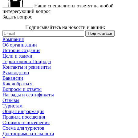
Наши специалисты ответят на любой
интересующий вопрос
Задать вопрос
Подписывайтесь на новости и акции:
Компания
Об организации
История создания
Цели и задачи
Территория и Природа
Контакты и реквизиты
Руководство
Вакансии
Как добраться
Вопросы и ответы
Награды и сертификаты
Отзывы
Туристам
Общая информация
Правила посещения
Стоимость посещения
Схема для туристов
Достопримечательности