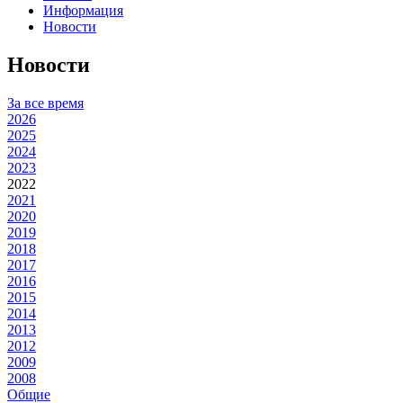
Информация
Новости
Новости
За все время
2026
2025
2024
2023
2022
2021
2020
2019
2018
2017
2016
2015
2014
2013
2012
2009
2008
Общие