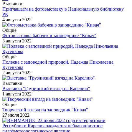
Выставки
Приглашаем на фотовыставку в Национальную библиотеку
РК
4 августа 2022
Общие
Фотовыставка бабочек в заповеднике "Кивач"
3 августа 2022
Общие
Полвека с заповедной природой. Надежда Николаевна
Кутенкова
2 августа 2022
Выставки
Выставка "Грузинский взгляд на Карелию"
1 августа 2022
Общие
Творческий взгляд на заповедник "Кивач"
27 июля 2022