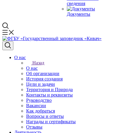
сведения
Документы
О нас
Назад
О нас
Об организации
История создания
Цели и задачи
Территория и Природа
Контакты и реквизиты
Руководство
Вакансии
Как добраться
Вопросы и ответы
Награды и сертификаты
Отзывы
Деятельность