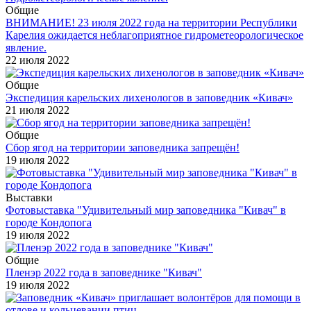
Общие
ВНИМАНИЕ! 23 июля 2022 года на территории Республики
Карелия ожидается неблагоприятное гидрометеорологическое
явление.
22 июля 2022
Общие
Экспедиция карельских лихенологов в заповедник «Кивач»
21 июля 2022
Общие
Сбор ягод на территории заповедника запрещён!
19 июля 2022
Выставки
Фотовыставка "Удивительный мир заповедника "Кивач" в
городе Кондопога
19 июля 2022
Общие
Пленэр 2022 года в заповеднике "Кивач"
19 июля 2022