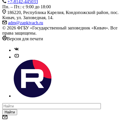
+7-8142-445033
Пн. – Пт.: с 9:00 до 18:00
186220, Республика Карелия, Кондопожский район, пос.
Кивач, ул. Заповедная, 14.
adm@zapkivach.ru
© 2026 ФГБУ «Государственный заповедник «Кивач». Все
права защищены.
Версия для печати
Найти