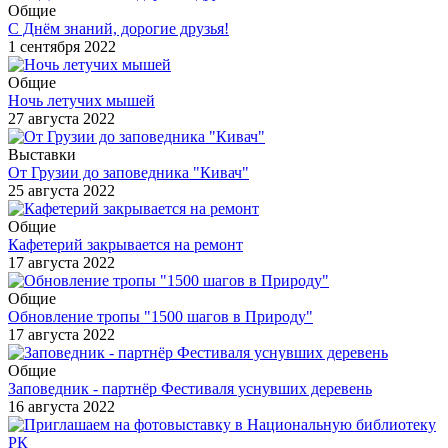
Общие
С Днём знаний, дорогие друзья!
1 сентября 2022
Общие
Ночь летучих мышей
27 августа 2022
Выставки
От Грузии до заповедника "Кивач"
25 августа 2022
Общие
Кафетерий закрывается на ремонт
17 августа 2022
Общие
Обновление тропы "1500 шагов в Природу"
17 августа 2022
Общие
Заповедник - партнёр Фестиваля уснувших деревень
16 августа 2022