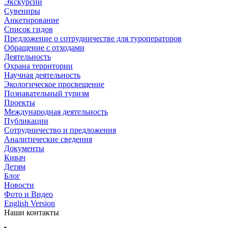
Экскурсии
Сувениры
Анкетирование
Список гидов
Предложение о сотрудничестве для туроператоров
Обращение с отходами
Деятельность
Охрана территории
Научная деятельность
Экологическое просвещение
Познавательный туризм
Проекты
Международная деятельность
Публикации
Сотрудничество и предложения
Аналитические сведения
Документы
Кивач
Детям
Блог
Новости
Фото и Видео
English Version
Наши контакты