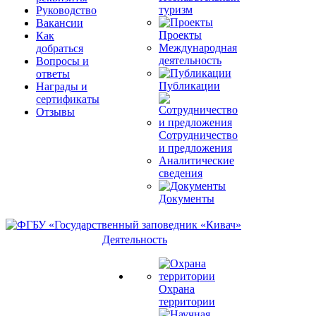
туризм
Руководство
Вакансии
Проекты
Как
Международная
добраться
деятельность
Вопросы и
ответы
Публикации
Награды и
сертификаты
Отзывы
Сотрудничество
и предложения
Аналитические
сведения
Документы
Деятельность
Охрана
территории