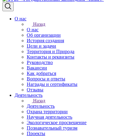
О нас
Назад
О нас
Об организации
История создания
Цели и задачи
Территория и Природа
Контакты и реквизиты
Руководство
Вакансии
Как добраться
Вопросы и ответы
Награды и сертификаты
Отзывы
Деятельность
Назад
Деятельность
Охрана территории
Научная деятельность
Экологическое просвещение
Познавательный туризм
Проекты