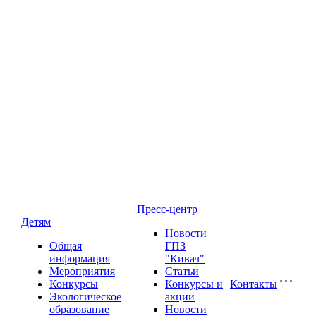
Пресс-центр
Детям
Новости
Общая
ГПЗ
информация
"Кивач"
Мероприятия
Статьи
Конкурсы
Конкурсы и
Контакты
Экологическое
акции
образование
Новости