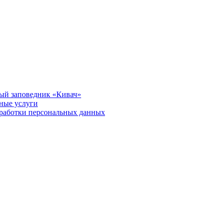
ый заповедник «Кивач»
тные услуги
работки персональных данных