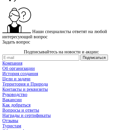
Наши специалисты ответят на любой
интересующий вопрос
Задать вопрос
Подписывайтесь на новости и акции:
Компания
Об организации
История создания
Цели и задачи
Территория и Природа
Контакты и реквизиты
Руководство
Вакансии
Как добраться
Вопросы и ответы
Награды и сертификаты
Отзывы
Туристам