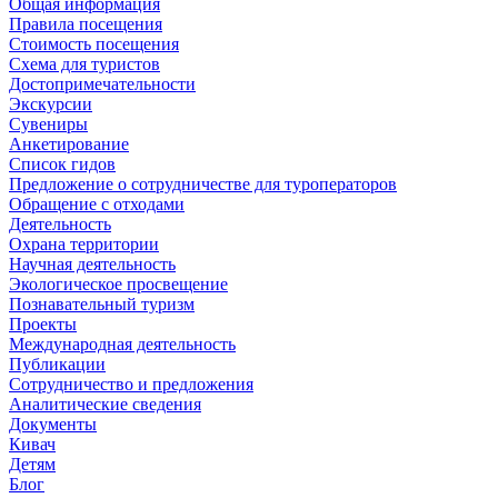
Общая информация
Правила посещения
Стоимость посещения
Схема для туристов
Достопримечательности
Экскурсии
Сувениры
Анкетирование
Список гидов
Предложение о сотрудничестве для туроператоров
Обращение с отходами
Деятельность
Охрана территории
Научная деятельность
Экологическое просвещение
Познавательный туризм
Проекты
Международная деятельность
Публикации
Сотрудничество и предложения
Аналитические сведения
Документы
Кивач
Детям
Блог