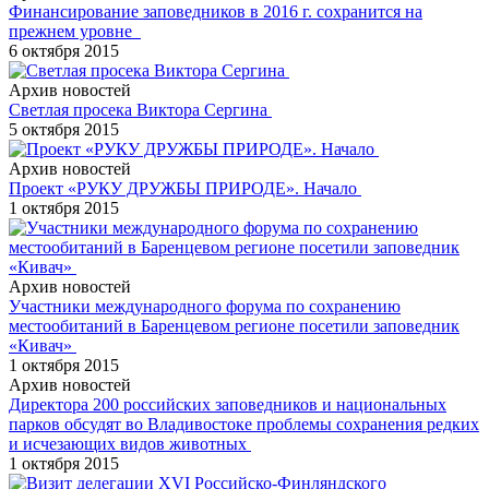
Финансирование заповедников в 2016 г. сохранится на
прежнем уровне
6 октября 2015
Архив новостей
Светлая просека Виктора Сергина
5 октября 2015
Архив новостей
Проект «РУКУ ДРУЖБЫ ПРИРОДЕ». Начало
1 октября 2015
Архив новостей
Участники международного форума по сохранению
местообитаний в Баренцевом регионе посетили заповедник
«Кивач»
1 октября 2015
Архив новостей
Директора 200 российских заповедников и национальных
парков обсудят во Владивостоке проблемы сохранения редких
и исчезающих видов животных
1 октября 2015