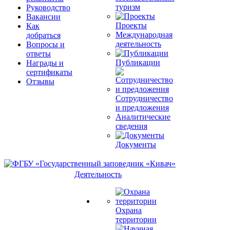
туризм
Руководство
Вакансии
Проекты
Как
Международная
добраться
деятельность
Вопросы и
ответы
Публикации
Награды и
сертификаты
Отзывы
Сотрудничество
и предложения
Аналитические
сведения
Документы
Деятельность
Охрана
территории