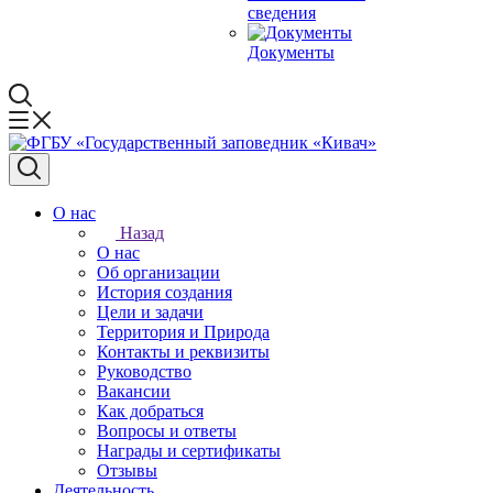
сведения
Документы
О нас
Назад
О нас
Об организации
История создания
Цели и задачи
Территория и Природа
Контакты и реквизиты
Руководство
Вакансии
Как добраться
Вопросы и ответы
Награды и сертификаты
Отзывы
Деятельность