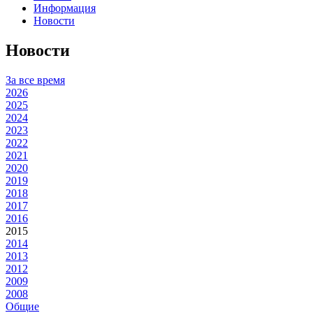
Информация
Новости
Новости
За все время
2026
2025
2024
2023
2022
2021
2020
2019
2018
2017
2016
2015
2014
2013
2012
2009
2008
Общие