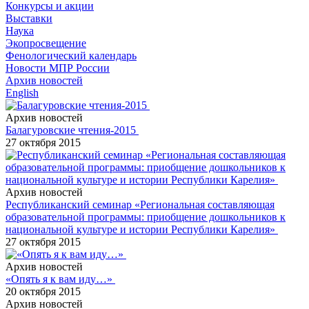
Конкурсы и акции
Выставки
Наука
Экопросвещение
Фенологический календарь
Новости МПР России
Архив новостей
English
Архив новостей
Балагуровские чтения-2015
27 октября 2015
Архив новостей
Республиканский семинар «Региональная составляющая
образовательной программы: приобщение дошкольников к
национальной культуре и истории Республики Карелия»
27 октября 2015
Архив новостей
«Опять я к вам иду…»
20 октября 2015
Архив новостей