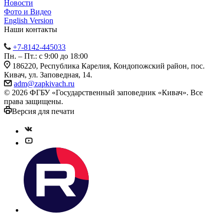
Новости
Фото и Видео
English Version
Наши контакты
+7-8142-445033
Пн. – Пт.: с 9:00 до 18:00
186220, Республика Карелия, Кондопожский район, пос.
Кивач, ул. Заповедная, 14.
adm@zapkivach.ru
© 2026 ФГБУ «Государственный заповедник «Кивач». Все
права защищены.
Версия для печати