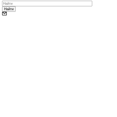
Найти