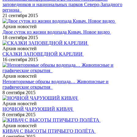
заповедников и национальных парков Северо-Западного
региона
21 сентября 2015
Архив новостей
Двое суток из жизни водопада Кивач. Новое видео
18 сентября 2015
Архив новостей
СКАЗКИ ЗАПОВЕДНОЙ КАРЕЛИИ
16 сентября 2015
Архив новостей
Неповторимые образы водопада… Живописные и
графические открытия
8 сентября 2015
Архив новостей
НОЧНОЙ ЧАРУЮЩИЙ КИВАЧ
8 сентября 2015
Архив новостей
КИВАЧ С ВЫСОТЫ ПТИЧЬЕГО ПОЛЁТА
4 сентября 2015