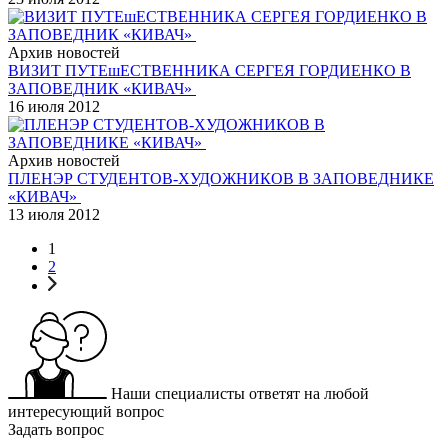
Архив новостей
ВИЗИТ ПУТЕшЕСТВЕННИКА СЕРГЕЯ ГОРДИЕНКО В
ЗАПОВЕДНИК «КИВАЧ»
16 июля 2012
Архив новостей
ПЛЕНЭР СТУДЕНТОВ-ХУДОЖНИКОВ В ЗАПОВЕДНИКЕ
«КИВАЧ»
13 июля 2012
1
2
Наши специалисты ответят на любой
интересующий вопрос
Задать вопрос