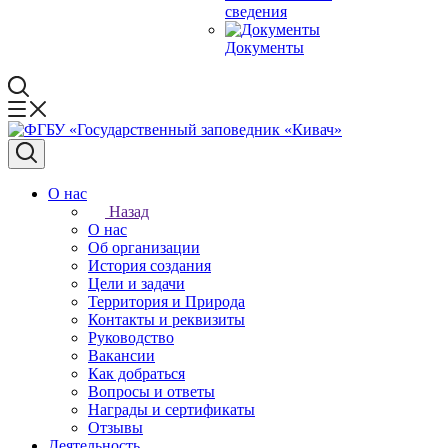
сведения
Документы
О нас
Назад
О нас
Об организации
История создания
Цели и задачи
Территория и Природа
Контакты и реквизиты
Руководство
Вакансии
Как добраться
Вопросы и ответы
Награды и сертификаты
Отзывы
Деятельность