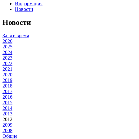
Информация
Новости
Новости
За все время
2026
2025
2024
2023
2022
2021
2020
2019
2018
2017
2016
2015
2014
2013
2012
2009
2008
Общие