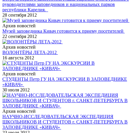
руководителями заповедников и национальных парков
республики Карелия.
28 сентября 2012
Архив новостей
Музей заповедника Кивач готовится к приему посетителей
22 сентября 2012
Архив новостей
ВОЛОНТЁРЫ ЛЕТА-2012
16 августа 2012
Архив новостей
СТУДЕНТЫ Петр ГУ НА ЭКСКУРСИИ В ЗАПОВЕДНИКЕ
«КИВАЧ»
30 июля 2012
Архив новостей
НАУЧНО-ИССЛЕДОВАТЕЛЬСКАЯ ЭКСПЕДИЦИЯ
ШКОЛЬНИКОВ И СТУДЕНТОВ г. САНКТ-ПЕТЕРБУРГА В
ЗАПОВЕДНИКЕ «КИВАЧ»
23 июля 2012