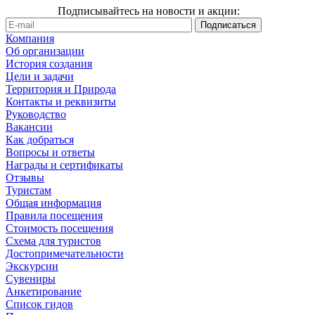
Подписывайтесь на новости и акции:
Компания
Об организации
История создания
Цели и задачи
Территория и Природа
Контакты и реквизиты
Руководство
Вакансии
Как добраться
Вопросы и ответы
Награды и сертификаты
Отзывы
Туристам
Общая информация
Правила посещения
Стоимость посещения
Схема для туристов
Достопримечательности
Экскурсии
Сувениры
Анкетирование
Список гидов