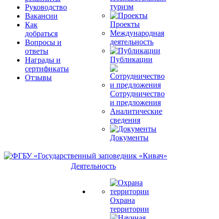
туризм
Руководство
Вакансии
Проекты
Как
Международная
добраться
деятельность
Вопросы и
ответы
Публикации
Награды и
сертификаты
Отзывы
Сотрудничество
и предложения
Аналитические
сведения
Документы
Деятельность
Охрана
территории