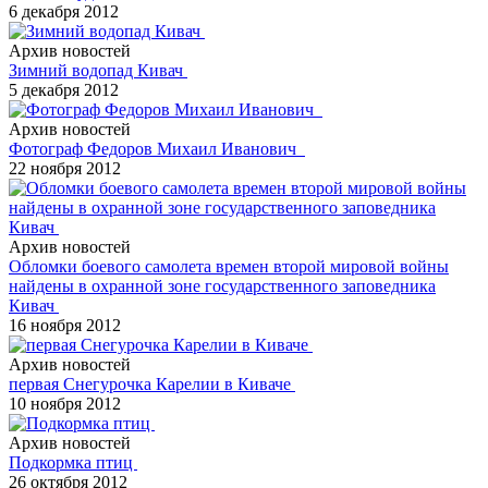
6 декабря 2012
Архив новостей
Зимний водопад Кивач
5 декабря 2012
Архив новостей
Фотограф Федоров Михаил Иванович
22 ноября 2012
Архив новостей
Обломки боевого самолета времен второй мировой войны
найдены в охранной зоне государственного заповедника
Кивач
16 ноября 2012
Архив новостей
первая Снегурочка Карелии в Киваче
10 ноября 2012
Архив новостей
Подкормка птиц
26 октября 2012