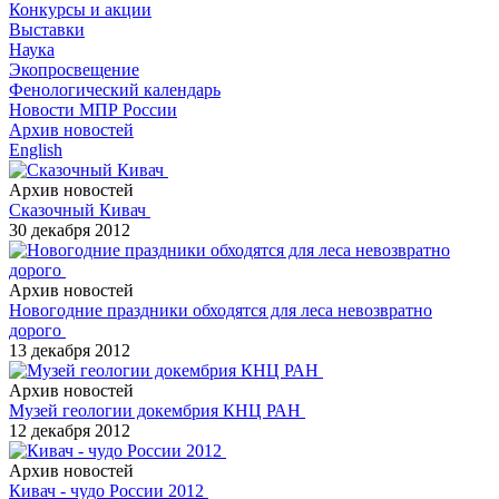
Конкурсы и акции
Выставки
Наука
Экопросвещение
Фенологический календарь
Новости МПР России
Архив новостей
English
Архив новостей
Сказочный Кивач
30 декабря 2012
Архив новостей
Новогодние праздники обходятся для леса невозвратно
дорого
13 декабря 2012
Архив новостей
Музей геологии докембрия КНЦ РАН
12 декабря 2012
Архив новостей
Кивач - чудо России 2012