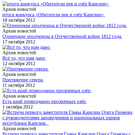
Архив новостей
итоги конкурса «Обитатели рек и озёр Карелии»
18 октября 2012
Архив новостей
Олонецкие ополченцы в Отечественной войне 1812 года
17 октября 2012
Архив новостей
Всё то, что нам дано
12 октября 2012
Архив новостей
Притяжение севера
11 октября 2012
Архив новостей
Есть край первозданно прозрачных озёр
1 октября 2012
Архив новостей
Встреча первого заместителя Главы Карелии Олега Громова с