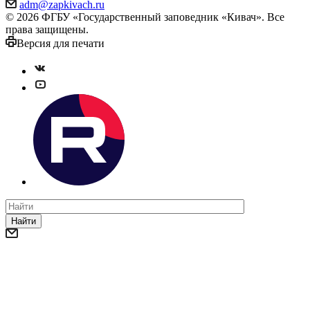
adm@zapkivach.ru
© 2026 ФГБУ «Государственный заповедник «Кивач». Все
права защищены.
Версия для печати
Найти