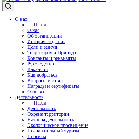
О нас
Назад
О нас
Об организации
История создания
Цели и задачи
Территория и Природа
Контакты и реквизиты
Руководство
Вакансии
Как добраться
Вопросы и ответы
Награды и сертификаты
Отзывы
Деятельность
Назад
Деятельность
Охрана территории
Научная деятельность
Экологическое просвещение
Познавательный туризм
Проекты