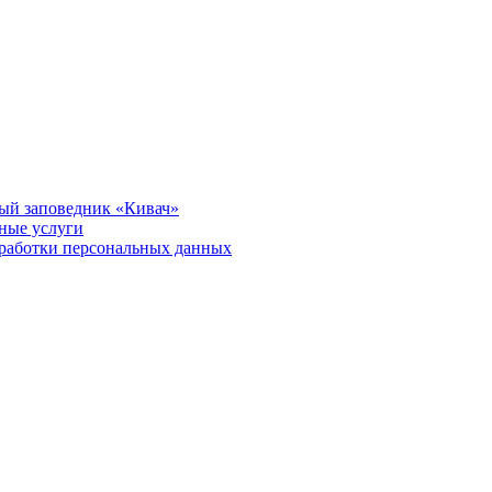
ый заповедник «Кивач»
тные услуги
работки персональных данных