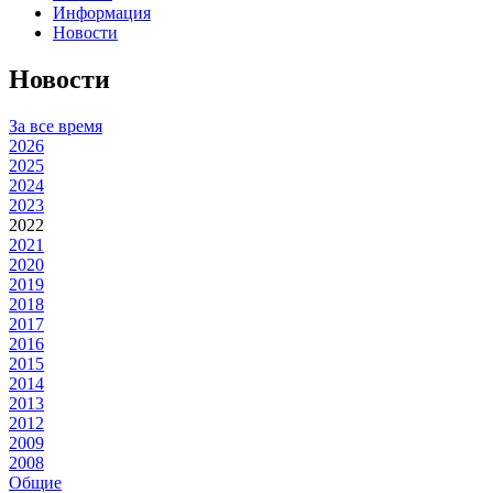
Информация
Новости
Новости
За все время
2026
2025
2024
2023
2022
2021
2020
2019
2018
2017
2016
2015
2014
2013
2012
2009
2008
Общие