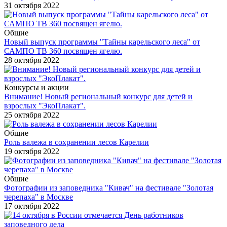
31 октября 2022
Общие
Новый выпуск программы "Тайны карельского леса" от
САМПО ТВ 360 посвящен ягелю.
28 октября 2022
Конкурсы и акции
Внимание! Новый региональный конкурс для детей и
взрослых "ЭкоПлакат".
25 октября 2022
Общие
Роль валежа в сохранении лесов Карелии
19 октября 2022
Общие
Фотографии из заповедника "Кивач" на фестивале "Золотая
черепаха" в Москве
17 октября 2022