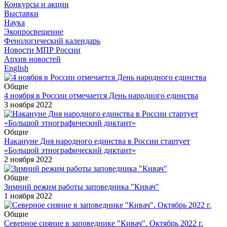
Конкурсы и акции
Выставки
Наука
Экопросвещение
Фенологический календарь
Новости МПР России
Архив новостей
English
Общие
4 ноября в России отмечается День народного единства
3 ноября 2022
Общие
Накануне Дня народного единства в России стартует
«Большой этнографический диктант»
2 ноября 2022
Общие
Зимний режим работы заповедника "Кивач"
1 ноября 2022
Общие
Северное сияние в заповеднике "Кивач". Октябрь 2022 г.