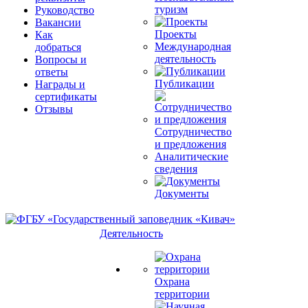
туризм
Руководство
Вакансии
Проекты
Как
Международная
добраться
деятельность
Вопросы и
ответы
Публикации
Награды и
сертификаты
Отзывы
Сотрудничество
и предложения
Аналитические
сведения
Документы
Деятельность
Охрана
территории