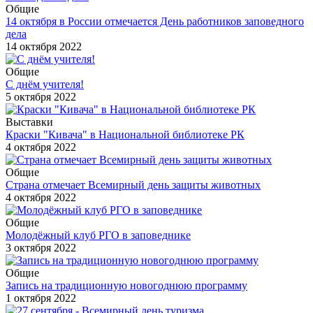
Общие
14 октября в России отмечается День работников заповедного
дела
14 октября 2022
Общие
С днём учителя!
5 октября 2022
Выставки
Краски "Кивача" в Национальной библиотеке РК
4 октября 2022
Общие
Страна отмечает Всемирный день защиты животных
4 октября 2022
Общие
Молодёжный клуб РГО в заповеднике
3 октября 2022
Общие
Запись на традиционную новогоднюю программу
1 октября 2022