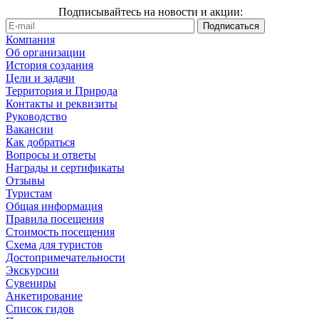
Подписывайтесь на новости и акции:
Компания
Об организации
История создания
Цели и задачи
Территория и Природа
Контакты и реквизиты
Руководство
Вакансии
Как добраться
Вопросы и ответы
Награды и сертификаты
Отзывы
Туристам
Общая информация
Правила посещения
Стоимость посещения
Схема для туристов
Достопримечательности
Экскурсии
Сувениры
Анкетирование
Список гидов