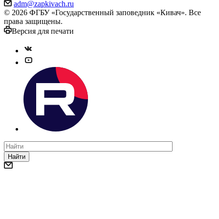
adm@zapkivach.ru
© 2026 ФГБУ «Государственный заповедник «Кивач». Все
права защищены.
Версия для печати
Найти