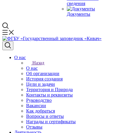
сведения
Документы
О нас
Назад
О нас
Об организации
История создания
Цели и задачи
Территория и Природа
Контакты и реквизиты
Руководство
Вакансии
Как добраться
Вопросы и ответы
Награды и сертификаты
Отзывы
Деятельность