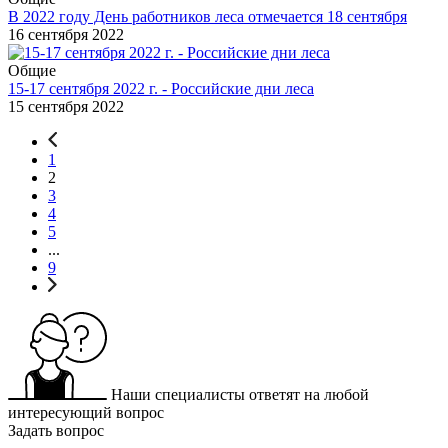
В 2022 году День работников леса отмечается 18 сентября
16 сентября 2022
Общие
15-17 сентября 2022 г. - Российские дни леса
15 сентября 2022
1
2
3
4
5
...
9
Наши специалисты ответят на любой
интересующий вопрос
Задать вопрос