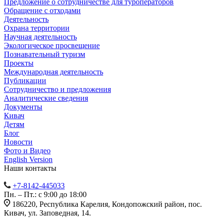
Предложение о сотрудничестве для туроператоров
Обращение с отходами
Деятельность
Охрана территории
Научная деятельность
Экологическое просвещение
Познавательный туризм
Проекты
Международная деятельность
Публикации
Сотрудничество и предложения
Аналитические сведения
Документы
Кивач
Детям
Блог
Новости
Фото и Видео
English Version
Наши контакты
+7-8142-445033
Пн. – Пт.: с 9:00 до 18:00
186220, Республика Карелия, Кондопожский район, пос.
Кивач, ул. Заповедная, 14.