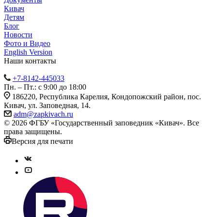
Кивач
Детям
Блог
Новости
Фото и Видео
English Version
Наши контакты
+7-8142-445033
Пн. – Пт.: с 9:00 до 18:00
186220, Республика Карелия, Кондопожский район, пос.
Кивач, ул. Заповедная, 14.
adm@zapkivach.ru
© 2026 ФГБУ «Государственный заповедник «Кивач». Все
права защищены.
Версия для печати