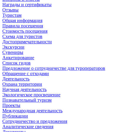
Награды и сертификаты
Отзывы
Туристам
Общая информация
Правила посещения
Стоимость посещения
Схема для туристов
Достопримечательности
Экскурсии
Сувениры
Анкетирование
Список гидов
Предложение о сотрудничестве для туроператоров
Обращение с отходами
Деятельность
Охрана территории
Научная деятельность
Экологическое просвещение
Познавательный туризм
Проекты
Международная деятельность
Публикации
Сотрудничество и предложения
Аналитические сведения
Документы