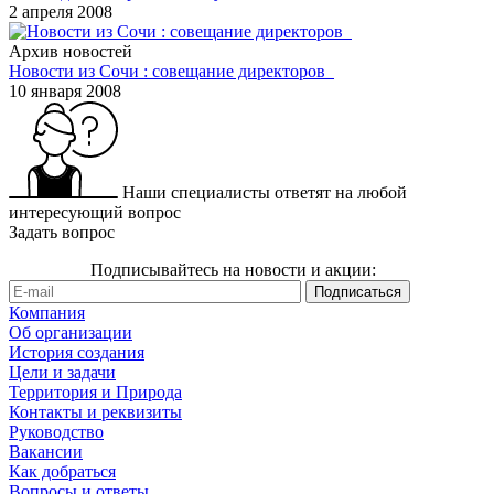
2 апреля 2008
Архив новостей
Новости из Сочи : совещание директоров
10 января 2008
Наши специалисты ответят на любой
интересующий вопрос
Задать вопрос
Подписывайтесь на новости и акции:
Компания
Об организации
История создания
Цели и задачи
Территория и Природа
Контакты и реквизиты
Руководство
Вакансии
Как добраться
Вопросы и ответы