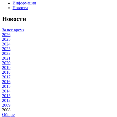
Информация
Новости
Новости
За все время
2026
2025
2024
2023
2022
2021
2020
2019
2018
2017
2016
2015
2014
2013
2012
2009
2008
Общие