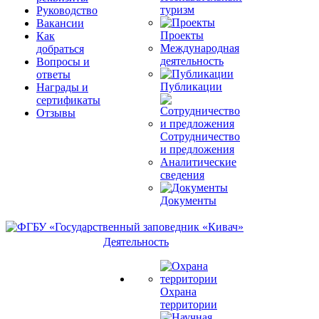
туризм
Руководство
Вакансии
Проекты
Как
Международная
добраться
деятельность
Вопросы и
ответы
Публикации
Награды и
сертификаты
Отзывы
Сотрудничество
и предложения
Аналитические
сведения
Документы
Деятельность
Охрана
территории