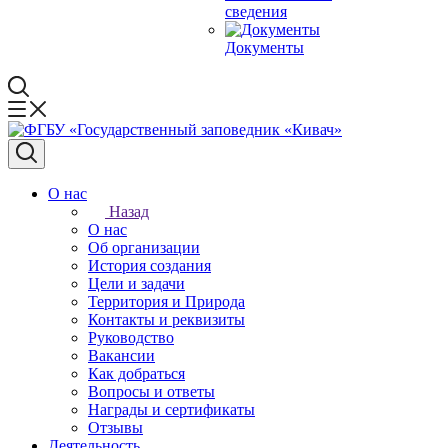
сведения
Документы
О нас
Назад
О нас
Об организации
История создания
Цели и задачи
Территория и Природа
Контакты и реквизиты
Руководство
Вакансии
Как добраться
Вопросы и ответы
Награды и сертификаты
Отзывы
Деятельность