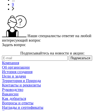
9
Наши специалисты ответят на любой
интересующий вопрос
Задать вопрос
Подписывайтесь на новости и акции:
Компания
Об организации
История создания
Цели и задачи
Территория и Природа
Контакты и реквизиты
Руководство
Вакансии
Как добраться
Вопросы и ответы
Награды и сертификаты