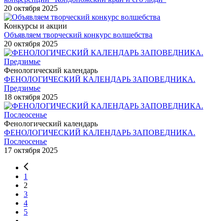
20 октября 2025
Конкурсы и акции
Объявляем творческий конкурс волшебства
20 октября 2025
Фенологический календарь
ФЕНОЛОГИЧЕСКИЙ КАЛЕНДАРЬ ЗАПОВЕДНИКА.
Предзимье
18 октября 2025
Фенологический календарь
ФЕНОЛОГИЧЕСКИЙ КАЛЕНДАРЬ ЗАПОВЕДНИКА.
Послеосенье
17 октября 2025
1
2
3
4
5
...