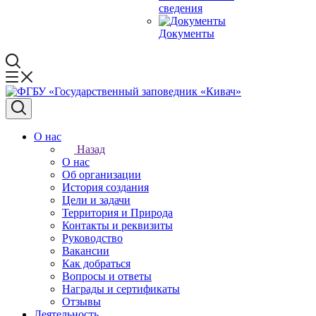
сведения
Документы
О нас
Назад
О нас
Об организации
История создания
Цели и задачи
Территория и Природа
Контакты и реквизиты
Руководство
Вакансии
Как добраться
Вопросы и ответы
Награды и сертификаты
Отзывы
Деятельность