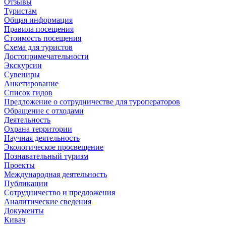
Отзывы
Туристам
Общая информация
Правила посещения
Стоимость посещения
Схема для туристов
Достопримечательности
Экскурсии
Сувениры
Анкетирование
Список гидов
Предложение о сотрудничестве для туроператоров
Обращение с отходами
Деятельность
Охрана территории
Научная деятельность
Экологическое просвещение
Познавательный туризм
Проекты
Международная деятельность
Публикации
Сотрудничество и предложения
Аналитические сведения
Документы
Кивач