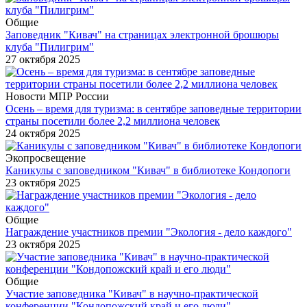
Общие
Заповедник "Кивач" на страницах электронной брошюры
клуба "Пилигрим"
27 октября 2025
Новости МПР России
Осень – время для туризма: в сентябре заповедные территории
страны посетили более 2,2 миллиона человек
24 октября 2025
Экопросвещение
Каникулы с заповедником "Кивач" в библиотеке Кондопоги
23 октября 2025
Общие
Награждение участников премии "Экология - дело каждого"
23 октября 2025
Общие
Участие заповедника "Кивач" в научно-практической
конференции "Кондопожский край и его люди"