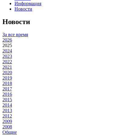
Информация
Новости
Новости
За все время
2026
2025
2024
2023
2022
2021
2020
2019
2018
2017
2016
2015
2014
2013
2012
2009
2008
Общие