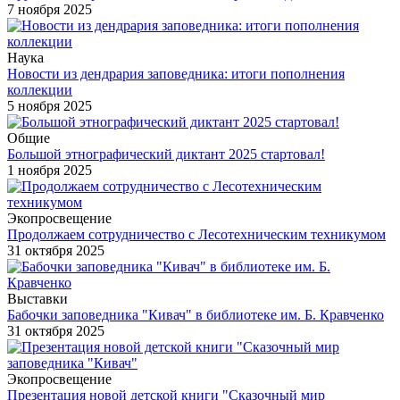
7 ноября 2025
Наука
Новости из дендрария заповедника: итоги пополнения
коллекции
5 ноября 2025
Общие
Большой этнографический диктант 2025 стартовал!
1 ноября 2025
Экопросвещение
Продолжаем сотрудничество с Лесотехническим техникумом
31 октября 2025
Выставки
Бабочки заповедника "Кивач" в библиотеке им. Б. Кравченко
31 октября 2025
Экопросвещение
Презентация новой детской книги "Сказочный мир