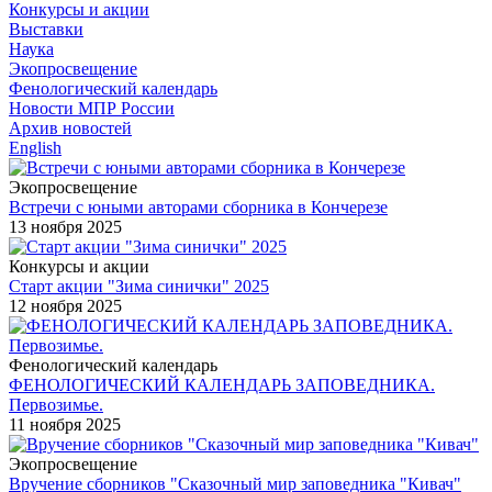
Конкурсы и акции
Выставки
Наука
Экопросвещение
Фенологический календарь
Новости МПР России
Архив новостей
English
Экопросвещение
Встречи с юными авторами сборника в Кончерезе
13 ноября 2025
Конкурсы и акции
Старт акции "Зима синички" 2025
12 ноября 2025
Фенологический календарь
ФЕНОЛОГИЧЕСКИЙ КАЛЕНДАРЬ ЗАПОВЕДНИКА.
Первозимье.
11 ноября 2025
Экопросвещение
Вручение сборников "Сказочный мир заповедника "Кивач"