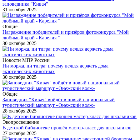
заповедника "Кивач"
31 октября 2025
Общие
Награждение победителей и призёров фотоконкурса "Мой
любимый край - Карелия "
30 октября 2025
Новости МПР России
Ни моржа, ни тигра: почему нельзя держать дома
экзотических животных
30 октября 2025
Общие
Заповедник "Кивач" войдёт в новый национальный
туристический маршрут «Онежский вояж»
28 октября 2025
Экопросвещение
В детской библиотеке прошёл мастер-класс для школьников
27 октября 2025