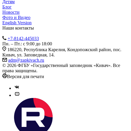
Детям
Блог
Новости
Фото и Видео
English Version
Наши контакты
+7-8142-445033
Пн. – Пт.: с 9:00 до 18:00
186220, Республика Карелия, Кондопожский район, пос.
Кивач, ул. Заповедная, 14.
adm@zapkivach.ru
© 2026 ФГБУ «Государственный заповедник «Кивач». Все
права защищены.
Версия для печати