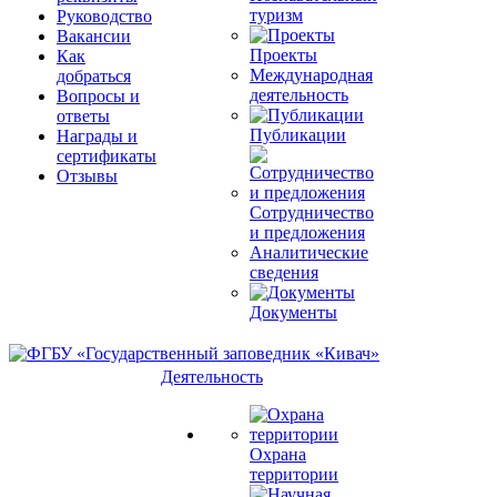
туризм
Руководство
Вакансии
Проекты
Как
Международная
добраться
деятельность
Вопросы и
ответы
Публикации
Награды и
сертификаты
Отзывы
Сотрудничество
и предложения
Аналитические
сведения
Документы
Деятельность
Охрана
территории