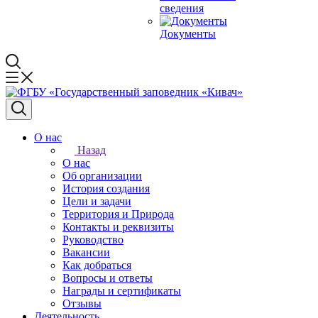
сведения
Документы
О нас
Назад
О нас
Об организации
История создания
Цели и задачи
Территория и Природа
Контакты и реквизиты
Руководство
Вакансии
Как добраться
Вопросы и ответы
Награды и сертификаты
Отзывы
Деятельность