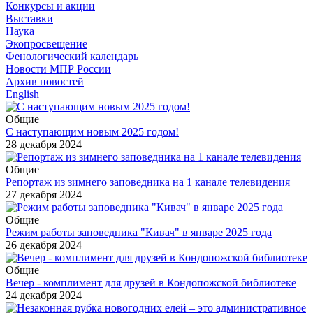
Конкурсы и акции
Выставки
Наука
Экопросвещение
Фенологический календарь
Новости МПР России
Архив новостей
English
Общие
С наступающим новым 2025 годом!
28 декабря 2024
Общие
Репортаж из зимнего заповедника на 1 канале телевидения
27 декабря 2024
Общие
Режим работы заповедника "Кивач" в январе 2025 года
26 декабря 2024
Общие
Вечер - комплимент для друзей в Кондопожской библиотеке
24 декабря 2024