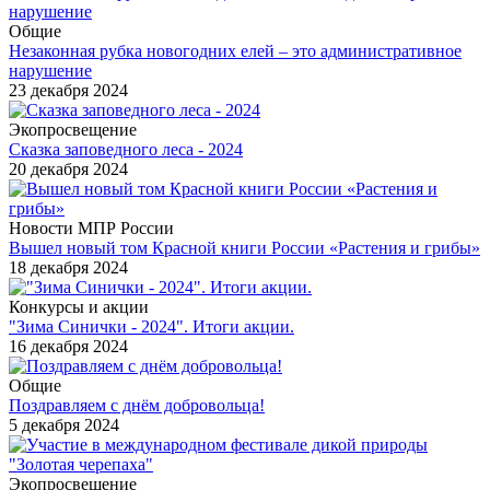
Общие
Незаконная рубка новогодних елей – это административное
нарушение
23 декабря 2024
Экопросвещение
Сказка заповедного леса - 2024
20 декабря 2024
Новости МПР России
Вышел новый том Красной книги России «Растения и грибы»
18 декабря 2024
Конкурсы и акции
"Зима Синички - 2024". Итоги акции.
16 декабря 2024
Общие
Поздравляем с днём добровольца!
5 декабря 2024
Экопросвещение