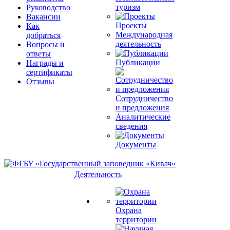
туризм
Руководство
Вакансии
Проекты
Как
Международная
добраться
деятельность
Вопросы и
ответы
Публикации
Награды и
сертификаты
Отзывы
Сотрудничество
и предложения
Аналитические
сведения
Документы
Деятельность
Охрана
территории