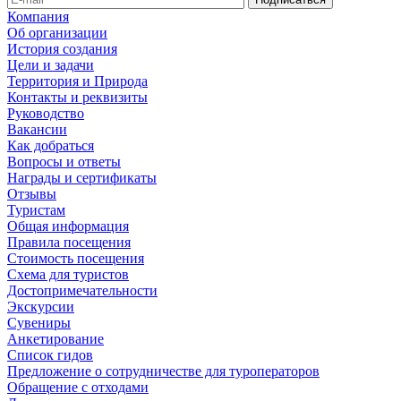
Компания
Об организации
История создания
Цели и задачи
Территория и Природа
Контакты и реквизиты
Руководство
Вакансии
Как добраться
Вопросы и ответы
Награды и сертификаты
Отзывы
Туристам
Общая информация
Правила посещения
Стоимость посещения
Схема для туристов
Достопримечательности
Экскурсии
Сувениры
Анкетирование
Список гидов
Предложение о сотрудничестве для туроператоров
Обращение с отходами