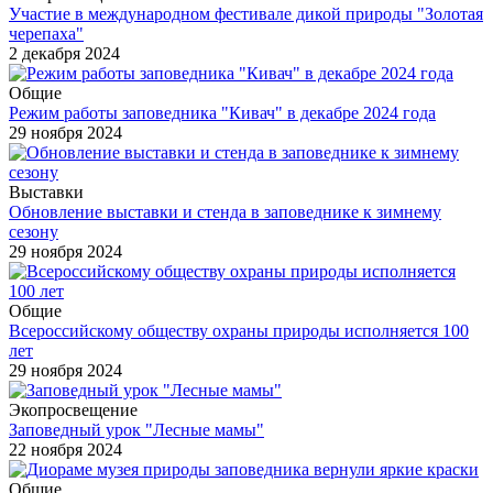
Участие в международном фестивале дикой природы "Золотая
черепаха"
2 декабря 2024
Общие
Режим работы заповедника "Кивач" в декабре 2024 года
29 ноября 2024
Выставки
Обновление выставки и стенда в заповеднике к зимнему
сезону
29 ноября 2024
Общие
Всероссийскому обществу охраны природы исполняется 100
лет
29 ноября 2024
Экопросвещение
Заповедный урок "Лесные мамы"
22 ноября 2024
Общие