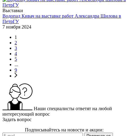
Выставки
Водопад Кивач на выставке работ Александра Шилова в
ПетрГУ
7 ноября 2024
1
2
3
4
5
...
9
Наши специалисты ответят на любой
интересующий вопрос
Задать вопрос
Подписывайтесь на новости и акции: