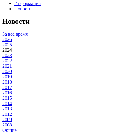
Информация
Новости
Новости
За все время
2026
2025
2024
2023
2022
2021
2020
2019
2018
2017
2016
2015
2014
2013
2012
2009
2008
Общие