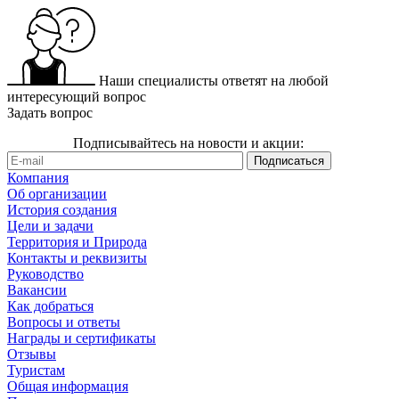
Наши специалисты ответят на любой
интересующий вопрос
Задать вопрос
Подписывайтесь на новости и акции:
Компания
Об организации
История создания
Цели и задачи
Территория и Природа
Контакты и реквизиты
Руководство
Вакансии
Как добраться
Вопросы и ответы
Награды и сертификаты
Отзывы
Туристам
Общая информация