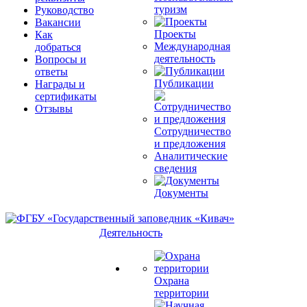
туризм
Руководство
Вакансии
Проекты
Как
Международная
добраться
деятельность
Вопросы и
ответы
Публикации
Награды и
сертификаты
Отзывы
Сотрудничество
и предложения
Аналитические
сведения
Документы
Деятельность
Охрана
территории