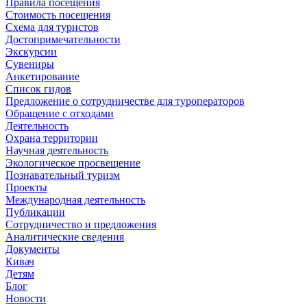
Правила посещения
Стоимость посещения
Схема для туристов
Достопримечательности
Экскурсии
Сувениры
Анкетирование
Список гидов
Предложение о сотрудничестве для туроператоров
Обращение с отходами
Деятельность
Охрана территории
Научная деятельность
Экологическое просвещение
Познавательный туризм
Проекты
Международная деятельность
Публикации
Сотрудничество и предложения
Аналитические сведения
Документы
Кивач
Детям
Блог
Новости