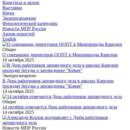
Конкурсы и акции
Выставки
Наука
Экопросвещение
Фенологический календарь
Новости МПР России
Архив новостей
English
Общие
О совещании директоров ООПТ в Минприроды Карелии
16 октября 2025
Экопросвещение
В День работников заповедного дела в школах Карелии
проходят беседы о заповеднике "Кивач"
14 октября 2025
Общие
14 октября отмечается День работников заповедного дела
14 октября 2025
Новости МПР России