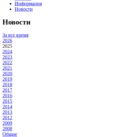
Информация
Новости
Новости
За все время
2026
2025
2024
2023
2022
2021
2020
2019
2018
2017
2016
2015
2014
2013
2012
2009
2008
Общие