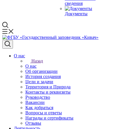
сведения
Документы
О нас
Назад
О нас
Об организации
История создания
Цели и задачи
Территория и Природа
Контакты и реквизиты
Руководство
Вакансии
Как добраться
Вопросы и ответы
Награды и сертификаты
Отзывы
Деятельность