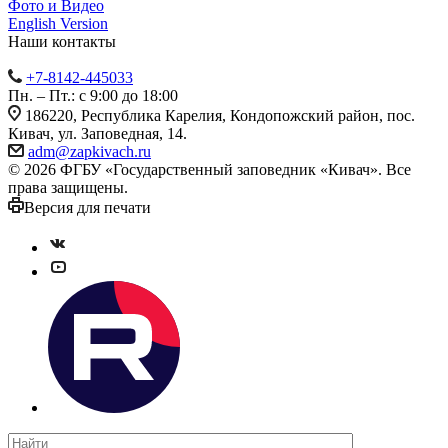
Фото и Видео
English Version
Наши контакты
+7-8142-445033
Пн. – Пт.: с 9:00 до 18:00
186220, Республика Карелия, Кондопожский район, пос.
Кивач, ул. Заповедная, 14.
adm@zapkivach.ru
© 2026 ФГБУ «Государственный заповедник «Кивач». Все
права защищены.
Версия для печати