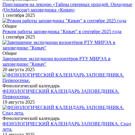
Приглашаем на лекцию «Тайны северных орхидей. Орхидные
(Orchidaceae) заповедника «Кивач»
1 сентября 2025
Общие
Режим работы заповедника "Кивач" в сентябре 2025 года
1 сентября 2025
Общие
Завершение экспедиции волонтёров РТУ МИРЭА в
заповеднике "Кивач"
20 августа 2025
Фенологический календарь
ФЕНОЛОГИЧЕСКИЙ КАЛЕНДАРЬ ЗАПОВЕДНИКА.
Первоосенье.
19 августа 2025
Фенологический календарь
ФЕНОЛОГИЧЕСКИЙ КАЛЕНДАРЬ ЗАПОВЕДНИКА. Спад
лета.
13 августа 2025