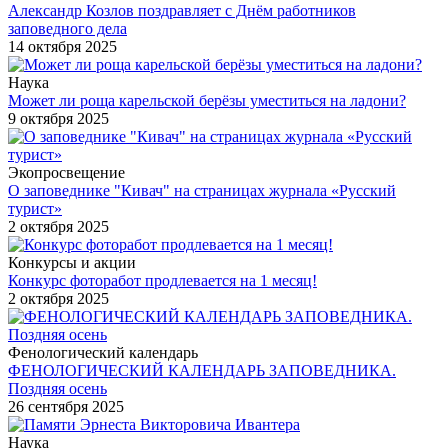
Александр Козлов поздравляет с Днём работников
заповедного дела
14 октября 2025
Наука
Может ли роща карельской берёзы уместиться на ладони?
9 октября 2025
Экопросвещение
О заповеднике "Кивач" на страницах журнала «Русский
турист»
2 октября 2025
Конкурсы и акции
Конкурс фоторабот продлевается на 1 месяц!
2 октября 2025
Фенологический календарь
ФЕНОЛОГИЧЕСКИЙ КАЛЕНДАРЬ ЗАПОВЕДНИКА.
Поздняя осень
26 сентября 2025
Наука