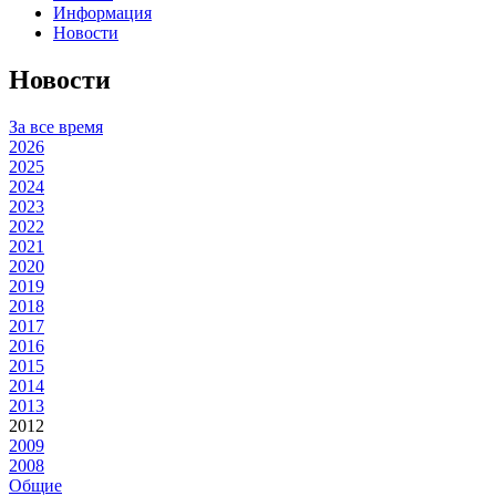
Информация
Новости
Новости
За все время
2026
2025
2024
2023
2022
2021
2020
2019
2018
2017
2016
2015
2014
2013
2012
2009
2008
Общие