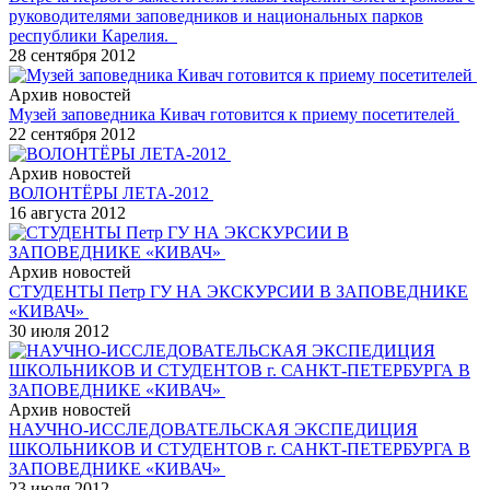
руководителями заповедников и национальных парков
республики Карелия.
28 сентября 2012
Архив новостей
Музей заповедника Кивач готовится к приему посетителей
22 сентября 2012
Архив новостей
ВОЛОНТЁРЫ ЛЕТА-2012
16 августа 2012
Архив новостей
СТУДЕНТЫ Петр ГУ НА ЭКСКУРСИИ В ЗАПОВЕДНИКЕ
«КИВАЧ»
30 июля 2012
Архив новостей
НАУЧНО-ИССЛЕДОВАТЕЛЬСКАЯ ЭКСПЕДИЦИЯ
ШКОЛЬНИКОВ И СТУДЕНТОВ г. САНКТ-ПЕТЕРБУРГА В
ЗАПОВЕДНИКЕ «КИВАЧ»
23 июля 2012