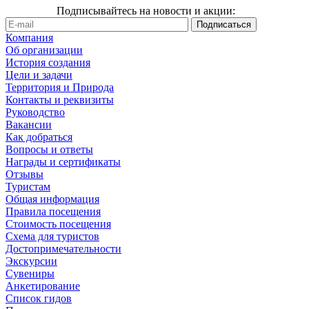
Подписывайтесь на новости и акции:
Компания
Об организации
История создания
Цели и задачи
Территория и Природа
Контакты и реквизиты
Руководство
Вакансии
Как добраться
Вопросы и ответы
Награды и сертификаты
Отзывы
Туристам
Общая информация
Правила посещения
Стоимость посещения
Схема для туристов
Достопримечательности
Экскурсии
Сувениры
Анкетирование
Список гидов