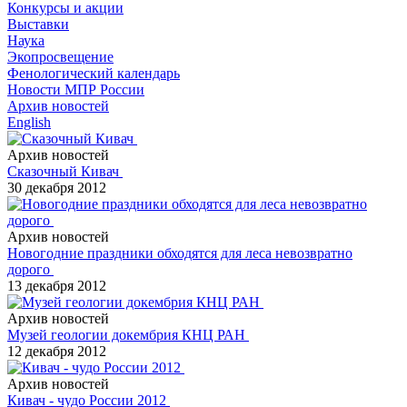
Конкурсы и акции
Выставки
Наука
Экопросвещение
Фенологический календарь
Новости МПР России
Архив новостей
English
Архив новостей
Сказочный Кивач
30 декабря 2012
Архив новостей
Новогодние праздники обходятся для леса невозвратно
дорого
13 декабря 2012
Архив новостей
Музей геологии докембрия КНЦ РАН
12 декабря 2012
Архив новостей
Кивач - чудо России 2012