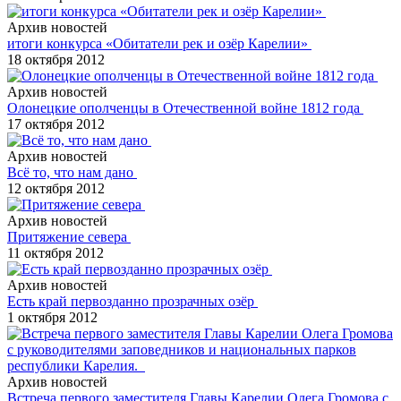
Архив новостей
итоги конкурса «Обитатели рек и озёр Карелии»
18 октября 2012
Архив новостей
Олонецкие ополченцы в Отечественной войне 1812 года
17 октября 2012
Архив новостей
Всё то, что нам дано
12 октября 2012
Архив новостей
Притяжение севера
11 октября 2012
Архив новостей
Есть край первозданно прозрачных озёр
1 октября 2012
Архив новостей
Встреча первого заместителя Главы Карелии Олега Громова с