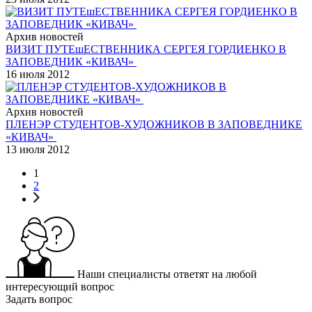
Архив новостей
ВИЗИТ ПУТЕшЕСТВЕННИКА СЕРГЕЯ ГОРДИЕНКО В
ЗАПОВЕДНИК «КИВАЧ»
16 июля 2012
Архив новостей
ПЛЕНЭР СТУДЕНТОВ-ХУДОЖНИКОВ В ЗАПОВЕДНИКЕ
«КИВАЧ»
13 июля 2012
1
2
Наши специалисты ответят на любой
интересующий вопрос
Задать вопрос