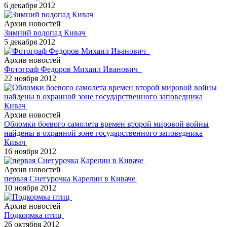
6 декабря 2012
Архив новостей
Зимний водопад Кивач
5 декабря 2012
Архив новостей
Фотограф Федоров Михаил Иванович
22 ноября 2012
Архив новостей
Обломки боевого самолета времен второй мировой войны
найдены в охранной зоне государственного заповедника
Кивач
16 ноября 2012
Архив новостей
первая Снегурочка Карелии в Киваче
10 ноября 2012
Архив новостей
Подкормка птиц
26 октября 2012