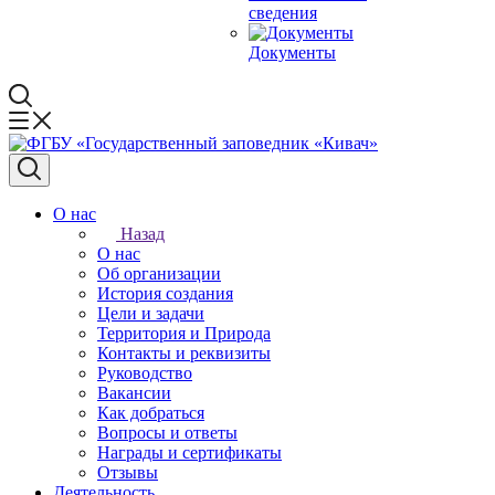
сведения
Документы
О нас
Назад
О нас
Об организации
История создания
Цели и задачи
Территория и Природа
Контакты и реквизиты
Руководство
Вакансии
Как добраться
Вопросы и ответы
Награды и сертификаты
Отзывы
Деятельность