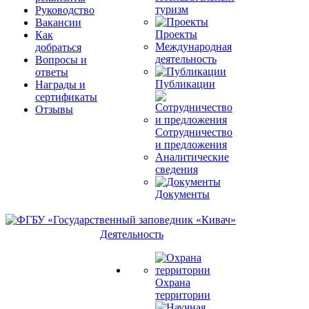
туризм
Руководство
Вакансии
Проекты
Как
Международная
добраться
деятельность
Вопросы и
ответы
Публикации
Награды и
сертификаты
Отзывы
Сотрудничество
и предложения
Аналитические
сведения
Документы
Деятельность
Охрана
территории