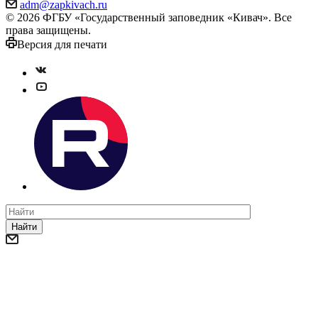
adm@zapkivach.ru
© 2026 ФГБУ «Государственный заповедник «Кивач». Все
права защищены.
Версия для печати
Найти