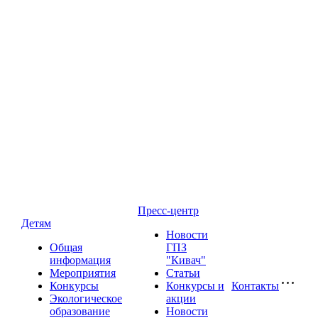
Пресс-центр
Детям
Новости
Общая
ГПЗ
информация
"Кивач"
Мероприятия
Статьи
Конкурсы
Конкурсы и
Контакты
Экологическое
акции
образование
Новости