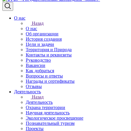
О нас
Назад
О нас
Об организации
История создания
Цели и задачи
Территория и Природа
Контакты и реквизиты
Руководство
Вакансии
Как добраться
Вопросы и ответы
Награды и сертификаты
Отзывы
Деятельность
Назад
Деятельность
Охрана территории
Научная деятельность
Экологическое просвещение
Познавательный туризм
Проекты