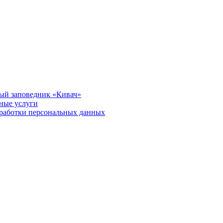
ый заповедник «Кивач»
тные услуги
работки персональных данных