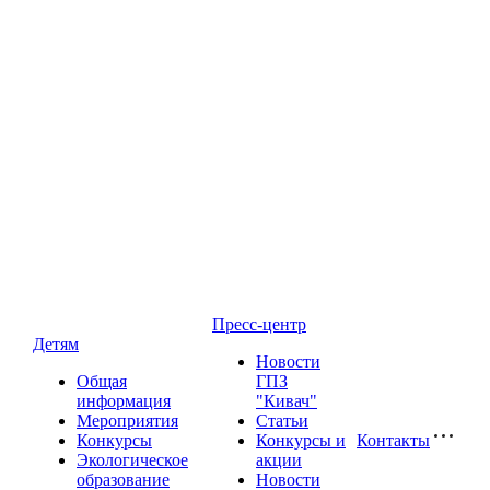
Пресс-центр
Детям
Новости
Общая
ГПЗ
информация
"Кивач"
Мероприятия
Статьи
Конкурсы
Конкурсы и
Контакты
Экологическое
акции
образование
Новости