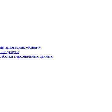
ый заповедник «Кивач»
тные услуги
работки персональных данных