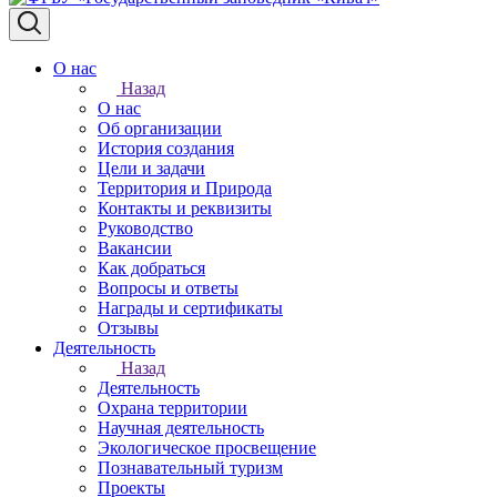
О нас
Назад
О нас
Об организации
История создания
Цели и задачи
Территория и Природа
Контакты и реквизиты
Руководство
Вакансии
Как добраться
Вопросы и ответы
Награды и сертификаты
Отзывы
Деятельность
Назад
Деятельность
Охрана территории
Научная деятельность
Экологическое просвещение
Познавательный туризм
Проекты