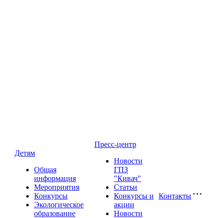
Пресс-центр
Детям
Новости
Общая
ГПЗ
информация
"Кивач"
Мероприятия
Статьи
Конкурсы
Конкурсы и
Контакты
Экологическое
акции
образование
Новости