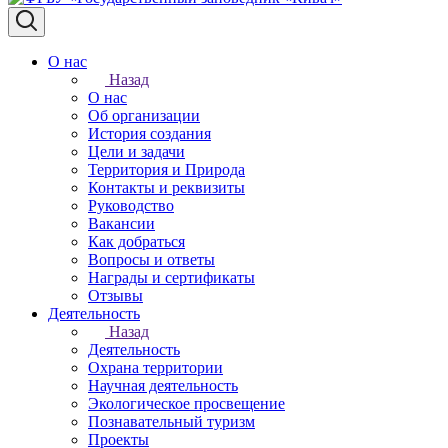
О нас
Назад
О нас
Об организации
История создания
Цели и задачи
Территория и Природа
Контакты и реквизиты
Руководство
Вакансии
Как добраться
Вопросы и ответы
Награды и сертификаты
Отзывы
Деятельность
Назад
Деятельность
Охрана территории
Научная деятельность
Экологическое просвещение
Познавательный туризм
Проекты