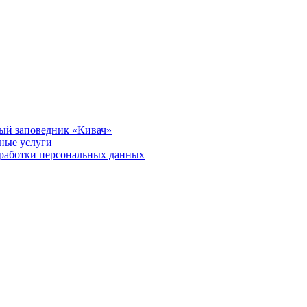
ый заповедник «Кивач»
тные услуги
работки персональных данных