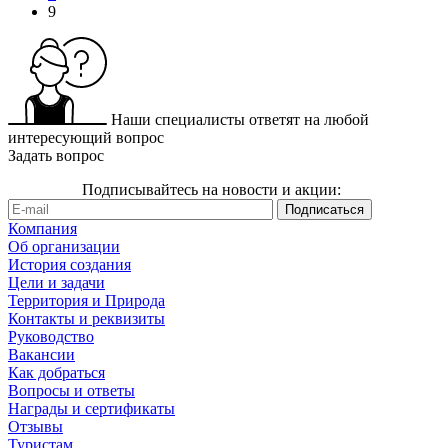
9
Наши специалисты ответят на любой
интересующий вопрос
Задать вопрос
Подписывайтесь на новости и акции:
Компания
Об организации
История создания
Цели и задачи
Территория и Природа
Контакты и реквизиты
Руководство
Вакансии
Как добраться
Вопросы и ответы
Награды и сертификаты
Отзывы
Туристам