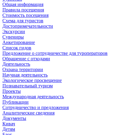
Общая информация
Правила посещения
Стоимость посещения
Схема для туристов
Достопримечательности
Экскурсии
Сувениры
Анкетирование
Список гидов
Предложение о сотрудничестве для туроператоров
Обращение с отходами
Деятельность
Охрана территории
Научная деятельность
Экологическое просвещение
Познавательный туризм
Проекты
Международная деятельность
Публикации
Сотрудничество и предложения
Аналитические сведения
Документы
Кивач
Детям
Блог