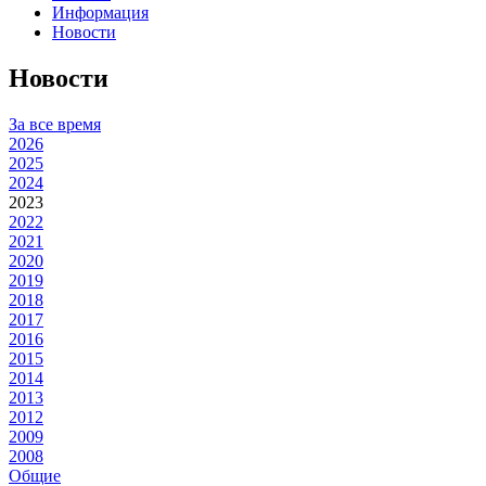
Информация
Новости
Новости
За все время
2026
2025
2024
2023
2022
2021
2020
2019
2018
2017
2016
2015
2014
2013
2012
2009
2008
Общие