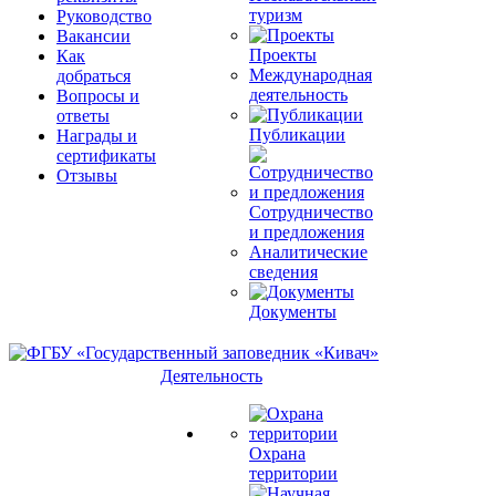
туризм
Руководство
Вакансии
Проекты
Как
Международная
добраться
деятельность
Вопросы и
ответы
Публикации
Награды и
сертификаты
Отзывы
Сотрудничество
и предложения
Аналитические
сведения
Документы
Деятельность
Охрана
территории