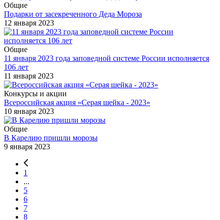
Общие
Подарки от засекреченного Деда Мороза
12 января 2023
Общие
11 января 2023 года заповедной системе России исполняется
106 лет
11 января 2023
Конкурсы и акции
Всероссийская акция «Серая шейка - 2023»
10 января 2023
Общие
В Карелию пришли морозы
9 января 2023
1
...
5
6
7
8