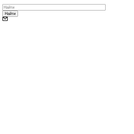
Найти