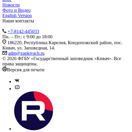
Новости
Фото и Видео
English Version
Наши контакты
+7-8142-445033
Пн. – Пт.: с 9:00 до 18:00
186220, Республика Карелия, Кондопожский район, пос.
Кивач, ул. Заповедная, 14.
adm@zapkivach.ru
© 2026 ФГБУ «Государственный заповедник «Кивач». Все
права защищены.
Версия для печати