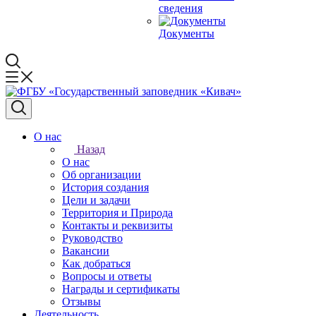
сведения
Документы
О нас
Назад
О нас
Об организации
История создания
Цели и задачи
Территория и Природа
Контакты и реквизиты
Руководство
Вакансии
Как добраться
Вопросы и ответы
Награды и сертификаты
Отзывы
Деятельность