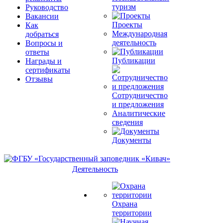
туризм
Руководство
Вакансии
Проекты
Как
Международная
добраться
деятельность
Вопросы и
ответы
Публикации
Награды и
сертификаты
Отзывы
Сотрудничество
и предложения
Аналитические
сведения
Документы
Деятельность
Охрана
территории