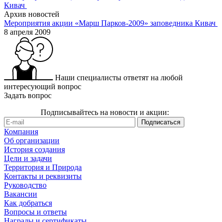
Архив новостей
Мероприятия акции «Марш Парков-2009» заповедника Кивач
8 апреля 2009
Наши специалисты ответят на любой
интересующий вопрос
Задать вопрос
Подписывайтесь на новости и акции:
Компания
Об организации
История создания
Цели и задачи
Территория и Природа
Контакты и реквизиты
Руководство
Вакансии
Как добраться
Вопросы и ответы
Награды и сертификаты