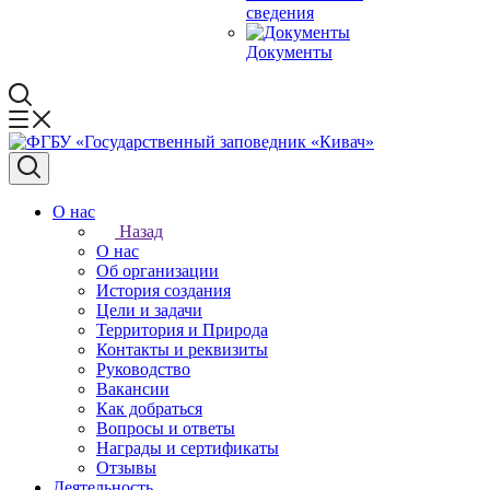
сведения
Документы
О нас
Назад
О нас
Об организации
История создания
Цели и задачи
Территория и Природа
Контакты и реквизиты
Руководство
Вакансии
Как добраться
Вопросы и ответы
Награды и сертификаты
Отзывы
Деятельность