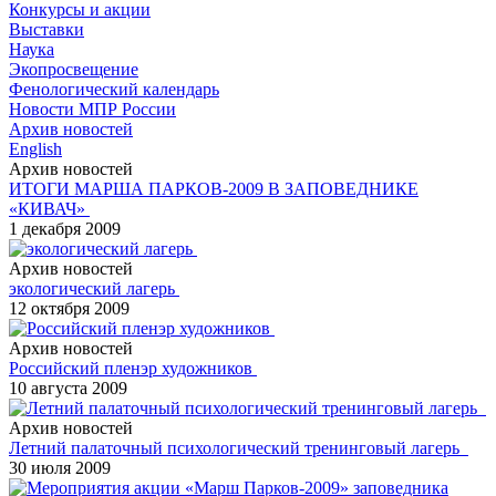
Конкурсы и акции
Выставки
Наука
Экопросвещение
Фенологический календарь
Новости МПР России
Архив новостей
English
Архив новостей
ИТОГИ МАРША ПАРКОВ-2009 В ЗАПОВЕДНИКЕ
«КИВАЧ»
1 декабря 2009
Архив новостей
экологический лагерь
12 октября 2009
Архив новостей
Российский пленэр художников
10 августа 2009
Архив новостей
Летний палаточный психологический тренинговый лагерь
30 июля 2009