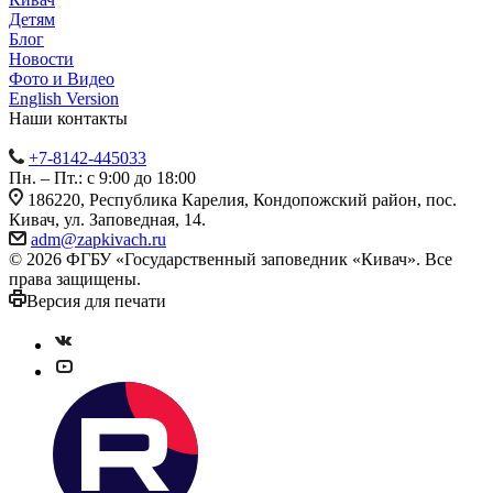
Детям
Блог
Новости
Фото и Видео
English Version
Наши контакты
+7-8142-445033
Пн. – Пт.: с 9:00 до 18:00
186220, Республика Карелия, Кондопожский район, пос.
Кивач, ул. Заповедная, 14.
adm@zapkivach.ru
© 2026 ФГБУ «Государственный заповедник «Кивач». Все
права защищены.
Версия для печати