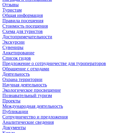
Отзывы
Туристам
Общая информация
Правила посещения
Стоимость посещения
Схема для туристов
Достопримечательности
Экскурсии
Сувениры
Анкетирование
Список гидов
Предложение о сотрудничестве для туроператоров
Обращение с отходами
Деятельность
Охрана территории
Научная деятельность
Экологическое просвещение
Познавательный туризм
Проекты
Международная деятельность
Публикации
Сотрудничество и предложения
Аналитические сведения
Документы
Кивач