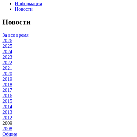
Информация
Новости
Новости
За все время
2026
2025
2024
2023
2022
2021
2020
2019
2018
2017
2016
2015
2014
2013
2012
2009
2008
Общие