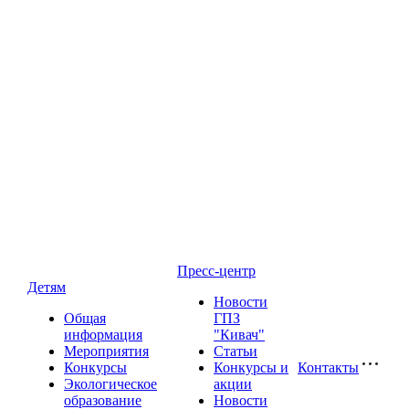
Пресс-центр
Детям
Новости
Общая
ГПЗ
информация
"Кивач"
Мероприятия
Статьи
Конкурсы
Конкурсы и
Контакты
Экологическое
акции
образование
Новости