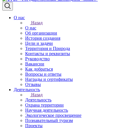
О нас
Назад
О нас
Об организации
История создания
Цели и задачи
Территория и Природа
Контакты и реквизиты
Руководство
Вакансии
Как добраться
Вопросы и ответы
Награды и сертификаты
Отзывы
Деятельность
Назад
Деятельность
Охрана территории
Научная деятельность
Экологическое просвещение
Познавательный туризм
Проекты