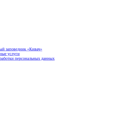
ый заповедник «Кивач»
тные услуги
работки персональных данных