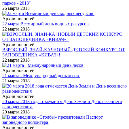
парков - 2018"
26 марта 2018
Архив новостей
22 марта Всемирный день водных ресурсов
22 марта 2018
Архив новостей
ВЗРОСЛЫЙ, ЗНАЙ-КА! НОВЫЙ ДЕТСКИЙ КОНКУРС ОТ
ЗАПОВЕДНИКА «КИВАЧ»!
22 марта 2018
Архив новостей
21 марта - Международный день лесов
21 марта 2018
Архив новостей
20 марта 2018 года отмечается День Земли и День весеннего
равноденствия
20 марта 2018
Архив новостей