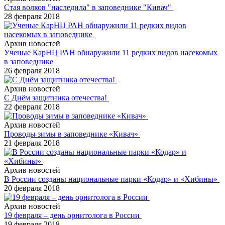
Стая волков "наследила" в заповеднике "Кивач"
28 февраля 2018
Архив новостей
Ученые КарНЦ РАН обнаружили 11 редких видов насекомых
в заповеднике
26 февраля 2018
Архив новостей
С Днём защитника отечества!
22 февраля 2018
Архив новостей
Проводы зимы в заповеднике «Кивач»
21 февраля 2018
Архив новостей
В России созданы национальные парки «Кодар» и «Хибины»
20 февраля 2018
Архив новостей
19 февраля – день орнитолога в России
19 февраля 2018