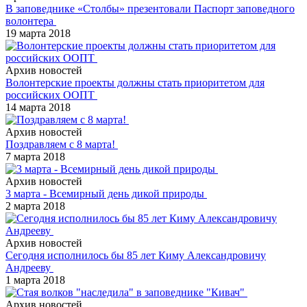
В заповеднике «Столбы» презентовали Паспорт заповедного
волонтера
19 марта 2018
Архив новостей
Волонтерские проекты должны стать приоритетом для
российских ООПТ
14 марта 2018
Архив новостей
Поздравляем с 8 марта!
7 марта 2018
Архив новостей
3 марта - Всемирный день дикой природы
2 марта 2018
Архив новостей
Сегодня исполнилось бы 85 лет Киму Александровичу
Андрееву
1 марта 2018
Архив новостей