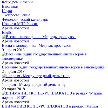
Конкурсы и акции
Выставки
Наука
Экопросвещение
Фенологический календарь
Новости МПР России
Архив новостей
English
Архив новостей
Весна в заповеднике! Медведь проснулся.
9 апреля 2018
Архив новостей
Весенние будни государственных инспекторов в заповеднике
2 апреля 2018
Архив новостей
1 апреля - Международный день птиц
29 марта 2018
Архив новостей
ВНИМАНИЕ! КОНКУРС ПЛАКАТОВ в рамках "Марша