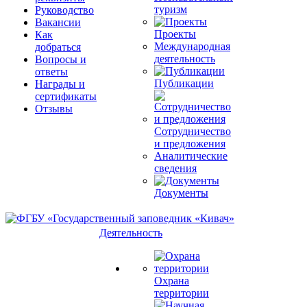
туризм
Руководство
Вакансии
Проекты
Как
Международная
добраться
деятельность
Вопросы и
ответы
Публикации
Награды и
сертификаты
Отзывы
Сотрудничество
и предложения
Аналитические
сведения
Документы
Деятельность
Охрана
территории