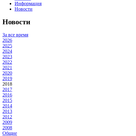
Информация
Новости
Новости
За все время
2026
2025
2024
2023
2022
2021
2020
2019
2018
2017
2016
2015
2014
2013
2012
2009
2008
Общие