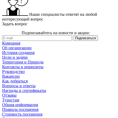
Наши специалисты ответят на любой
интересующий вопрос
Задать вопрос
Подписывайтесь на новости и акции:
Компания
Об организации
История создания
Цели и задачи
Территория и Природа
Контакты и реквизиты
Руководство
Вакансии
Как добраться
Вопросы и ответы
Награды и сертификаты
Отзывы
Туристам
Общая информация
Правила посещения
Стоимость посещения