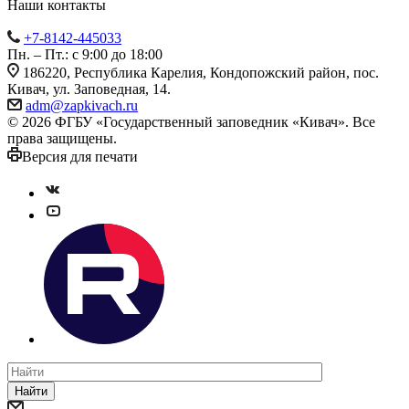
Наши контакты
+7-8142-445033
Пн. – Пт.: с 9:00 до 18:00
186220, Республика Карелия, Кондопожский район, пос.
Кивач, ул. Заповедная, 14.
adm@zapkivach.ru
© 2026 ФГБУ «Государственный заповедник «Кивач». Все
права защищены.
Версия для печати
Найти