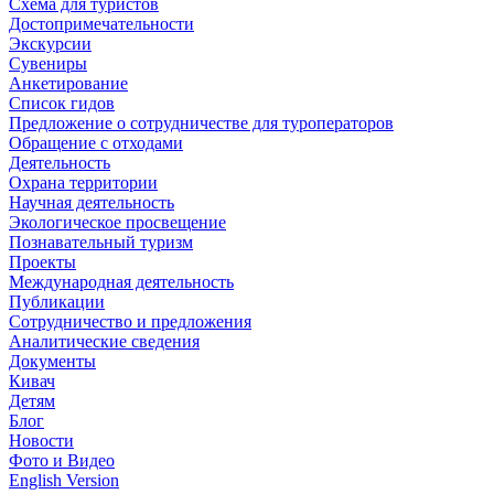
Схема для туристов
Достопримечательности
Экскурсии
Сувениры
Анкетирование
Список гидов
Предложение о сотрудничестве для туроператоров
Обращение с отходами
Деятельность
Охрана территории
Научная деятельность
Экологическое просвещение
Познавательный туризм
Проекты
Международная деятельность
Публикации
Сотрудничество и предложения
Аналитические сведения
Документы
Кивач
Детям
Блог
Новости
Фото и Видео
English Version