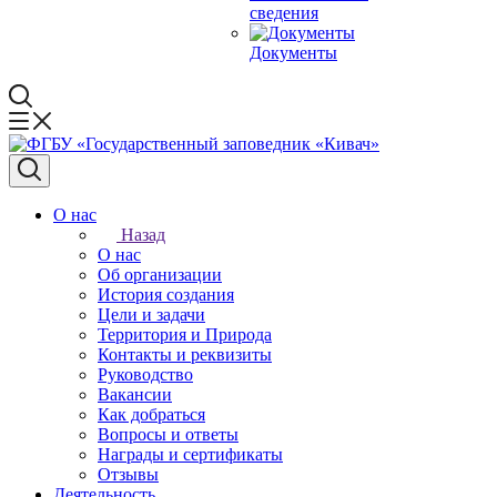
сведения
Документы
О нас
Назад
О нас
Об организации
История создания
Цели и задачи
Территория и Природа
Контакты и реквизиты
Руководство
Вакансии
Как добраться
Вопросы и ответы
Награды и сертификаты
Отзывы
Деятельность