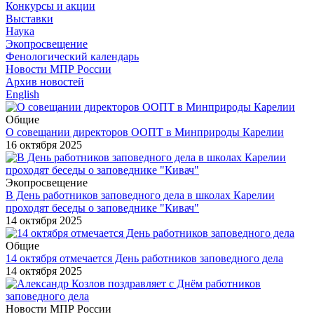
Конкурсы и акции
Выставки
Наука
Экопросвещение
Фенологический календарь
Новости МПР России
Архив новостей
English
Общие
О совещании директоров ООПТ в Минприроды Карелии
16 октября 2025
Экопросвещение
В День работников заповедного дела в школах Карелии
проходят беседы о заповеднике "Кивач"
14 октября 2025
Общие
14 октября отмечается День работников заповедного дела
14 октября 2025
Новости МПР России