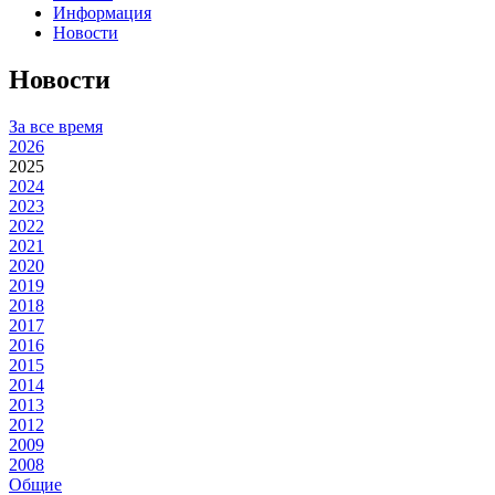
Информация
Новости
Новости
За все время
2026
2025
2024
2023
2022
2021
2020
2019
2018
2017
2016
2015
2014
2013
2012
2009
2008
Общие