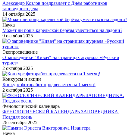
Александр Козлов поздравляет с Днём работников
заповедного дела
14 октября 2025
Наука
Может ли роща карельской берёзы уместиться на ладони?
9 октября 2025
Экопросвещение
О заповеднике "Кивач" на страницах журнала «Русский
турист»
2 октября 2025
Конкурсы и акции
Конкурс фоторабот продлевается на 1 месяц!
2 октября 2025
Фенологический календарь
ФЕНОЛОГИЧЕСКИЙ КАЛЕНДАРЬ ЗАПОВЕДНИКА.
Поздняя осень
26 сентября 2025
Наука