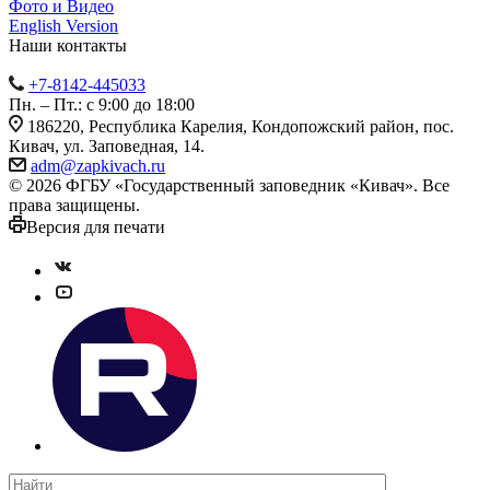
Фото и Видео
English Version
Наши контакты
+7-8142-445033
Пн. – Пт.: с 9:00 до 18:00
186220, Республика Карелия, Кондопожский район, пос.
Кивач, ул. Заповедная, 14.
adm@zapkivach.ru
© 2026 ФГБУ «Государственный заповедник «Кивач». Все
права защищены.
Версия для печати