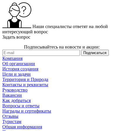
Наши специалисты ответят на любой
интересующий вопрос
Задать вопрос
Подписывайтесь на новости и акции:
Компания
Об организации
История создания
Цели и задачи
Территория и Природа
Контакты и реквизиты
Руководство
Вакансии
Как добраться
Вопросы и ответы
Награды и сертификаты
Отзывы
Туристам
Общая информация