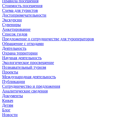
Правила посещения
Стоимость посещения
Схема для туристов
Достопримечательности
Экскурсии
Сувениры
Анкетирование
Список гидов
Предложение о сотрудничестве для туроператоров
Обращение с отходами
Деятельность
Охрана территории
Научная деятельность
Экологическое просвещение
Познавательный туризм
Проекты
Международная деятельность
Публикации
Сотрудничество и предложения
Аналитические сведения
Документы
Кивач
Детям
Блог
Новости