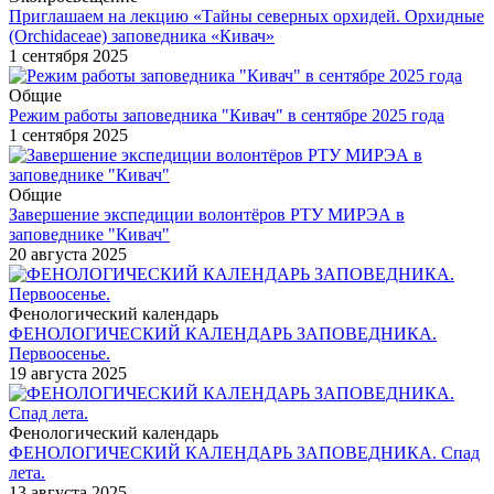
Приглашаем на лекцию «Тайны северных орхидей. Орхидные
(Orchidaceae) заповедника «Кивач»
1 сентября 2025
Общие
Режим работы заповедника "Кивач" в сентябре 2025 года
1 сентября 2025
Общие
Завершение экспедиции волонтёров РТУ МИРЭА в
заповеднике "Кивач"
20 августа 2025
Фенологический календарь
ФЕНОЛОГИЧЕСКИЙ КАЛЕНДАРЬ ЗАПОВЕДНИКА.
Первоосенье.
19 августа 2025
Фенологический календарь
ФЕНОЛОГИЧЕСКИЙ КАЛЕНДАРЬ ЗАПОВЕДНИКА. Спад
лета.
13 августа 2025