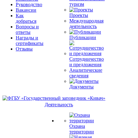
туризм
Руководство
Вакансии
Проекты
Как
Международная
добраться
деятельность
Вопросы и
ответы
Публикации
Награды и
сертификаты
Отзывы
Сотрудничество
и предложения
Аналитические
сведения
Документы
Деятельность
Охрана
территории