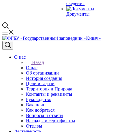
сведения
Документы
О нас
Назад
О нас
Об организации
История создания
Цели и задачи
Территория и Природа
Контакты и реквизиты
Руководство
Вакансии
Как добраться
Вопросы и ответы
Награды и сертификаты
Отзывы
Деятельность