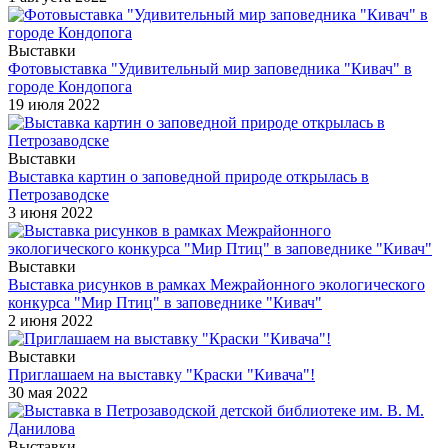
Выставки
Фотовыставка "Удивительный мир заповедника "Кивач" в
городе Кондопога
19 июля 2022
Выставки
Выставка картин о заповедной природе открылась в
Петрозаводске
3 июня 2022
Выставки
Выставка рисунков в рамках Межрайонного экологического
конкурса "Мир Птиц" в заповеднике "Кивач"
2 июня 2022
Выставки
Приглашаем на выставку "Краски "Кивача"!
30 мая 2022
Выставки