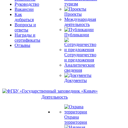
туризм
Руководство
Вакансии
Проекты
Как
Международная
добраться
деятельность
Вопросы и
ответы
Публикации
Награды и
сертификаты
Отзывы
Сотрудничество
и предложения
Аналитические
сведения
Документы
Деятельность
Охрана
территории