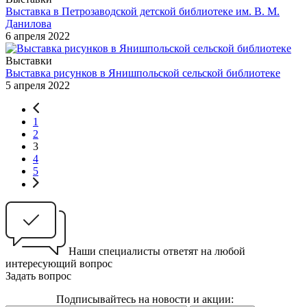
Выставка в Петрозаводской детской библиотеке им. В. М.
Данилова
6 апреля 2022
Выставки
Выставка рисунков в Янишпольской сельской библиотеке
5 апреля 2022
1
2
3
4
5
Наши специалисты ответят на любой
интересующий вопрос
Задать вопрос
Подписывайтесь на новости и акции: