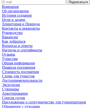
Компания
Об организации
История создания
Цели и задачи
Территория и Природа
Контакты и реквизиты
Руководство
Вакансии
Как добраться
Вопросы и ответы
Награды и сертификаты
Отзывы
Туристам
Общая информация
Правила посещения
Стоимость посещения
Схема для туристов
Достопримечательности
Экскурсии
Сувениры
Анкетирование
Список гидов
Предложение о сотрудничестве для туроператоров
Обращение с отходами