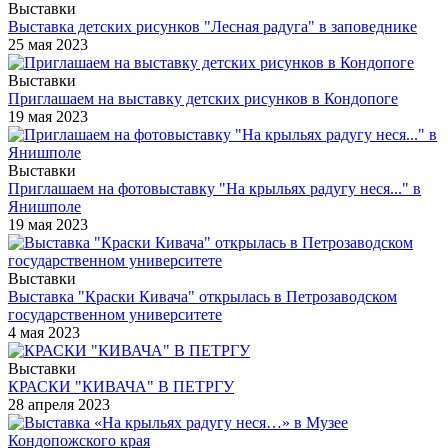
Выставки
Выставка детских рисунков "Лесная радуга" в заповеднике
25 мая 2023
Выставки
Приглашаем на выставку детских рисунков в Кондопоге
19 мая 2023
Выставки
Приглашаем на фотовыставку "На крыльях радугу неся..." в
Янишполе
19 мая 2023
Выставки
Выставка "Краски Кивача" открылась в Петрозаводском
государственном университете
4 мая 2023
Выставки
КРАСКИ "КИВАЧА" В ПЕТРГУ
28 апреля 2023