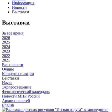
Информация
Новости
Выставки
Выставки
За все время
2026
2025
2024
2023
2022
2021
Все новости
Общие
Конкурсы и акции
Выставки
Наука
Экопросвещение
Фенологический календарь
Новости МПР России
Архив новостей
English