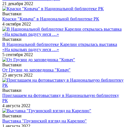
21 декабря 2022
Выставки
Краски "Кивача" в Национальной библиотеке РК
4 октября 2022
Выставки
В Национальной библиотеке Карелии открылась выставка
«На крыльях радугу неся …»
5 сентября 2022
Выставки
От Грузии до заповедника "Кивач"
25 августа 2022
Выставки
Приглашаем на фотовыставку в Национальную библиотеку
РК
4 августа 2022
Выставки
Выставка "Грузинский взгляд на Карелию"
1 августа 2022