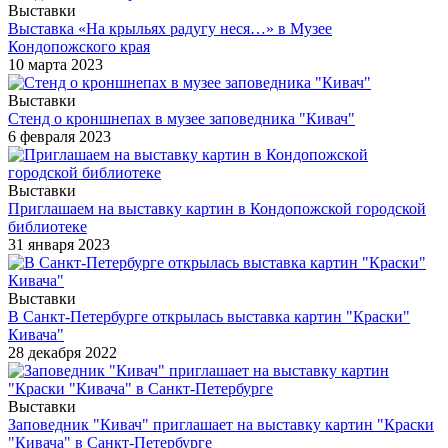
Выставки
Выставка «На крыльях радугу неся…» в Музее
Кондопожского края
10 марта 2023
Выставки
Стенд о кроншнепах в музее заповедника "Кивач"
6 февраля 2023
Выставки
Приглашаем на выставку картин в Кондопожской городской
библиотеке
31 января 2023
Выставки
В Санкт-Петербурге открылась выставка картин "Краски"
Кивача"
28 декабря 2022
Выставки
Заповедник "Кивач" приглашает на выставку картин "Краски
"Кивача" в Санкт-Петербурге