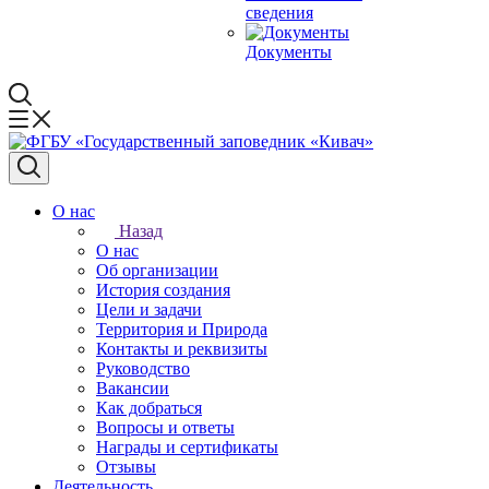
сведения
Документы
О нас
Назад
О нас
Об организации
История создания
Цели и задачи
Территория и Природа
Контакты и реквизиты
Руководство
Вакансии
Как добраться
Вопросы и ответы
Награды и сертификаты
Отзывы
Деятельность