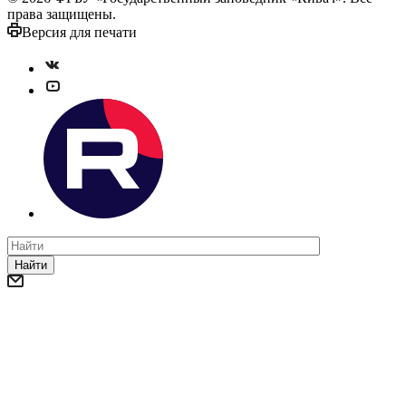
права защищены.
Версия для печати
Найти