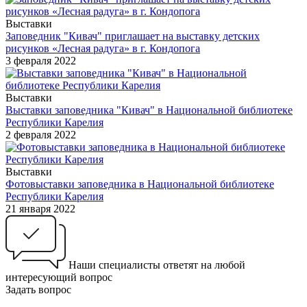
Выставки
Заповедник "Кивач" приглашает на выставку детских
рисунков «Лесная радуга» в г. Кондопога
3 февраля 2022
Выставки
Выставки заповедника "Кивач" в Национальной библиотеке
Республики Карелия
2 февраля 2022
Выставки
Фотовыставки заповедника в Национальной библиотеке
Республики Карелия
21 января 2022
Наши специалисты ответят на любой
интересующий вопрос
Задать вопрос