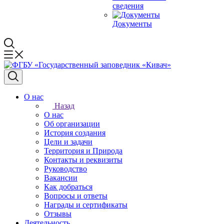
сведения
Документы
О нас
Назад
О нас
Об организации
История создания
Цели и задачи
Территория и Природа
Контакты и реквизиты
Руководство
Вакансии
Как добраться
Вопросы и ответы
Награды и сертификаты
Отзывы
Деятельность