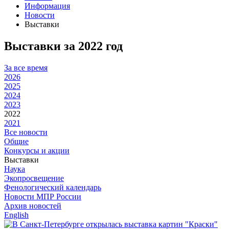
Информация
Новости
Выставки
Выставки за 2022 год
За все время
2026
2025
2024
2023
2022
2021
Все новости
Общие
Конкурсы и акции
Выставки
Наука
Экопросвещение
Фенологический календарь
Новости МПР России
Архив новостей
English