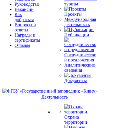
туризм
Руководство
Вакансии
Проекты
Как
Международная
добраться
деятельность
Вопросы и
ответы
Публикации
Награды и
сертификаты
Отзывы
Сотрудничество
и предложения
Аналитические
сведения
Документы
Деятельность
Охрана
территории