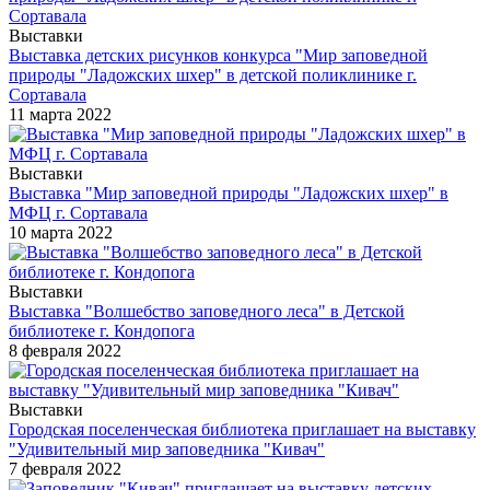
Выставки
Выставка детских рисунков конкурса "Мир заповедной
природы "Ладожских шхер" в детской поликлинике г.
Сортавала
11 марта 2022
Выставки
Выставка "Мир заповедной природы "Ладожских шхер" в
МФЦ г. Сортавала
10 марта 2022
Выставки
Выставка "Волшебство заповедного леса" в Детской
библиотеке г. Кондопога
8 февраля 2022
Выставки
Городская поселенческая библиотека приглашает на выставку
"Удивительный мир заповедника "Кивач"
7 февраля 2022