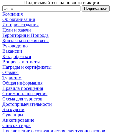
Подписывайтесь на новости и акции:
Компания
Об организации
История создания
Цели и задачи
Территория и Природа
Контакты и реквизиты
Руководство
Вакансии
Как добраться
Вопросы и ответы
Награды и сертификаты
Отзывы
Туристам
Общая информация
Правила посещения
Стоимость посещения
Схема для туристов
Достопримечательности
Экскурсии
Сувениры
Анкетирование
Список гидов
Предложение о сотрудничестве для туроператоров