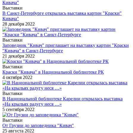
Выставки
В Санкт-Петербурге открылась выставка картин "Краски"
Кивача"
28 декабря 2022
Выставки
Заповедник "Кивач" приглашает на выставку картин "Краски
"Кивача" в Санкт-Петербурге
21 декабря 2022
Выставки
Краски "Кивача" в Национальной библиотеке РК
4 октября 2022
Выставки
В Национальной библиотеке Карелии открылась выставка
«На крыльях радугу неся …»
5 сентября 2022
Выставки
От Грузии до заповедника "Кивач"
25 августа 2022