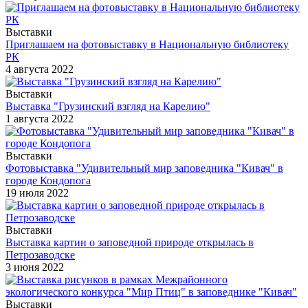
Выставки
Приглашаем на фотовыставку в Национальную библиотеку
РК
4 августа 2022
Выставки
Выставка "Грузинский взгляд на Карелию"
1 августа 2022
Выставки
Фотовыставка "Удивительный мир заповедника "Кивач" в
городе Кондопога
19 июля 2022
Выставки
Выставка картин о заповедной природе открылась в
Петрозаводске
3 июня 2022
Выставки