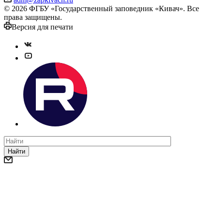
© 2026 ФГБУ «Государственный заповедник «Кивач». Все
права защищены.
Версия для печати
Найти