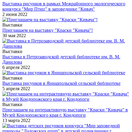
Выставка рисунков в рамках Межрайонного экологического
конкурса "Мир Птиц" в заповеднике "Кивач"
2 июня 2022
Выставки
Приглашаем на выставку "Краски "Кивача"!
30 мая 2022
Выставки
Выставка в Петрозаводской детской библиотеке им. В. М.
Данилова
6 апреля 2022
Выставки
Выставка рисунков в Янишпольской сельской библиотеке
5 апреля 2022
Выставки
Приглашаем на интерактивную выставку "Краски "Кивача" в
Музей Кондопожского края г. Кондопоги
13 марта 2022