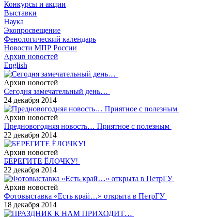
Конкурсы и акции
Выставки
Наука
Экопросвещение
Фенологический календарь
Новости МПР России
Архив новостей
English
Архив новостей
Сегодня замечательный день…
24 декабря 2014
Архив новостей
Предновогодняя новость… Приятное с полезным
22 декабря 2014
Архив новостей
БЕРЕГИТЕ ЁЛОЧКУ!
22 декабря 2014
Архив новостей
Фотовыставка «Есть край…» открыта в ПетрГУ
18 декабря 2014