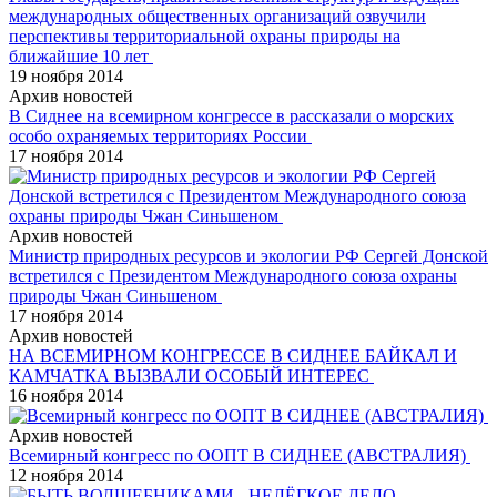
международных общественных организаций озвучили
перспективы территориальной охраны природы на
ближайшие 10 лет
19 ноября 2014
Архив новостей
В Сиднее на всемирном конгрессе в рассказали о морских
особо охраняемых территориях России
17 ноября 2014
Архив новостей
Министр природных ресурсов и экологии РФ Сергей Донской
встретился с Президентом Международного союза охраны
природы Чжан Синьшеном
17 ноября 2014
Архив новостей
НА ВСЕМИРНОМ КОНГРЕССЕ В СИДНЕЕ БАЙКАЛ И
КАМЧАТКА ВЫЗВАЛИ ОСОБЫЙ ИНТЕРЕС
16 ноября 2014
Архив новостей
Всемирный конгресс по ООПТ В СИДНЕЕ (АВСТРАЛИЯ)
12 ноября 2014