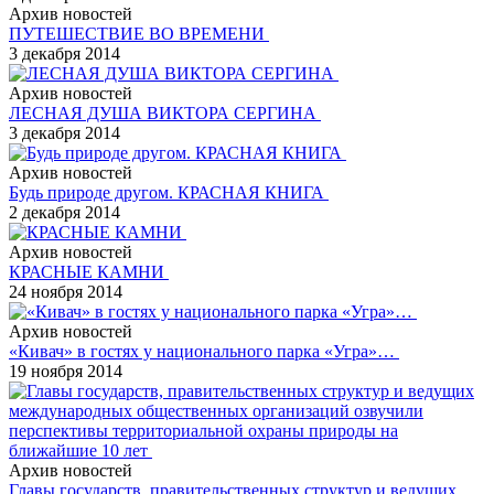
Архив новостей
ПУТЕШЕСТВИЕ ВО ВРЕМЕНИ
3 декабря 2014
Архив новостей
ЛЕСНАЯ ДУША ВИКТОРА СЕРГИНА
3 декабря 2014
Архив новостей
Будь природе другом. КРАСНАЯ КНИГА
2 декабря 2014
Архив новостей
КРАСНЫЕ КАМНИ
24 ноября 2014
Архив новостей
«Кивач» в гостях у национального парка «Угра»…
19 ноября 2014
Архив новостей
Главы государств, правительственных структур и ведущих