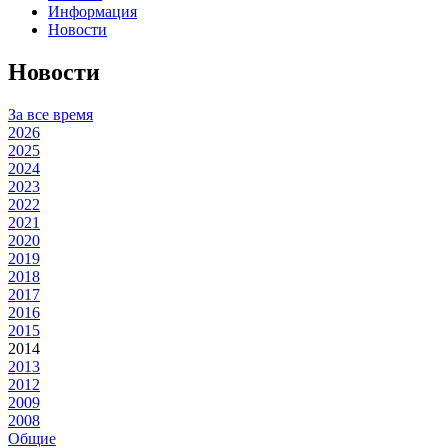
Информация
Новости
Новости
За все время
2026
2025
2024
2023
2022
2021
2020
2019
2018
2017
2016
2015
2014
2013
2012
2009
2008
Общие