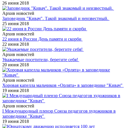
26 июня 2018
Архив новостей
Заповедник "Кивач". Такой знакомый и неизвестный.
25 июня 2018
Архив новостей
22 июня в России День памяти и скорби
22 июня 2018
Архив новостей
Уважаемые посетители, берегите себя!
20 июня 2018
Архив новостей
Хоровая капелла мальчиков «Орлята» в заповеднике "Кивач"
19 июня 2018
Архив новостей
I Международный пленэр Союза педагогов художников в
заповеднике "Кивач"
19 июня 2018