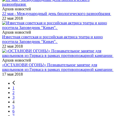
Архив новостей
22 мая - Международный день биологического разнообразия
22 мая 2018
Архив новостей
Известная советская и российская актриса театра и кино
посетила Заповедник "Кивач".
22 мая 2018
Архив новостей
«ОСТАНОВИ ОГОНЬ!» Познавательное занятие для
школьников из Гирваса в рамках противопожарной кампании
17 мая 2018
1
2
3
4
5
6
7