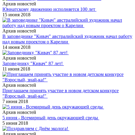
Архив новостей
Юннатскому движению исполняется 100 лет
15 июня 2018
Архив новостей
В заповеднике "Кивач" австралийский художник начал работу
над новым проектом о Карелии
14 июня 2018
Архив новостей
Заповеднику "Кивач" 87 лет!
11 июня 2018
Архив новостей
Приглашаем принять участие в новом детском конкурсе
"Взрослый, знай-ка!"
7 июня 2018
Архив новостей
5 июня - Всемирный день окружающей среды
5 июня 2018
Архив новостей