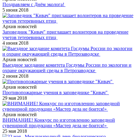
Поздравляем с Днём эколога!
5 июня 2018
Архив новостей
Заповедник "Кивач" приглашает волонтеров на проведение
учетов тетеревиных птиц
4 июня 2018
Архив новостей
Выездное заседание комитета Госдумы России по экологии и
охране окружающей среды в Петрозаводске
2 июня 2018
Архив новостей
Противопожарные учения в заповеднике "Кивач"
29 мая 2018
Архив новостей
ВНИМАНИЕ! Конкурс по изготовлению заповедной
сувенирной продукции «Мастер дела не боится!»
25 мая 2018