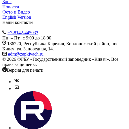
Блог
Новости
Фото и Видео
English Version
Наши контакты
+7-8142-445033
Пн. – Пт.: с 9:00 до 18:00
186220, Республика Карелия, Кондопожский район, пос.
Кивач, ул. Заповедная, 14.
adm@zapkivach.ru
© 2026 ФГБУ «Государственный заповедник «Кивач». Все
права защищены.
Версия для печати