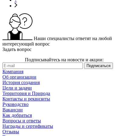
Наши специалисты ответят на любой
интересующий вопрос
Задать вопрос
Подписывайтесь на новости и акции:
Компания
Об организации
История создания
Цели и задачи
Территория и Природа
Контакты и реквизиты
Руководство
Вакансии
Как добраться
Вопросы и ответы
Награды и сертификаты
Отзывы