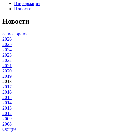
Информация
Новости
Новости
За все время
2026
2025
2024
2023
2022
2021
2020
2019
2018
2017
2016
2015
2014
2013
2012
2009
2008
Общие