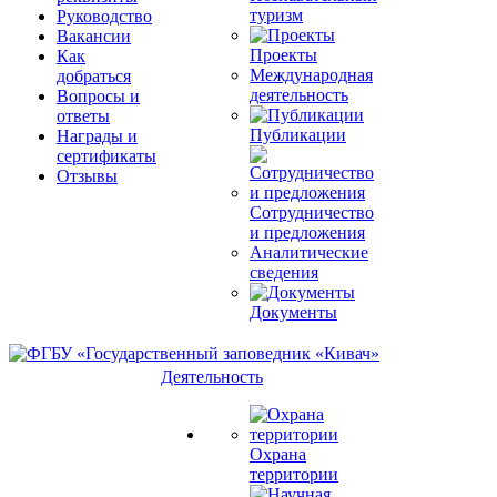
туризм
Руководство
Вакансии
Проекты
Как
Международная
добраться
деятельность
Вопросы и
ответы
Публикации
Награды и
сертификаты
Отзывы
Сотрудничество
и предложения
Аналитические
сведения
Документы
Деятельность
Охрана
территории