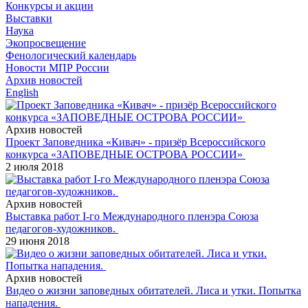
Конкурсы и акции
Выставки
Наука
Экопросвещение
Фенологический календарь
Новости МПР России
Архив новостей
English
Архив новостей
Проект Заповедника «Кивач» - призёр Всероссийского
конкурса «ЗАПОВЕДНЫЕ ОСТРОВА РОССИИ»
2 июля 2018
Архив новостей
Выставка работ I-го Международного пленэра Союза
педагогов-художников.
29 июня 2018
Архив новостей
Видео о жизни заповедных обитателей. Лиса и утки. Попытка
нападения.