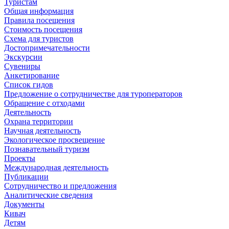
Туристам
Общая информация
Правила посещения
Стоимость посещения
Схема для туристов
Достопримечательности
Экскурсии
Сувениры
Анкетирование
Список гидов
Предложение о сотрудничестве для туроператоров
Обращение с отходами
Деятельность
Охрана территории
Научная деятельность
Экологическое просвещение
Познавательный туризм
Проекты
Международная деятельность
Публикации
Сотрудничество и предложения
Аналитические сведения
Документы
Кивач
Детям