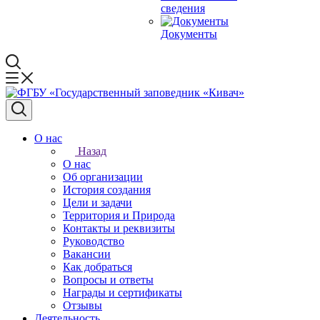
сведения
Документы
О нас
Назад
О нас
Об организации
История создания
Цели и задачи
Территория и Природа
Контакты и реквизиты
Руководство
Вакансии
Как добраться
Вопросы и ответы
Награды и сертификаты
Отзывы
Деятельность