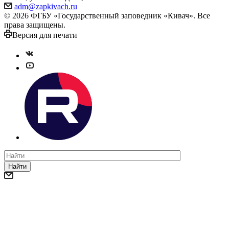
adm@zapkivach.ru
© 2026 ФГБУ «Государственный заповедник «Кивач». Все
права защищены.
Версия для печати
Найти