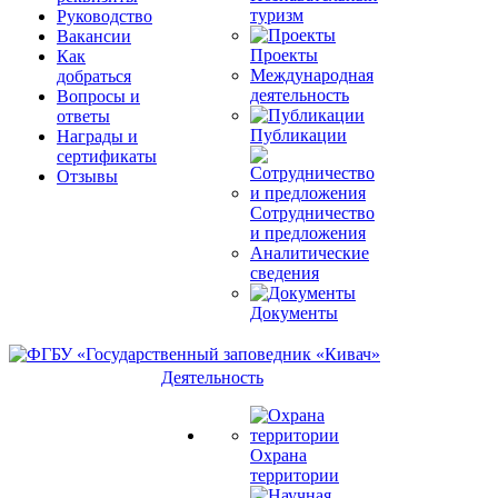
туризм
Руководство
Вакансии
Проекты
Как
Международная
добраться
деятельность
Вопросы и
ответы
Публикации
Награды и
сертификаты
Отзывы
Сотрудничество
и предложения
Аналитические
сведения
Документы
Деятельность
Охрана
территории