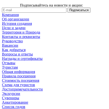
Подписывайтесь на новости и акции:
Компания
Об организации
История создания
Цели и задачи
Территория и Природа
Контакты и реквизиты
Руководство
Вакансии
Как добраться
Вопросы и ответы
Награды и сертификаты
Отзывы
Туристам
Общая информация
Правила посещения
Стоимость посещения
Схема для туристов
Достопримечательности
Экскурсии
Сувениры
Анкетирование
Список гидов