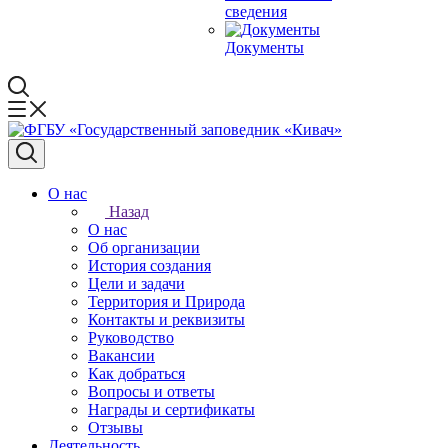
сведения
Документы
О нас
Назад
О нас
Об организации
История создания
Цели и задачи
Территория и Природа
Контакты и реквизиты
Руководство
Вакансии
Как добраться
Вопросы и ответы
Награды и сертификаты
Отзывы
Деятельность