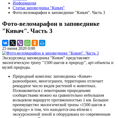
Информация
Статьи заповедника "Кивач"
Фото-веломарафон в заповеднике "Кивач". Часть 3
Фото-веломарафон в заповеднике
"Кивач". Часть 3
25 июня 2020 0:00
Экскурсовод заповедника "Кивач" представляет
экологическую тропу "1500 шагов в природу", арт-объекты и
музей природы.
Природный комплекс заповедника «Кивач»
разнообразен, многогранен, территорию отличает
рекордное число видов растений и животных.
Познакомиться с некоторыми природными
сообществами можно на сравнительно небольшом
кольцевом маршруте протяженностью 1 км. Большое
преимущество экологической тропы «1500 шагов в
природу» в том, что находится она вблизи с
экскурсионной зоной и оборудована по современным