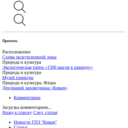
Проекты
Расположение
Схема экскурсионной зоны
Природа и культура
Экологическая тропа «1500 шагов в природу»
Природа и культура
Музей природы
Природа и культура, Флора
Дендрарий заповедника «Кивач»
Комментарии
Загрузка комментариев...
Назад к списку
След. статья
Новости ГПЗ "Кивач"
Статьи