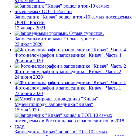
8 октября 2021
Заповедник "Кивач" вошел в топ-10 самых посещаемых
ООПТ России
12 января 2021
Заповедными тропами. Отзыв туристов.
23 июля 2020
Фото-веломарафон в заповеднике "Кивач". Часть 4
26 июня 2020
Фото-веломарафон в заповеднике "Кивач". Часть 2
24 июня 2020
Фото-веломарафон в заповеднике "Кивач". Часть 1
23 июня 2020
Музей природы заповедника "Кивач"
15 мая 2020
Заповедник "Кивач" вошёл в ТОП-10 самых