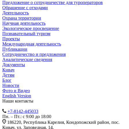
Предложение о сотрудничестве для туроператоров
Обращение с отходами
Деятельность
Охрана территории
Научная деятельность
Экологическое просвещение
Познавательный туризм
Проекты
Международная деятельность
Публикации
Сотрудничество и предложения
Аналитические сведения
Документы
Кивач
Детям
Блог
Новости
Фото и Видео
English Version
Наши контакты
+7-8142-445033
Пн. – Пт.: с 9:00 до 18:00
186220, Республика Карелия, Кондопожский район, пос.
Кивач, ул. Заповедная, 14.