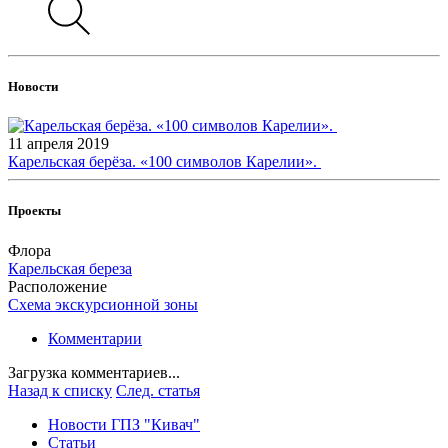
Новости
11 апреля 2019
Карельская берёза. «100 символов Карелии».
Проекты
Флора
Карельская береза
Расположение
Схема экскурсионной зоны
Комментарии
Загрузка комментариев...
Назад к списку
След. статья
Новости ГПЗ "Кивач"
Статьи