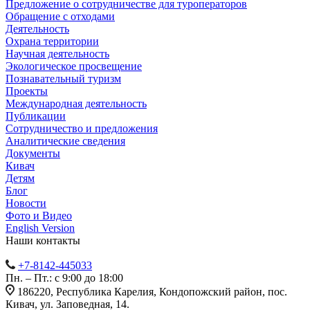
Предложение о сотрудничестве для туроператоров
Обращение с отходами
Деятельность
Охрана территории
Научная деятельность
Экологическое просвещение
Познавательный туризм
Проекты
Международная деятельность
Публикации
Сотрудничество и предложения
Аналитические сведения
Документы
Кивач
Детям
Блог
Новости
Фото и Видео
English Version
Наши контакты
+7-8142-445033
Пн. – Пт.: с 9:00 до 18:00
186220, Республика Карелия, Кондопожский район, пос.
Кивач, ул. Заповедная, 14.