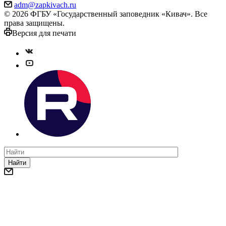
adm@zapkivach.ru
© 2026 ФГБУ «Государственный заповедник «Кивач». Все
права защищены.
Версия для печати
Найти