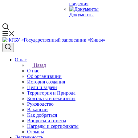
сведения
Документы
О нас
Назад
О нас
Об организации
История создания
Цели и задачи
Территория и Природа
Контакты и реквизиты
Руководство
Вакансии
Как добраться
Вопросы и ответы
Награды и сертификаты
Отзывы
Деятельность