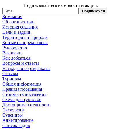
Подписывайтесь на новости и акции:
Компания
Об организации
История создания
Цели и задачи
Территория и Природа
Контакты и реквизиты
Руководство
Вакансии
Как добраться
Вопросы и ответы
Награды и сертификаты
Отзывы
Туристам
Общая информация
Правила посещения
Стоимость посещения
Схема для туристов
Достопримечательности
Экскурсии
Сувениры
Анкетирование
Список гидов