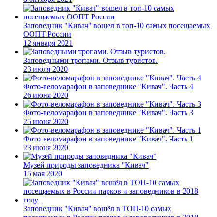
Заповедник "Кивач" вошел в топ-10 самых посещаемых
ООПТ России
12 января 2021
Заповедными тропами. Отзыв туристов.
23 июля 2020
Фото-веломарафон в заповеднике "Кивач". Часть 4
26 июня 2020
Фото-веломарафон в заповеднике "Кивач". Часть 3
25 июня 2020
Фото-веломарафон в заповеднике "Кивач". Часть 1
23 июня 2020
Музей природы заповедника "Кивач"
15 мая 2020
Заповедник "Кивач" вошёл в ТОП-10 самых