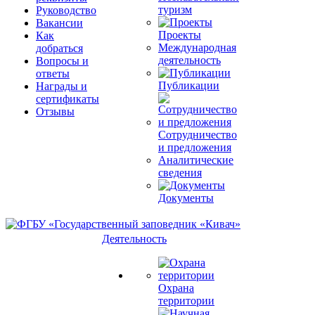
туризм
Руководство
Вакансии
Проекты
Как
Международная
добраться
деятельность
Вопросы и
ответы
Публикации
Награды и
сертификаты
Отзывы
Сотрудничество
и предложения
Аналитические
сведения
Документы
Деятельность
Охрана
территории