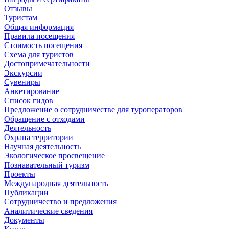
Отзывы
Туристам
Общая информация
Правила посещения
Стоимость посещения
Схема для туристов
Достопримечательности
Экскурсии
Сувениры
Анкетирование
Список гидов
Предложение о сотрудничестве для туроператоров
Обращение с отходами
Деятельность
Охрана территории
Научная деятельность
Экологическое просвещение
Познавательный туризм
Проекты
Международная деятельность
Публикации
Сотрудничество и предложения
Аналитические сведения
Документы