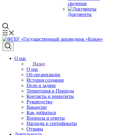
сведения
Документы
О нас
Назад
О нас
Об организации
История создания
Цели и задачи
Территория и Природа
Контакты и реквизиты
Руководство
Вакансии
Как добраться
Вопросы и ответы
Награды и сертификаты
Отзывы
Деятельность