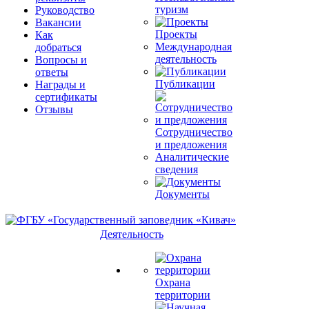
туризм
Руководство
Вакансии
Проекты
Как
Международная
добраться
деятельность
Вопросы и
ответы
Публикации
Награды и
сертификаты
Отзывы
Сотрудничество
и предложения
Аналитические
сведения
Документы
Деятельность
Охрана
территории