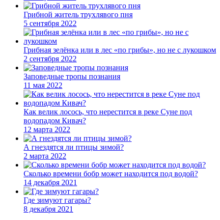
Грибной житель трухлявого пня
5 сентября 2022
Грибная зелёнка или в лес «по грибы», но не с лукошком
2 сентября 2022
Заповедные тропы познания
11 мая 2022
Как велик лосось, что нерестится в реке Суне под
водопадом Кивач?
12 марта 2022
А гнездятся ли птицы зимой?
2 марта 2022
Сколько времени бобр может находится под водой?
14 декабря 2021
Где зимуют гагары?
8 декабря 2021