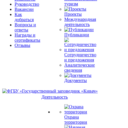
туризм
Руководство
Вакансии
Проекты
Как
Международная
добраться
деятельность
Вопросы и
ответы
Публикации
Награды и
сертификаты
Отзывы
Сотрудничество
и предложения
Аналитические
сведения
Документы
Деятельность
Охрана
территории