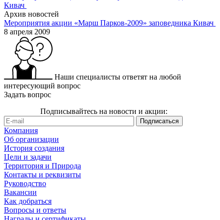
Архив новостей
Мероприятия акции «Марш Парков-2009» заповедника Кивач
8 апреля 2009
Наши специалисты ответят на любой
интересующий вопрос
Задать вопрос
Подписывайтесь на новости и акции:
Компания
Об организации
История создания
Цели и задачи
Территория и Природа
Контакты и реквизиты
Руководство
Вакансии
Как добраться
Вопросы и ответы
Награды и сертификаты