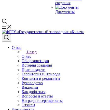
сведения
Документы
О нас
Назад
О нас
Об организации
История создания
Цели и задачи
Территория и Природа
Контакты и реквизиты
Руководство
Вакансии
Как добраться
Вопросы и ответы
Награды и сертификаты
Отзывы
Деятельность