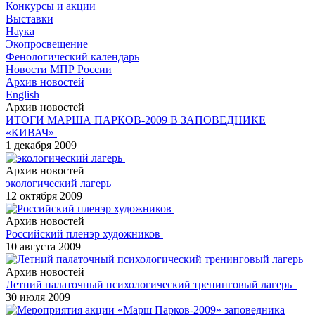
Конкурсы и акции
Выставки
Наука
Экопросвещение
Фенологический календарь
Новости МПР России
Архив новостей
English
Архив новостей
ИТОГИ МАРША ПАРКОВ-2009 В ЗАПОВЕДНИКЕ
«КИВАЧ»
1 декабря 2009
Архив новостей
экологический лагерь
12 октября 2009
Архив новостей
Российский пленэр художников
10 августа 2009
Архив новостей
Летний палаточный психологический тренинговый лагерь
30 июля 2009