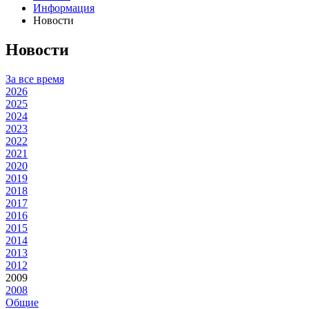
Информация
Новости
Новости
За все время
2026
2025
2024
2023
2022
2021
2020
2019
2018
2017
2016
2015
2014
2013
2012
2009
2008
Общие