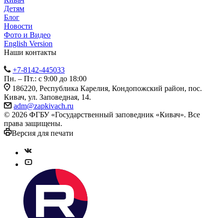
Детям
Блог
Новости
Фото и Видео
English Version
Наши контакты
+7-8142-445033
Пн. – Пт.: с 9:00 до 18:00
186220, Республика Карелия, Кондопожский район, пос.
Кивач, ул. Заповедная, 14.
adm@zapkivach.ru
© 2026 ФГБУ «Государственный заповедник «Кивач». Все
права защищены.
Версия для печати