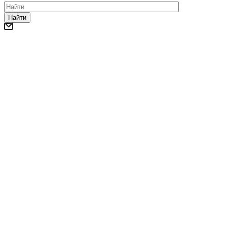
Найти