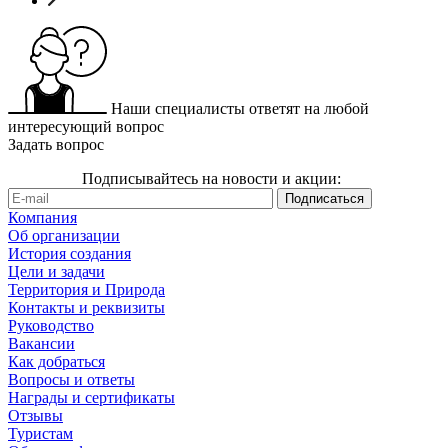
Наши специалисты ответят на любой
интересующий вопрос
Задать вопрос
Подписывайтесь на новости и акции:
Компания
Об организации
История создания
Цели и задачи
Территория и Природа
Контакты и реквизиты
Руководство
Вакансии
Как добраться
Вопросы и ответы
Награды и сертификаты
Отзывы
Туристам