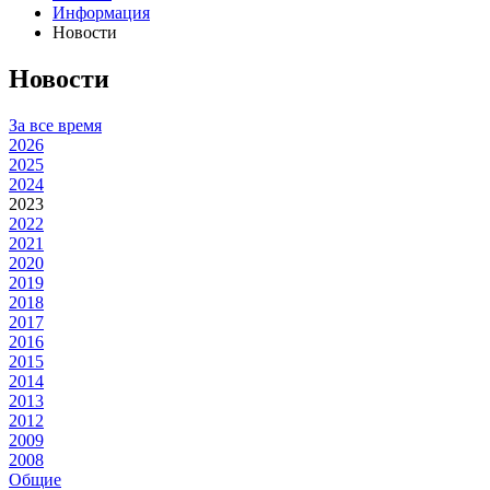
Информация
Новости
Новости
За все время
2026
2025
2024
2023
2022
2021
2020
2019
2018
2017
2016
2015
2014
2013
2012
2009
2008
Общие