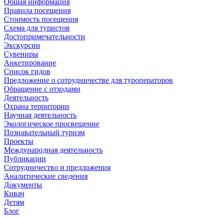
Общая информация
Правила посещения
Стоимость посещения
Схема для туристов
Достопримечательности
Экскурсии
Сувениры
Анкетирование
Список гидов
Предложение о сотрудничестве для туроператоров
Обращение с отходами
Деятельность
Охрана территории
Научная деятельность
Экологическое просвещение
Познавательный туризм
Проекты
Международная деятельность
Публикации
Сотрудничество и предложения
Аналитические сведения
Документы
Кивач
Детям
Блог