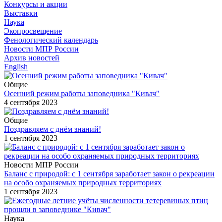
Конкурсы и акции
Выставки
Наука
Экопросвещение
Фенологический календарь
Новости МПР России
Архив новостей
English
Общие
Осенний режим работы заповедника "Кивач"
4 сентября 2023
Общие
Поздравляем с днём знаний!
1 сентября 2023
Новости МПР России
Баланс с природой: с 1 сентября заработает закон о рекреации
на особо охраняемых природных территориях
1 сентября 2023
Наука