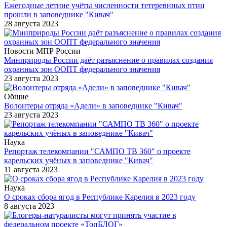
Ежегодные летние учёты численности тетеревиных птиц
прошли в заповеднике "Кивач"
28 августа 2023
Новости МПР России
Минприроды России даёт разъяснение о правилах создания
охранных зон ООПТ федерального значения
23 августа 2023
Общие
Волонтеры отряда «Адели» в заповеднике "Кивач"
23 августа 2023
Наука
Репортаж телекомпании "САМПО ТВ 360" о проекте
карельских учёных в заповеднике "Кивач"
11 августа 2023
Наука
О сроках сбора ягод в Республике Карелия в 2023 году
8 августа 2023