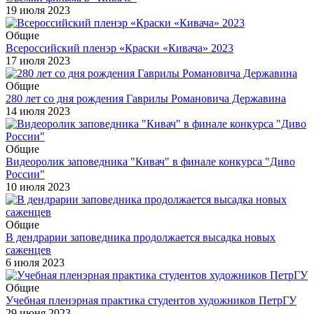
19 июля 2023
Общие
Всероссийский пленэр «Краски «Кивача» 2023
17 июля 2023
Общие
280 лет со дня рождения Гаврилы Романовича Державина
14 июля 2023
Общие
Видеоролик заповедника "Кивач" в финале конкурса "Диво
России"
10 июля 2023
Общие
В дендрарии заповедника продолжается высадка новых
саженцев
6 июля 2023
Общие
Учебная пленэрная практика студентов художников ПетрГУ
29 июня 2023