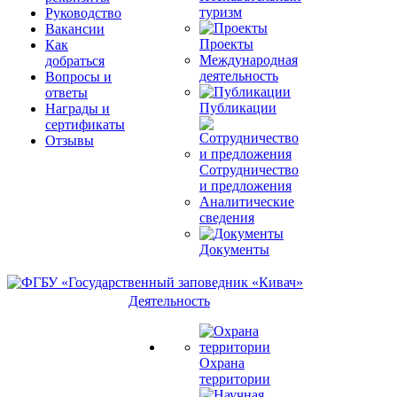
туризм
Руководство
Вакансии
Проекты
Как
Международная
добраться
деятельность
Вопросы и
ответы
Публикации
Награды и
сертификаты
Отзывы
Сотрудничество
и предложения
Аналитические
сведения
Документы
Деятельность
Охрана
территории