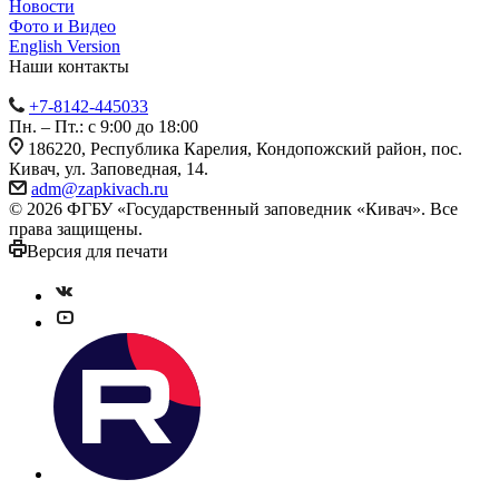
Новости
Фото и Видео
English Version
Наши контакты
+7-8142-445033
Пн. – Пт.: с 9:00 до 18:00
186220, Республика Карелия, Кондопожский район, пос.
Кивач, ул. Заповедная, 14.
adm@zapkivach.ru
© 2026 ФГБУ «Государственный заповедник «Кивач». Все
права защищены.
Версия для печати