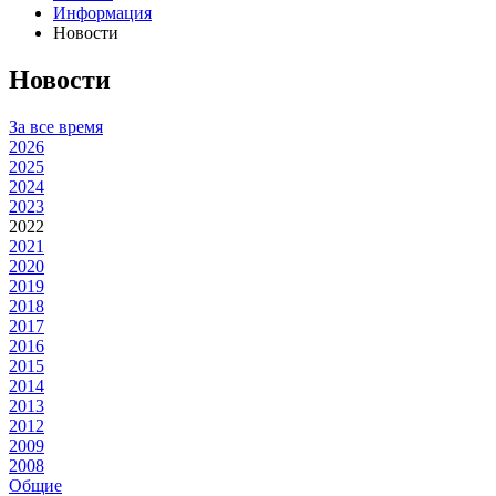
Информация
Новости
Новости
За все время
2026
2025
2024
2023
2022
2021
2020
2019
2018
2017
2016
2015
2014
2013
2012
2009
2008
Общие