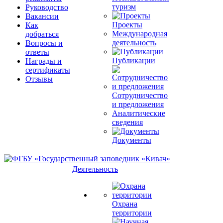
туризм
Руководство
Вакансии
Проекты
Как
Международная
добраться
деятельность
Вопросы и
ответы
Публикации
Награды и
сертификаты
Отзывы
Сотрудничество
и предложения
Аналитические
сведения
Документы
Деятельность
Охрана
территории