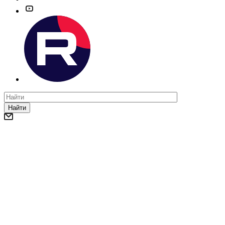
Найти