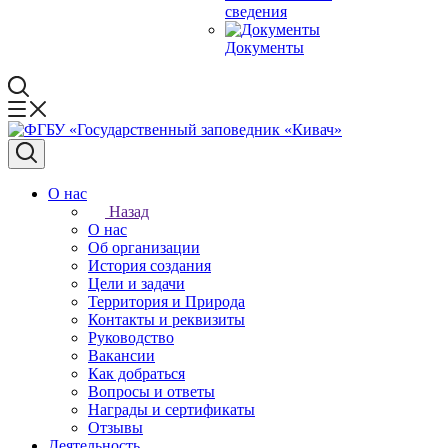
сведения
Документы
О нас
Назад
О нас
Об организации
История создания
Цели и задачи
Территория и Природа
Контакты и реквизиты
Руководство
Вакансии
Как добраться
Вопросы и ответы
Награды и сертификаты
Отзывы
Деятельность