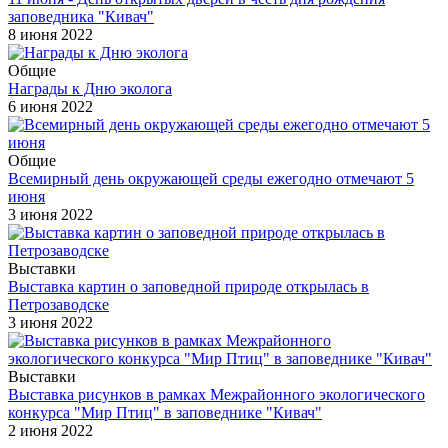
заповедника "Кивач"
8 июня 2022
Общие
Награды к Дню эколога
6 июня 2022
Общие
Всемирный день окружающей среды ежегодно отмечают 5
июня
3 июня 2022
Выставки
Выставка картин о заповедной природе открылась в
Петрозаводске
3 июня 2022
Выставки
Выставка рисунков в рамках Межрайонного экологического
конкурса "Мир Птиц" в заповеднике "Кивач"
2 июня 2022