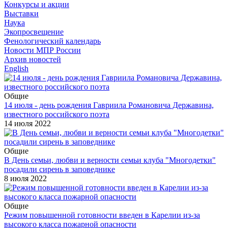
Конкурсы и акции
Выставки
Наука
Экопросвещение
Фенологический календарь
Новости МПР России
Архив новостей
English
Общие
14 июля - день рождения Гавриила Романовича Державина,
известного российского поэта
14 июля 2022
Общие
В День семьи, любви и верности семьи клуба "Многодетки"
посадили сирень в заповеднике
8 июля 2022
Общие
Режим повышенной готовности введен в Карелии из-за
высокого класса пожарной опасности