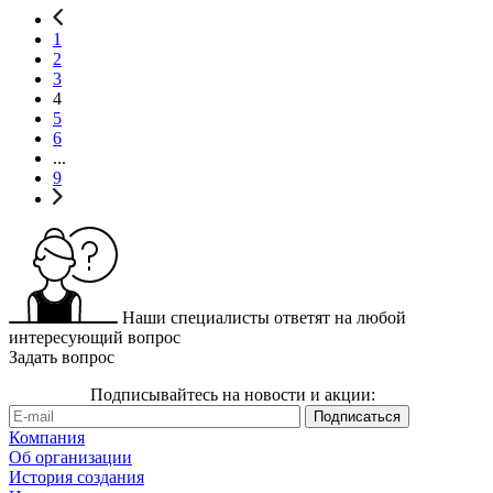
1
2
3
4
5
6
...
9
Наши специалисты ответят на любой
интересующий вопрос
Задать вопрос
Подписывайтесь на новости и акции:
Компания
Об организации
История создания