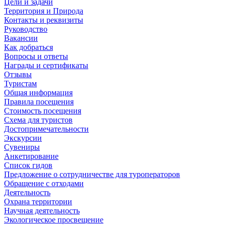
Цели и задачи
Территория и Природа
Контакты и реквизиты
Руководство
Вакансии
Как добраться
Вопросы и ответы
Награды и сертификаты
Отзывы
Туристам
Общая информация
Правила посещения
Стоимость посещения
Схема для туристов
Достопримечательности
Экскурсии
Сувениры
Анкетирование
Список гидов
Предложение о сотрудничестве для туроператоров
Обращение с отходами
Деятельность
Охрана территории
Научная деятельность
Экологическое просвещение