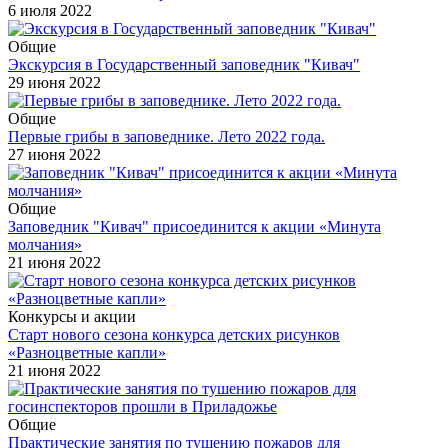
6 июля 2022
Общие
Экскурсия в Государственный заповедник "Кивач"
29 июня 2022
Общие
Первые грибы в заповеднике. Лето 2022 года.
27 июня 2022
Общие
Заповедник "Кивач" присоединится к акции «Минута
молчания»
21 июня 2022
Конкурсы и акции
Старт нового сезона конкурса детских рисунков
«Разноцветные капли»
21 июня 2022
Общие
Практические занятия по тушению пожаров для