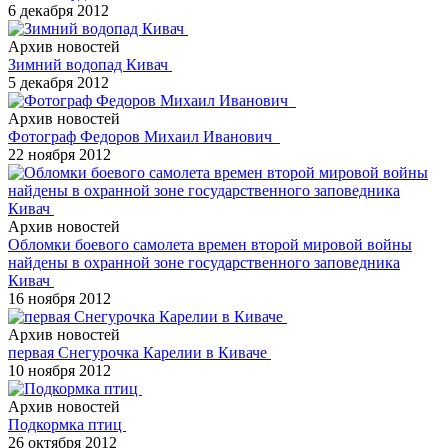
6 декабря 2012
Архив новостей
Зимний водопад Кивач
5 декабря 2012
Архив новостей
Фотограф Федоров Михаил Иванович
22 ноября 2012
Архив новостей
Обломки боевого самолета времен второй мировой войны
найдены в охранной зоне государственного заповедника
Кивач
16 ноября 2012
Архив новостей
первая Снегурочка Карелии в Киваче
10 ноября 2012
Архив новостей
Подкормка птиц
26 октября 2012