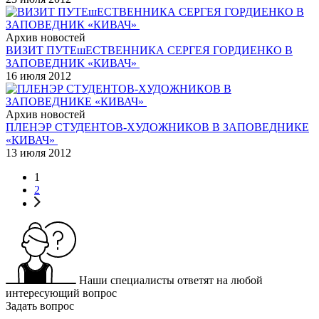
Архив новостей
ВИЗИТ ПУТЕшЕСТВЕННИКА СЕРГЕЯ ГОРДИЕНКО В
ЗАПОВЕДНИК «КИВАЧ»
16 июля 2012
Архив новостей
ПЛЕНЭР СТУДЕНТОВ-ХУДОЖНИКОВ В ЗАПОВЕДНИКЕ
«КИВАЧ»
13 июля 2012
1
2
Наши специалисты ответят на любой
интересующий вопрос
Задать вопрос