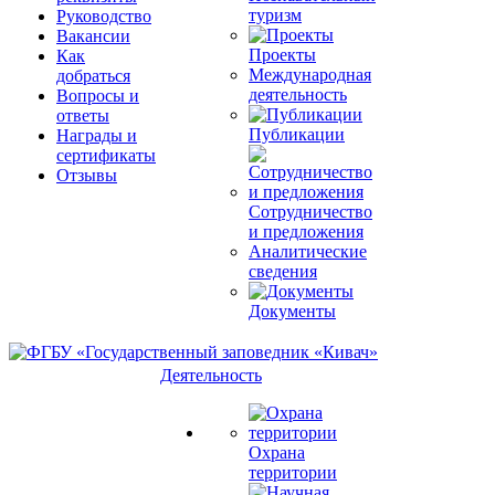
туризм
Руководство
Вакансии
Проекты
Как
Международная
добраться
деятельность
Вопросы и
ответы
Публикации
Награды и
сертификаты
Отзывы
Сотрудничество
и предложения
Аналитические
сведения
Документы
Деятельность
Охрана
территории