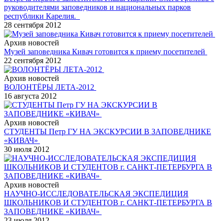
руководителями заповедников и национальных парков
республики Карелия.
28 сентября 2012
Архив новостей
Музей заповедника Кивач готовится к приему посетителей
22 сентября 2012
Архив новостей
ВОЛОНТЁРЫ ЛЕТА-2012
16 августа 2012
Архив новостей
СТУДЕНТЫ Петр ГУ НА ЭКСКУРСИИ В ЗАПОВЕДНИКЕ
«КИВАЧ»
30 июля 2012
Архив новостей
НАУЧНО-ИССЛЕДОВАТЕЛЬСКАЯ ЭКСПЕДИЦИЯ
ШКОЛЬНИКОВ И СТУДЕНТОВ г. САНКТ-ПЕТЕРБУРГА В
ЗАПОВЕДНИКЕ «КИВАЧ»
23 июля 2012