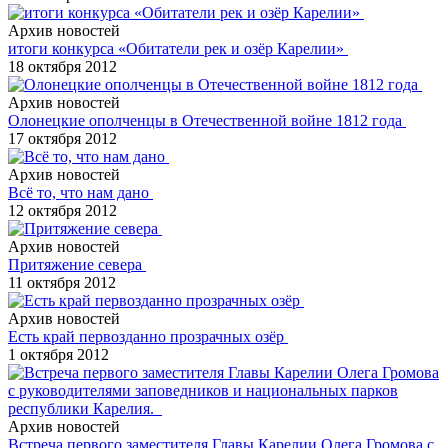
Архив новостей
итоги конкурса «Обитатели рек и озёр Карелии»
18 октября 2012
Архив новостей
Олонецкие ополченцы в Отечественной войне 1812 года
17 октября 2012
Архив новостей
Всё то, что нам дано
12 октября 2012
Архив новостей
Притяжение севера
11 октября 2012
Архив новостей
Есть край первозданно прозрачных озёр
1 октября 2012
Архив новостей
Встреча первого заместителя Главы Карелии Олега Громова с