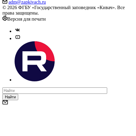
adm@zapkivach.ru
© 2026 ФГБУ «Государственный заповедник «Кивач». Все
права защищены.
Версия для печати
Найти