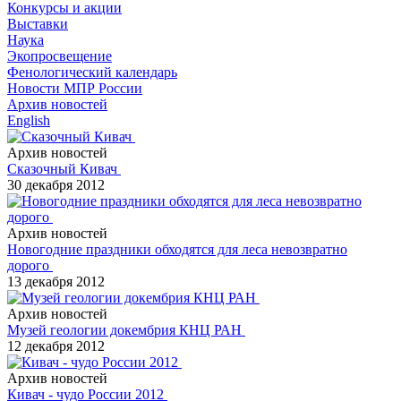
Конкурсы и акции
Выставки
Наука
Экопросвещение
Фенологический календарь
Новости МПР России
Архив новостей
English
Архив новостей
Сказочный Кивач
30 декабря 2012
Архив новостей
Новогодние праздники обходятся для леса невозвратно
дорого
13 декабря 2012
Архив новостей
Музей геологии докембрия КНЦ РАН
12 декабря 2012
Архив новостей
Кивач - чудо России 2012