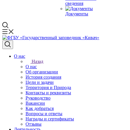
сведения
Документы
О нас
Назад
О нас
Об организации
История создания
Цели и задачи
Территория и Природа
Контакты и реквизиты
Руководство
Вакансии
Как добраться
Вопросы и ответы
Награды и сертификаты
Отзывы
Деятельность