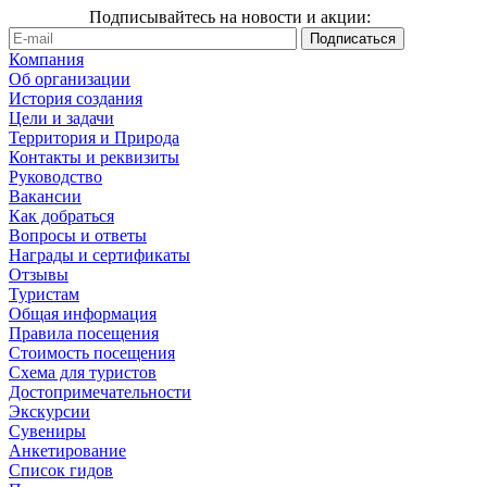
Подписывайтесь на новости и акции:
Компания
Об организации
История создания
Цели и задачи
Территория и Природа
Контакты и реквизиты
Руководство
Вакансии
Как добраться
Вопросы и ответы
Награды и сертификаты
Отзывы
Туристам
Общая информация
Правила посещения
Стоимость посещения
Схема для туристов
Достопримечательности
Экскурсии
Сувениры
Анкетирование
Список гидов