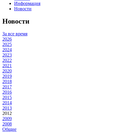
Информация
Новости
Новости
За все время
2026
2025
2024
2023
2022
2021
2020
2019
2018
2017
2016
2015
2014
2013
2012
2009
2008
Общие