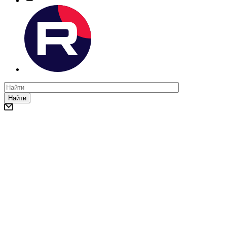
Найти