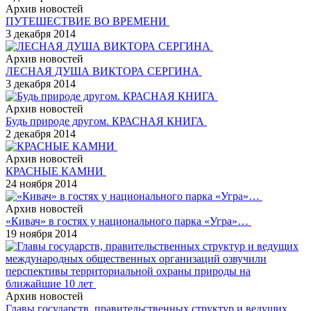
Архив новостей
ПУТЕШЕСТВИЕ ВО ВРЕМЕНИ
3 декабря 2014
Архив новостей
ЛЕСНАЯ ДУША ВИКТОРА СЕРГИНА
3 декабря 2014
Архив новостей
Будь природе другом. КРАСНАЯ КНИГА
2 декабря 2014
Архив новостей
КРАСНЫЕ КАМНИ
24 ноября 2014
Архив новостей
«Кивач» в гостях у национального парка «Угра»…
19 ноября 2014
Архив новостей
Главы государств, правительственных структур и ведущих