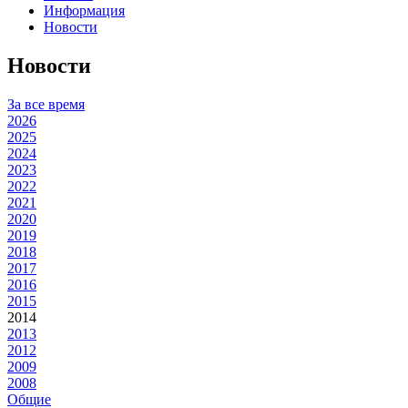
Информация
Новости
Новости
За все время
2026
2025
2024
2023
2022
2021
2020
2019
2018
2017
2016
2015
2014
2013
2012
2009
2008
Общие