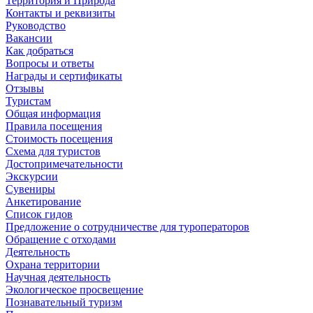
Территория и Природа
Контакты и реквизиты
Руководство
Вакансии
Как добраться
Вопросы и ответы
Награды и сертификаты
Отзывы
Туристам
Общая информация
Правила посещения
Стоимость посещения
Схема для туристов
Достопримечательности
Экскурсии
Сувениры
Анкетирование
Список гидов
Предложение о сотрудничестве для туроператоров
Обращение с отходами
Деятельность
Охрана территории
Научная деятельность
Экологическое просвещение
Познавательный туризм