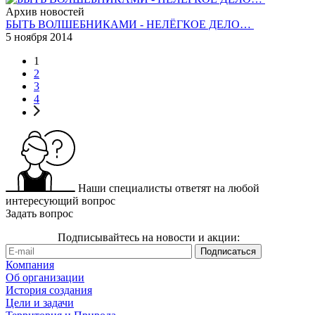
Архив новостей
БЫТЬ ВОЛШЕБНИКАМИ - НЕЛЁГКОЕ ДЕЛО…
5 ноября 2014
1
2
3
4
Наши специалисты ответят на любой
интересующий вопрос
Задать вопрос
Подписывайтесь на новости и акции:
Компания
Об организации
История создания
Цели и задачи