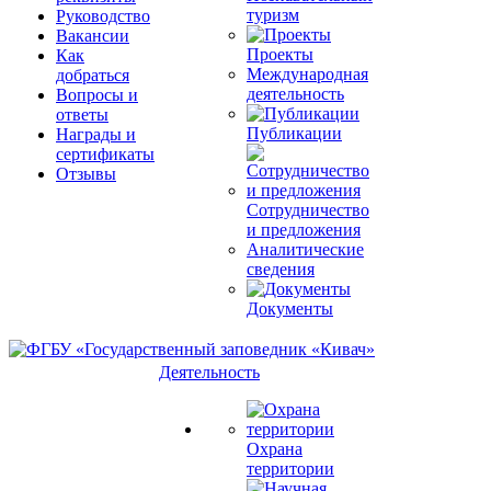
туризм
Руководство
Вакансии
Проекты
Как
Международная
добраться
деятельность
Вопросы и
ответы
Публикации
Награды и
сертификаты
Отзывы
Сотрудничество
и предложения
Аналитические
сведения
Документы
Деятельность
Охрана
территории