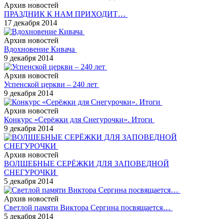
Архив новостей
ПРАЗДНИК К НАМ ПРИХОДИТ…
17 декабря 2014
Архив новостей
Вдохновение Кивача
9 декабря 2014
Архив новостей
Успенской церкви – 240 лет
9 декабря 2014
Архив новостей
Конкурс «Серёжки для Снегурочки». Итоги
9 декабря 2014
Архив новостей
ВОЛШЕБНЫЕ СЕРЁЖКИ ДЛЯ ЗАПОВЕДНОЙ
СНЕГУРОЧКИ
5 декабря 2014
Архив новостей
Светлой памяти Виктора Сергина посвящается…
5 декабря 2014