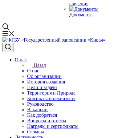
сведения
Документы
О нас
Назад
О нас
Об организации
История создания
Цели и задачи
Территория и Природа
Контакты и реквизиты
Руководство
Вакансии
Как добраться
Вопросы и ответы
Награды и сертификаты
Отзывы
Деятельность