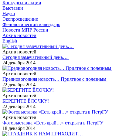
Конкурсы и акции
Выставки
Наука
Экопросвещение
Фенологический календарь
Новости МПР России
Архив новостей
English
Архив новостей
Сегодня замечательный день…
24 декабря 2014
Архив новостей
Предновогодняя новость… Приятное с полезным
22 декабря 2014
Архив новостей
БЕРЕГИТЕ ЁЛОЧКУ!
22 декабря 2014
Архив новостей
Фотовыставка «Есть край…» открыта в ПетрГУ
18 декабря 2014