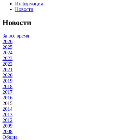
Информация
Новости
Новости
За все время
2026
2025
2024
2023
2022
2021
2020
2019
2018
2017
2016
2015
2014
2013
2012
2009
2008
Общие