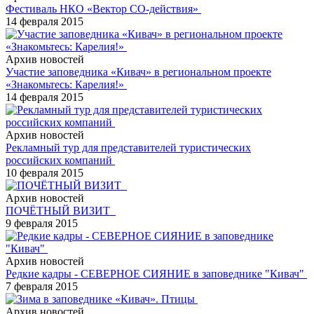
Фестиваль НКО «Вектор СО-действия»
14 февраля 2015
Архив новостей
Участие заповедника «Кивач» в региональном проекте
«Знакомьтесь: Карелия!»
14 февраля 2015
Архив новостей
Рекламный тур для представителей туристических
российских компаний
10 февраля 2015
Архив новостей
ПОЧЁТНЫЙ ВИЗИТ
9 февраля 2015
Архив новостей
Редкие кадры - СЕВЕРНОЕ СИЯНИЕ в заповеднике "Кивач"
7 февраля 2015
Архив новостей