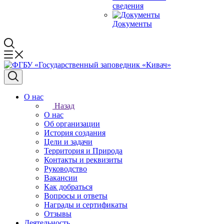
сведения
Документы
О нас
Назад
О нас
Об организации
История создания
Цели и задачи
Территория и Природа
Контакты и реквизиты
Руководство
Вакансии
Как добраться
Вопросы и ответы
Награды и сертификаты
Отзывы
Деятельность