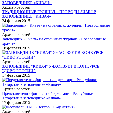
Архив новостей
ТРАДИЦИОННЫЕ ГУЛЯНЬЯ – ПРОВОДЫ ЗИМЫ В
ЗАПОВЕДНИКЕ «КИВАЧ»
24 февраля 2015
Архив новостей
Заповедник «Кивач» на страницах журнала «Православные
храмы»
18 февраля 2015
Архив новостей
ЗАПОВЕДНИК "КИВАЧ" УЧАСТВУЕТ В КОНКУРСЕ
"ДИВО РОССИИ"
17 февраля 2015
Архив новостей
Представители официальной делегации Республики
Татарстан в заповеднике «Кивач»
17 февраля 2015
Архив новостей