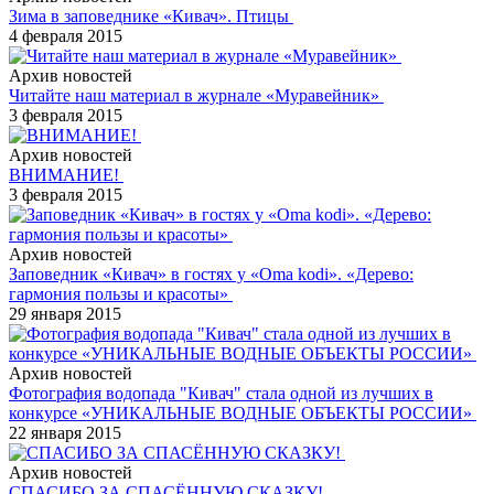
Зима в заповеднике «Кивач». Птицы
4 февраля 2015
Архив новостей
Читайте наш материал в журнале «Муравейник»
3 февраля 2015
Архив новостей
ВНИМАНИЕ!
3 февраля 2015
Архив новостей
Заповедник «Кивач» в гостях у «Oma kodi». «Дерево:
гармония пользы и красоты»
29 января 2015
Архив новостей
Фотография водопада "Кивач" стала одной из лучших в
конкурсе «УНИКАЛЬНЫЕ ВОДНЫЕ ОБЪЕКТЫ РОССИИ»
22 января 2015
Архив новостей
СПАСИБО ЗА СПАСЁННУЮ СКАЗКУ!