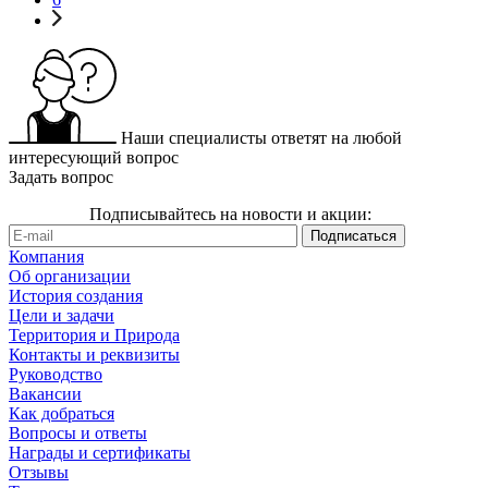
Наши специалисты ответят на любой
интересующий вопрос
Задать вопрос
Подписывайтесь на новости и акции:
Компания
Об организации
История создания
Цели и задачи
Территория и Природа
Контакты и реквизиты
Руководство
Вакансии
Как добраться
Вопросы и ответы
Награды и сертификаты
Отзывы