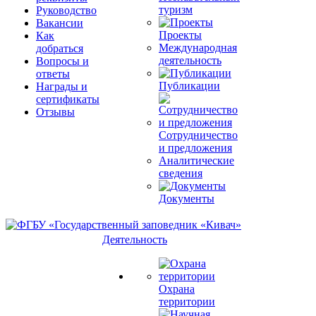
туризм
Руководство
Вакансии
Проекты
Как
Международная
добраться
деятельность
Вопросы и
ответы
Публикации
Награды и
сертификаты
Отзывы
Сотрудничество
и предложения
Аналитические
сведения
Документы
Деятельность
Охрана
территории