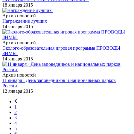
18 января 2015
Архив новостей
Награждение лучших
14 января 2015
Архив новостей
Эколого-образовательная игровая программа ПРОВОДЫ
ЗИМЫ
14 января 2015
Архив новостей
11 января - День заповедников и национальных парков
России
12 января 2015
1
2
3
4
5
6