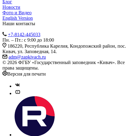
Блог
Новости
Фото и Видео
English Version
Наши контакты
+7-8142-445033
Пн. – Пт.: с 9:00 до 18:00
186220, Республика Карелия, Кондопожский район, пос.
Кивач, ул. Заповедная, 14.
adm@zapkivach.ru
© 2026 ФГБУ «Государственный заповедник «Кивач». Все
права защищены.
Версия для печати