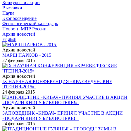
Конкурсы и акции
Выставки
Наука
Экопросвещение
Фенологический календарь
Новости МПР России
Архив новостей
English
Архив новостей
МАРШ ПАРКОВ - 2015
27 февраля 2015
Архив новостей
IX НАУЧНАЯ КОНФЕРЕНЦИЯ «КРАЕВЕДЧЕСКИЕ
ЧТЕНИЯ-2015»
24 февраля 2015
Архив новостей
ЗАПОВЕДНИК «КИВАЧ» ПРИНЯЛ УЧАСТИЕ В АКЦИИ
«ПОДАРИ КНИГУ БИБЛИОТЕКЕ!»
24 февраля 2015