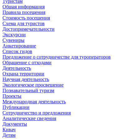
Туристам
Общая информация
Правила посещения
Стоимость посещения
Схема для туристов
Достопримечательности
Экскурсии
Сувениры
Анкетирование
Список гидов
Предложение о сотрудничестве для туроператоров
Обращение с отходами
Деятельность
Охрана территории
Научная деятельность
Экологическое просвещение
Познавательный туризм
Проекты
Международная деятельность
Публикации
Сотрудничество и предложения
Аналитические сведения
Документы
Кивач
Детям