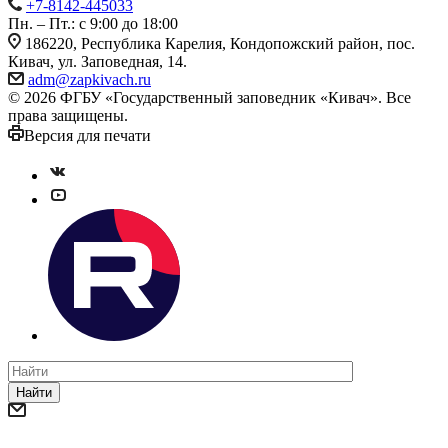
+7-8142-445033
Пн. – Пт.: с 9:00 до 18:00
186220, Республика Карелия, Кондопожский район, пос.
Кивач, ул. Заповедная, 14.
adm@zapkivach.ru
© 2026 ФГБУ «Государственный заповедник «Кивач». Все
права защищены.
Версия для печати
Найти