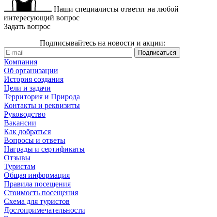
Наши специалисты ответят на любой
интересующий вопрос
Задать вопрос
Подписывайтесь на новости и акции:
Компания
Об организации
История создания
Цели и задачи
Территория и Природа
Контакты и реквизиты
Руководство
Вакансии
Как добраться
Вопросы и ответы
Награды и сертификаты
Отзывы
Туристам
Общая информация
Правила посещения
Стоимость посещения
Схема для туристов
Достопримечательности