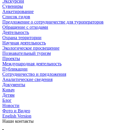
Экскурсии
Сувениры
Анкетирование
Список гидов
Предложение о сотрудничестве для туроператоров
Обращение с отходами
Деятельность
Охрана территории
Научная деятельность
Экологическое просвещение
Познавательный туризм
Проекты
Международная деятельность
Публикации
Сотрудничество и предложения
Аналитические сведения
Документы
Кивач
Детям
Блог
Новости
Фото и Видео
English Version
Наши контакты