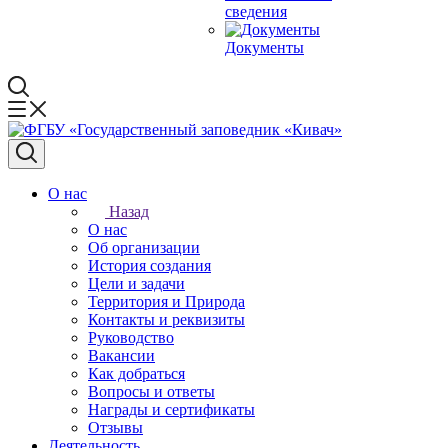
сведения
Документы
О нас
Назад
О нас
Об организации
История создания
Цели и задачи
Территория и Природа
Контакты и реквизиты
Руководство
Вакансии
Как добраться
Вопросы и ответы
Награды и сертификаты
Отзывы
Деятельность