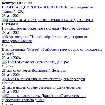
Конкурсы и акции
ИТОГИ АКЦИИ "ОСТАНОВИ ОГОНЬ с заповедником
"Кивач" - 2024
23 мая 2024
Выставки
Приглашаем на открытие выставки «Фактура Севера»
23 мая 2024
Общие
В заповеднике "Кивач" обработали территорию от иксодовых
клещей
22 мая 2024
Общие
21 мая отмечается Всемирный День роз
21 мая 2024
Общие
21 мая в нашей стране отмечается День черёмухи
21 мая 2024
Общие