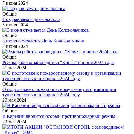
7 июня 2024
Общие
Поздравляем с днём эколога
5 июня 2024
Общие
3 июня отмечается День Колокольчиков
3 июня 2024
Общие
Режим работы заповедника "Кивач" в июне 2024 года
31 мая 2024
Общие
О подготовке к пожароопасному сезону и организации
тушения лесных пожаров в 2024 году
29 мая 2024
Общие
В Карелии вводится особый противопожарный режим
23 мая 2024