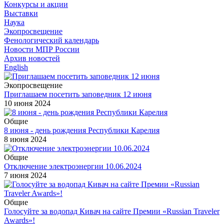
Конкурсы и акции
Выставки
Наука
Экопросвещение
Фенологический календарь
Новости МПР России
Архив новостей
English
Экопросвещение
Приглашаем посетить заповедник 12 июня
10 июня 2024
Общие
8 июня - день рождения Республики Карелия
8 июня 2024
Общие
Отключение электроэнергии 10.06.2024
7 июня 2024
Общие
Голосуйте за водопад Кивач на сайте Премии «Russian Traveler
Awards»!