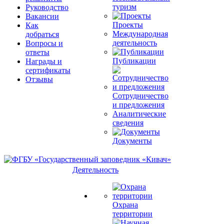
туризм
Руководство
Вакансии
Проекты
Как
Международная
добраться
деятельность
Вопросы и
ответы
Публикации
Награды и
сертификаты
Отзывы
Сотрудничество
и предложения
Аналитические
сведения
Документы
Деятельность
Охрана
территории