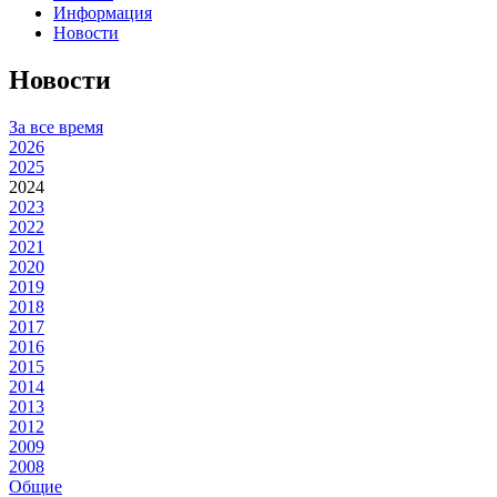
Информация
Новости
Новости
За все время
2026
2025
2024
2023
2022
2021
2020
2019
2018
2017
2016
2015
2014
2013
2012
2009
2008
Общие