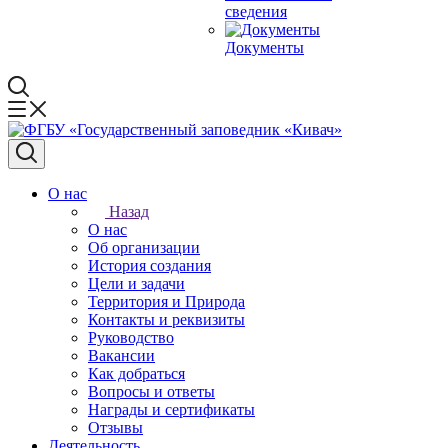
сведения
Документы
О нас
Назад
О нас
Об организации
История создания
Цели и задачи
Территория и Природа
Контакты и реквизиты
Руководство
Вакансии
Как добраться
Вопросы и ответы
Награды и сертификаты
Отзывы
Деятельность