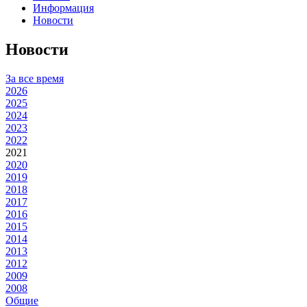
Информация
Новости
Новости
За все время
2026
2025
2024
2023
2022
2021
2020
2019
2018
2017
2016
2015
2014
2013
2012
2009
2008
Общие