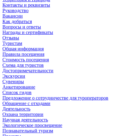
Контакты и реквизиты
Руководство
Вакансии
Как добраться
Вопросы и ответы
Награды и сертификаты
Отзывы
Туристам
Общая информация
Правила посещения
Стоимость посещения
Схема для туристов
Достопримечательности
Экскурсии
Сувениры
Анкетирование
Список гидов
Предложение о сотрудничестве для туроператоров
Обращение с отходами
Деятельность
Охрана территории
Научная деятельность
Экологическое просвещение
Познавательный туризм