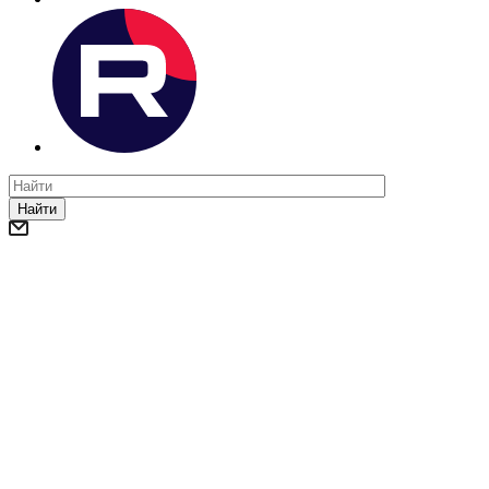
Найти