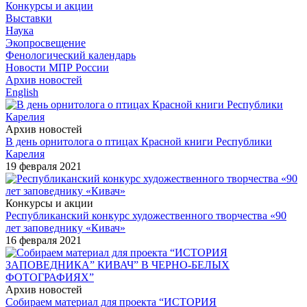
Конкурсы и акции
Выставки
Наука
Экопросвещение
Фенологический календарь
Новости МПР России
Архив новостей
English
Архив новостей
В день орнитолога о птицах Красной книги Республики
Карелия
19 февраля 2021
Конкурсы и акции
Республиканский конкурс художественного творчества «90
лет заповеднику «Кивач»
16 февраля 2021
Архив новостей
Собираем материал для проекта “ИСТОРИЯ