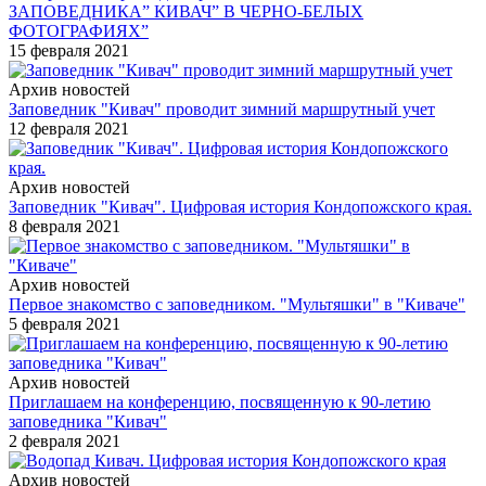
ЗАПОВЕДНИКА” КИВАЧ” В ЧЕРНО-БЕЛЫХ
ФОТОГРАФИЯХ”
15 февраля 2021
Архив новостей
Заповедник "Кивач" проводит зимний маршрутный учет
12 февраля 2021
Архив новостей
Заповедник "Кивач". Цифровая история Кондопожского края.
8 февраля 2021
Архив новостей
Первое знакомство с заповедником. "Мультяшки" в "Киваче"
5 февраля 2021
Архив новостей
Приглашаем на конференцию, посвященную к 90-летию
заповедника "Кивач"
2 февраля 2021
Архив новостей