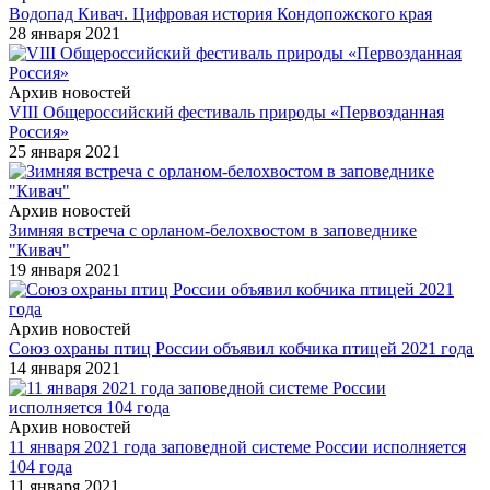
Водопад Кивач. Цифровая история Кондопожского края
28 января 2021
Архив новостей
VIII Общероссийский фестиваль природы «Первозданная
Россия»
25 января 2021
Архив новостей
Зимняя встреча с орланом-белохвостом в заповеднике
"Кивач"
19 января 2021
Архив новостей
Союз охраны птиц России объявил кобчика птицей 2021 года
14 января 2021
Архив новостей
11 января 2021 года заповедной системе России исполняется
104 года
11 января 2021