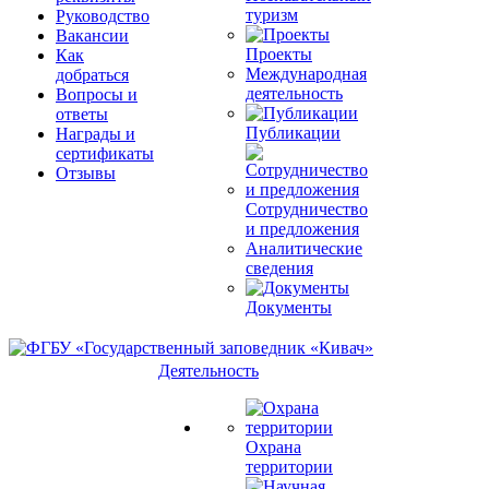
туризм
Руководство
Вакансии
Проекты
Как
Международная
добраться
деятельность
Вопросы и
ответы
Публикации
Награды и
сертификаты
Отзывы
Сотрудничество
и предложения
Аналитические
сведения
Документы
Деятельность
Охрана
территории