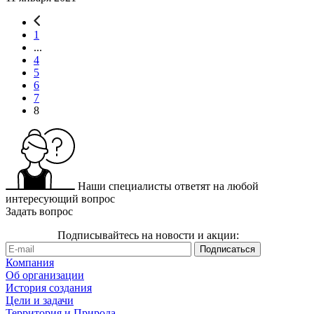
1
...
4
5
6
7
8
Наши специалисты ответят на любой
интересующий вопрос
Задать вопрос
Подписывайтесь на новости и акции:
Компания
Об организации
История создания
Цели и задачи
Территория и Природа