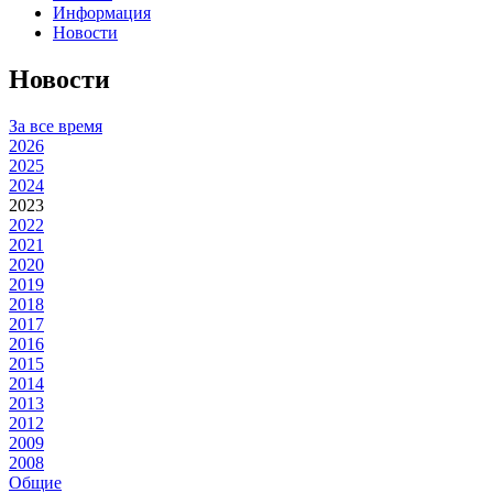
Информация
Новости
Новости
За все время
2026
2025
2024
2023
2022
2021
2020
2019
2018
2017
2016
2015
2014
2013
2012
2009
2008
Общие