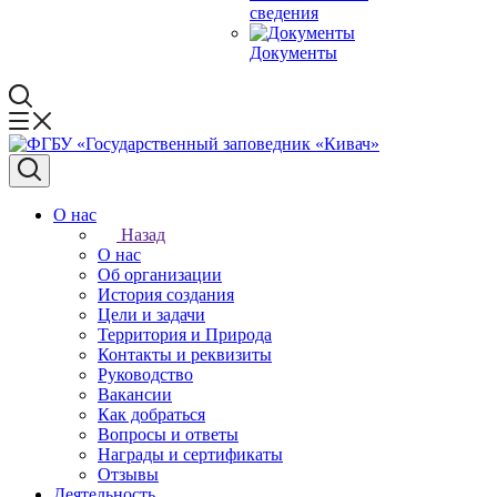
сведения
Документы
О нас
Назад
О нас
Об организации
История создания
Цели и задачи
Территория и Природа
Контакты и реквизиты
Руководство
Вакансии
Как добраться
Вопросы и ответы
Награды и сертификаты
Отзывы
Деятельность