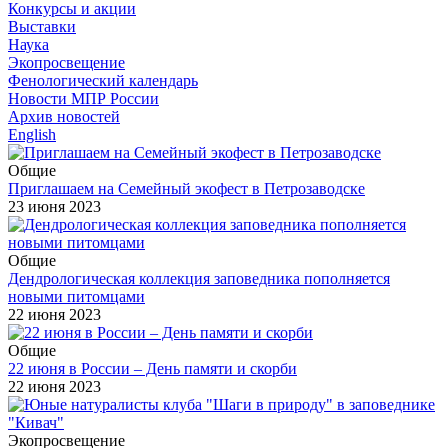
Конкурсы и акции
Выставки
Наука
Экопросвещение
Фенологический календарь
Новости МПР России
Архив новостей
English
Общие
Приглашаем на Семейный экофест в Петрозаводске
23 июня 2023
Общие
Дендрологическая коллекция заповедника пополняется
новыми питомцами
22 июня 2023
Общие
22 июня в России – День памяти и скорби
22 июня 2023
Экопросвещение