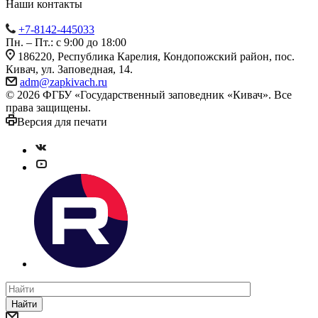
Наши контакты
+7-8142-445033
Пн. – Пт.: с 9:00 до 18:00
186220, Республика Карелия, Кондопожский район, пос.
Кивач, ул. Заповедная, 14.
adm@zapkivach.ru
© 2026 ФГБУ «Государственный заповедник «Кивач». Все
права защищены.
Версия для печати
Найти