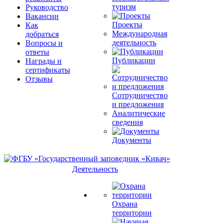
туризм
Руководство
Вакансии
Проекты
Как
Международная
добраться
деятельность
Вопросы и
ответы
Публикации
Награды и
сертификаты
Отзывы
Сотрудничество
и предложения
Аналитические
сведения
Документы
Деятельность
Охрана
территории