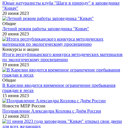
Юные натуралисты клуба "Шаги в природу" в заповеднике
"Кивач"
20 июня 2023
Общие
Летний режим работы заповедника "Кивач"
20 июня 2023
Конкурсы и акции
Итоги республиканского конкурса методических материалов
по экологическому просвещению
19 июня 2023
Общие
В Карелии вводится временное ограничение пребывания
граждан в лесах
15 июня 2023
Новости МПР России
Поздравление Александра Козлова с Днём России
12 июня 2023