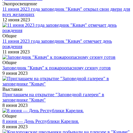
Экопросвещение
11 июня 2023 года заповедник "Кивач" открыл свои двери для
всех желающих
12 июня 2023
Общие
11 июня 2023 года заповедник "Кивач" отмечает день
рождения
11 июня 2023
Общие
Заповедник "Кивач" к пожароопасному сезону готов
9 июня 2023
Выставки
Приглашаем на открытие "Заповедной галереи" в
заповеднике "Кивач"
8 июня 2023
Общие
8 июня — День Республики Карелия.
8 июня 2023