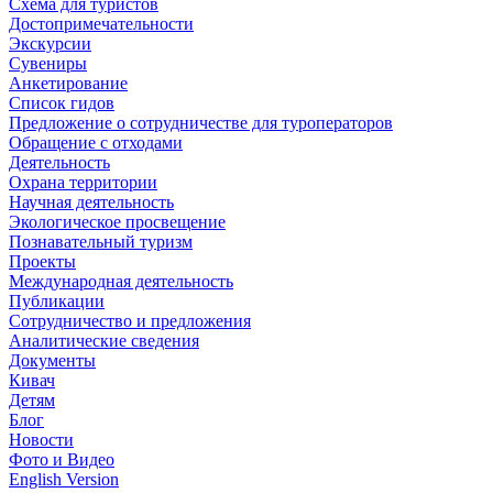
Схема для туристов
Достопримечательности
Экскурсии
Сувениры
Анкетирование
Список гидов
Предложение о сотрудничестве для туроператоров
Обращение с отходами
Деятельность
Охрана территории
Научная деятельность
Экологическое просвещение
Познавательный туризм
Проекты
Международная деятельность
Публикации
Сотрудничество и предложения
Аналитические сведения
Документы
Кивач
Детям
Блог
Новости
Фото и Видео
English Version