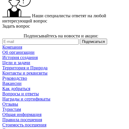
Наши специалисты ответят на любой
интересующий вопрос
Задать вопрос
Подписывайтесь на новости и акции:
Компания
Об организации
История создания
Цели и задачи
Территория и Природа
Контакты и реквизиты
Руководство
Вакансии
Как добраться
Вопросы и ответы
Награды и сертификаты
Отзывы
Туристам
Общая информация
Правила посещения
Стоимость посещения