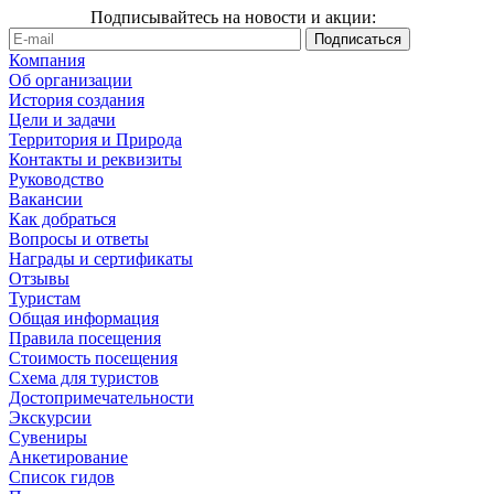
Подписывайтесь на новости и акции:
Компания
Об организации
История создания
Цели и задачи
Территория и Природа
Контакты и реквизиты
Руководство
Вакансии
Как добраться
Вопросы и ответы
Награды и сертификаты
Отзывы
Туристам
Общая информация
Правила посещения
Стоимость посещения
Схема для туристов
Достопримечательности
Экскурсии
Сувениры
Анкетирование
Список гидов