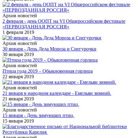
Архив новостей
2 февраля - день ООПТ на VI Общероссийском фестивале
«ПЕРВОЗДАННАЯ РОССИЯ»
1 февраля 2019
Архив новостей
30 января - День Деда Мороза и Снегурочки
30 января 2019
Архив новостей
Птица года 2019 – Обыкновенная горлица
22 января 2019
Архив новостей
21 января в народном календаре - Емельян зимний.
21 января 2019
Архив новостей
15 января - День зимующих птиц.
15 января 2019
Архив новостей