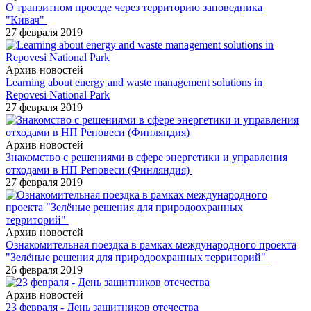
О транзитном проезде через территорию заповедника
"Кивач"
27 февраля 2019
Архив новостей
Learning about energy and waste management solutions in
Repovesi National Park
27 февраля 2019
Архив новостей
Знакомство с решениями в сфере энергетики и управления
отходами в НП Реповеси (Финляндия)
27 февраля 2019
Архив новостей
Ознакомительная поездка в рамках международного проекта
"Зелёные решения для природоохранных территорий"
26 февраля 2019
Архив новостей
23 февраля - День защитников отечества