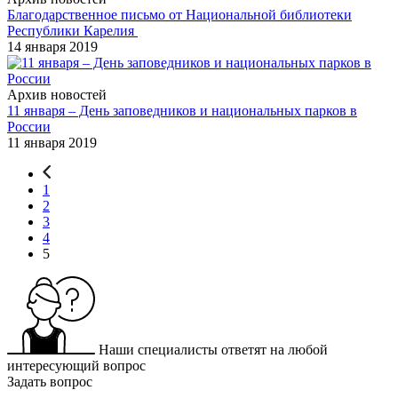
Благодарственное письмо от Национальной библиотеки
Республики Карелия
14 января 2019
Архив новостей
11 января – День заповедников и национальных парков в
России
11 января 2019
1
2
3
4
5
Наши специалисты ответят на любой
интересующий вопрос
Задать вопрос