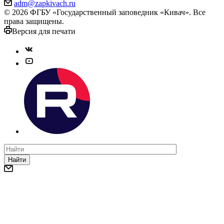
adm@zapkivach.ru
© 2026 ФГБУ «Государственный заповедник «Кивач». Все
права защищены.
Версия для печати
Найти