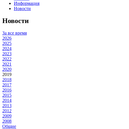
Информация
Новости
Новости
За все время
2026
2025
2024
2023
2022
2021
2020
2019
2018
2017
2016
2015
2014
2013
2012
2009
2008
Общие