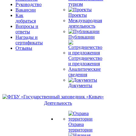
туризм
Руководство
Вакансии
Проекты
Как
Международная
добраться
деятельность
Вопросы и
ответы
Публикации
Награды и
сертификаты
Отзывы
Сотрудничество
и предложения
Аналитические
сведения
Документы
Деятельность
Охрана
территории