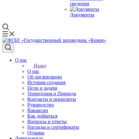
сведения
Документы
О нас
Назад
О нас
Об организации
История создания
Цели и задачи
Территория и Природа
Контакты и реквизиты
Руководство
Вакансии
Как добраться
Вопросы и ответы
Награды и сертификаты
Отзывы
Деятельность