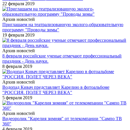
22 февраля 2019
Архив новостей
Приглашаем на театрализованную эколого-образовательную
программу "Проводы зимы"
19 февраля 2019
Архив новостей
8 февраля российские ученые отмечают профессиональный
праздник - День науки.
8 февраля 2019
Архив новостей
Водопад Кивач представляет Карелию в фотоальбоме
"РОССИЯ. ПОЛЕТ ЧЕРЕЗ ВЕКА"
5 февраля 2019
Архив новостей
Видеоролик "Карелия зимняя" от телекомпании "Сампо ТВ
360"
4 февраля 2019