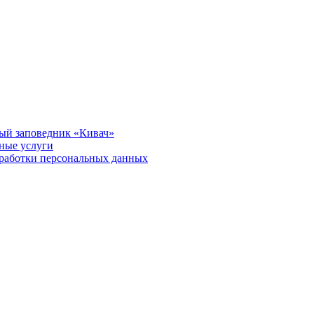
ый заповедник «Кивач»
тные услуги
работки персональных данных