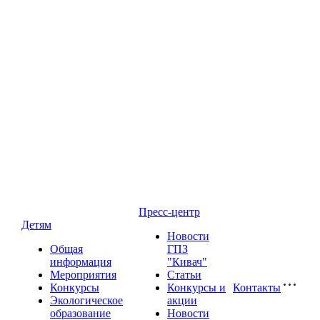
Пресс-центр
Детям
Новости
Общая
ГПЗ
информация
"Кивач"
Мероприятия
Статьи
Конкурсы
Конкурсы и
Контакты
Экологическое
акции
образование
Новости