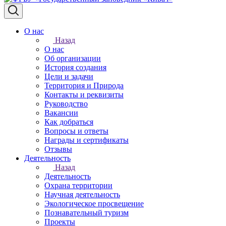
О нас
Назад
О нас
Об организации
История создания
Цели и задачи
Территория и Природа
Контакты и реквизиты
Руководство
Вакансии
Как добраться
Вопросы и ответы
Награды и сертификаты
Отзывы
Деятельность
Назад
Деятельность
Охрана территории
Научная деятельность
Экологическое просвещение
Познавательный туризм
Проекты