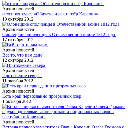
Архив новостей
итоги конкурса «Обитатели рек и озёр Карелии»
18 октября 2012
Архив новостей
Олонецкие ополченцы в Отечественной войне 1812 года
17 октября 2012
Архив новостей
Всё то, что нам дано
12 октября 2012
Архив новостей
Притяжение севера
11 октября 2012
Архив новостей
Есть край первозданно прозрачных озёр
1 октября 2012
Архив новостей
Встреча первого заместителя Главы Карелии Олега Громова с