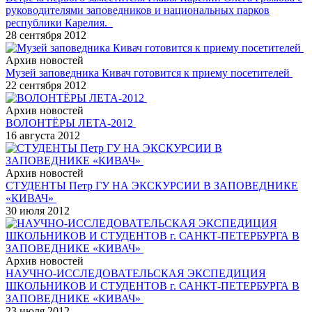
руководителями заповедников и национальных парков
республики Карелия.
28 сентября 2012
Архив новостей
Музей заповедника Кивач готовится к приему посетителей
22 сентября 2012
Архив новостей
ВОЛОНТЁРЫ ЛЕТА-2012
16 августа 2012
Архив новостей
СТУДЕНТЫ Петр ГУ НА ЭКСКУРСИИ В ЗАПОВЕДНИКЕ
«КИВАЧ»
30 июля 2012
Архив новостей
НАУЧНО-ИССЛЕДОВАТЕЛЬСКАЯ ЭКСПЕДИЦИЯ
ШКОЛЬНИКОВ И СТУДЕНТОВ г. САНКТ-ПЕТЕРБУРГА В
ЗАПОВЕДНИКЕ «КИВАЧ»
23 июля 2012