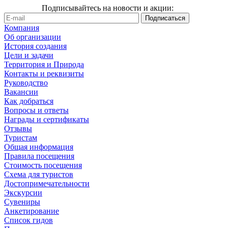
Подписывайтесь на новости и акции:
Компания
Об организации
История создания
Цели и задачи
Территория и Природа
Контакты и реквизиты
Руководство
Вакансии
Как добраться
Вопросы и ответы
Награды и сертификаты
Отзывы
Туристам
Общая информация
Правила посещения
Стоимость посещения
Схема для туристов
Достопримечательности
Экскурсии
Сувениры
Анкетирование
Список гидов