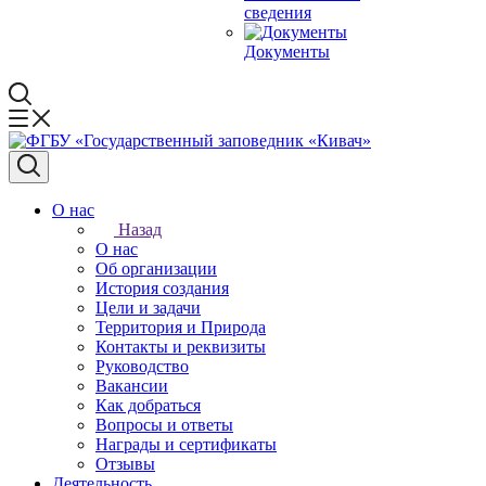
сведения
Документы
О нас
Назад
О нас
Об организации
История создания
Цели и задачи
Территория и Природа
Контакты и реквизиты
Руководство
Вакансии
Как добраться
Вопросы и ответы
Награды и сертификаты
Отзывы
Деятельность