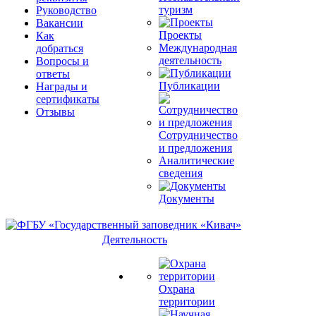
туризм
Руководство
Вакансии
Проекты
Как
Международная
добраться
деятельность
Вопросы и
ответы
Публикации
Награды и
сертификаты
Отзывы
Сотрудничество
и предложения
Аналитические
сведения
Документы
Деятельность
Охрана
территории