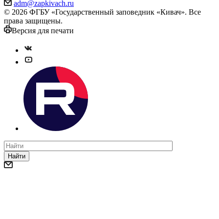
adm@zapkivach.ru
© 2026 ФГБУ «Государственный заповедник «Кивач». Все
права защищены.
Версия для печати
Найти