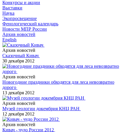
Конкурсы и акции
Выставки
Наука
Экопросвещение
Фенологический календарь
Новости МПР России
Архив новостей
English
Архив новостей
Сказочный Кивач
30 декабря 2012
Архив новостей
Новогодние праздники обходятся для леса невозвратно
дорого
13 декабря 2012
Архив новостей
Музей геологии докембрия КНЦ РАН
12 декабря 2012
Архив новостей
Кивач - чудо России 2012