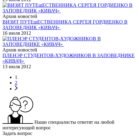
Архив новостей
ВИЗИТ ПУТЕшЕСТВЕННИКА СЕРГЕЯ ГОРДИЕНКО В
ЗАПОВЕДНИК «КИВАЧ»
16 июля 2012
Архив новостей
ПЛЕНЭР СТУДЕНТОВ-ХУДОЖНИКОВ В ЗАПОВЕДНИКЕ
«КИВАЧ»
13 июля 2012
1
2
Наши специалисты ответят на любой
интересующий вопрос
Задать вопрос