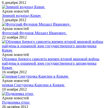
6 декабря 2012
Архив новостей
Зимний водопад Кивач
5 декабря 2012
Архив новостей
Фотограф Федоров Михаил Иванович
22 ноября 2012
Архив новостей
Обломки боевого самолета времен второй мировой войны
найдены в охранной зоне государственного заповедника
Кивач
16 ноября 2012
Архив новостей
первая Снегурочка Карелии в Киваче
10 ноября 2012
Архив новостей
Подкормка птиц
26 октября 2012