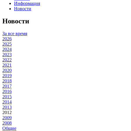
Информация
Новости
Новости
За все время
2026
2025
2024
2023
2022
2021
2020
2019
2018
2017
2016
2015
2014
2013
2012
2009
2008
Общие