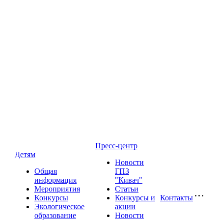
Пресс-центр
Детям
Новости
Общая
ГПЗ
информация
"Кивач"
Мероприятия
Статьи
Конкурсы
Конкурсы и
Контакты
Экологическое
акции
образование
Новости