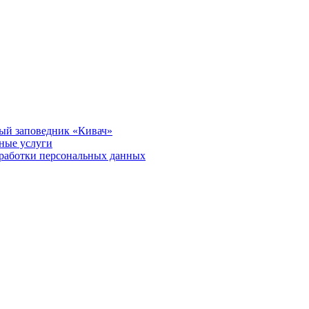
ый заповедник «Кивач»
тные услуги
работки персональных данных