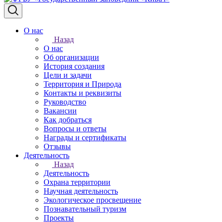
О нас
Назад
О нас
Об организации
История создания
Цели и задачи
Территория и Природа
Контакты и реквизиты
Руководство
Вакансии
Как добраться
Вопросы и ответы
Награды и сертификаты
Отзывы
Деятельность
Назад
Деятельность
Охрана территории
Научная деятельность
Экологическое просвещение
Познавательный туризм
Проекты