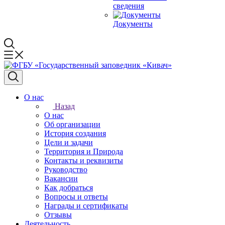
сведения
Документы
О нас
Назад
О нас
Об организации
История создания
Цели и задачи
Территория и Природа
Контакты и реквизиты
Руководство
Вакансии
Как добраться
Вопросы и ответы
Награды и сертификаты
Отзывы
Деятельность