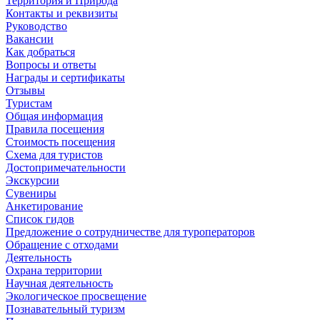
Территория и Природа
Контакты и реквизиты
Руководство
Вакансии
Как добраться
Вопросы и ответы
Награды и сертификаты
Отзывы
Туристам
Общая информация
Правила посещения
Стоимость посещения
Схема для туристов
Достопримечательности
Экскурсии
Сувениры
Анкетирование
Список гидов
Предложение о сотрудничестве для туроператоров
Обращение с отходами
Деятельность
Охрана территории
Научная деятельность
Экологическое просвещение
Познавательный туризм