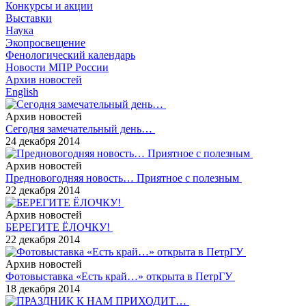
Конкурсы и акции
Выставки
Наука
Экопросвещение
Фенологический календарь
Новости МПР России
Архив новостей
English
Архив новостей
Сегодня замечательный день…
24 декабря 2014
Архив новостей
Предновогодняя новость… Приятное с полезным
22 декабря 2014
Архив новостей
БЕРЕГИТЕ ЁЛОЧКУ!
22 декабря 2014
Архив новостей
Фотовыставка «Есть край…» открыта в ПетрГУ
18 декабря 2014