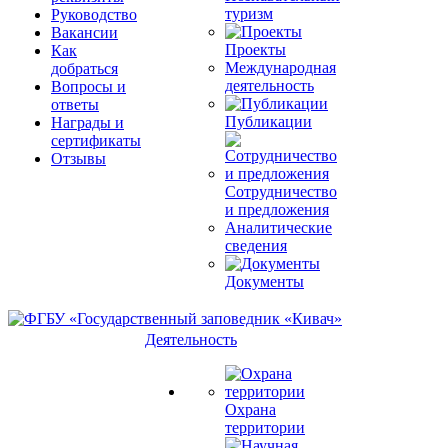
туризм
Руководство
Вакансии
Проекты
Как
Международная
добраться
деятельность
Вопросы и
ответы
Публикации
Награды и
сертификаты
Отзывы
Сотрудничество
и предложения
Аналитические
сведения
Документы
Деятельность
Охрана
территории