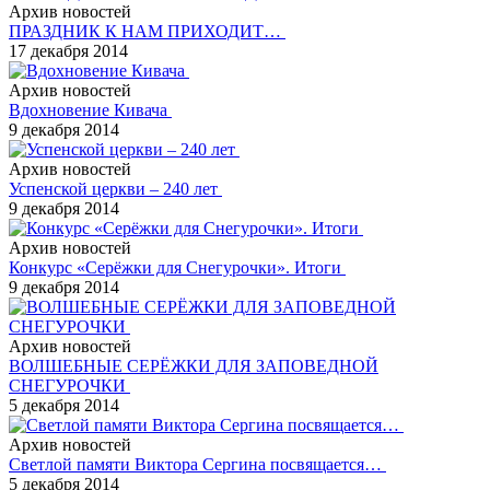
Архив новостей
ПРАЗДНИК К НАМ ПРИХОДИТ…
17 декабря 2014
Архив новостей
Вдохновение Кивача
9 декабря 2014
Архив новостей
Успенской церкви – 240 лет
9 декабря 2014
Архив новостей
Конкурс «Серёжки для Снегурочки». Итоги
9 декабря 2014
Архив новостей
ВОЛШЕБНЫЕ СЕРЁЖКИ ДЛЯ ЗАПОВЕДНОЙ
СНЕГУРОЧКИ
5 декабря 2014
Архив новостей
Светлой памяти Виктора Сергина посвящается…
5 декабря 2014