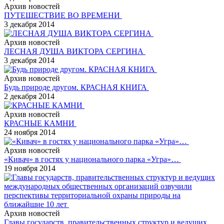
Архив новостей
ПУТЕШЕСТВИЕ ВО ВРЕМЕНИ
3 декабря 2014
Архив новостей
ЛЕСНАЯ ДУША ВИКТОРА СЕРГИНА
3 декабря 2014
Архив новостей
Будь природе другом. КРАСНАЯ КНИГА
2 декабря 2014
Архив новостей
КРАСНЫЕ КАМНИ
24 ноября 2014
Архив новостей
«Кивач» в гостях у национального парка «Угра»…
19 ноября 2014
Архив новостей
Главы государств, правительственных структур и ведущих