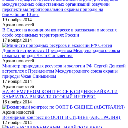
международных общественных организаций озвучили
перспективы территориальной охраны природы на
ближайшие 10 лет
19 ноября 2014
Архив новостей
В Сиднее на всемирном конгрессе в рассказали о морских
особо охраняемых территориях России
17 ноября 2014
Архив новостей
Министр природных ресурсов и экологии РФ Сергей Донской
встретился с Президентом Международного союза охраны
природы Чжан Синьшеном
17 ноября 2014
Архив новостей
НА ВСЕМИРНОМ КОНГРЕССЕ В СИДНЕЕ БАЙКАЛ И
КАМЧАТКА ВЫЗВАЛИ ОСОБЫЙ ИНТЕРЕС
16 ноября 2014
Архив новостей
Всемирный конгресс по ООПТ В СИДНЕЕ (АВСТРАЛИЯ)
12 ноября 2014