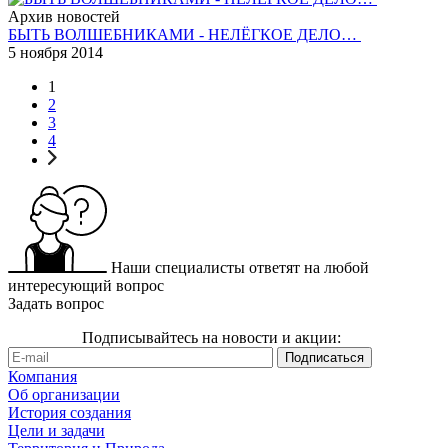
Архив новостей
БЫТЬ ВОЛШЕБНИКАМИ - НЕЛЁГКОЕ ДЕЛО…
5 ноября 2014
1
2
3
4
Наши специалисты ответят на любой
интересующий вопрос
Задать вопрос
Подписывайтесь на новости и акции:
Компания
Об организации
История создания
Цели и задачи