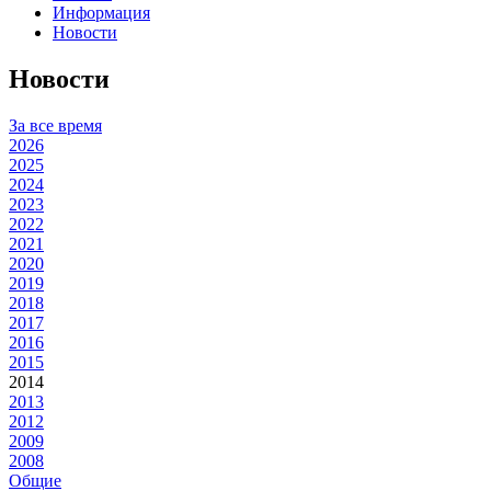
Информация
Новости
Новости
За все время
2026
2025
2024
2023
2022
2021
2020
2019
2018
2017
2016
2015
2014
2013
2012
2009
2008
Общие