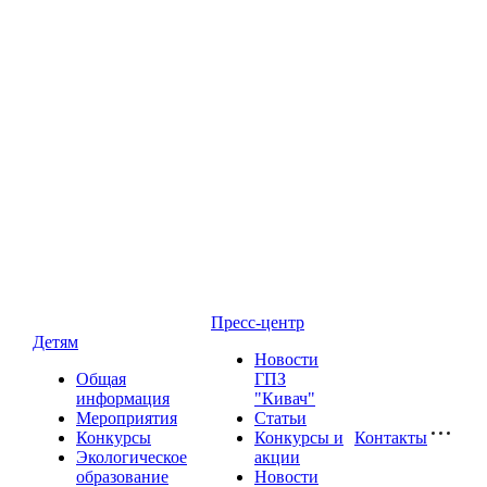
Пресс-центр
Детям
Новости
Общая
ГПЗ
информация
"Кивач"
Мероприятия
Статьи
Конкурсы
Конкурсы и
Контакты
Экологическое
акции
образование
Новости