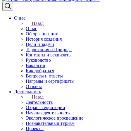
О нас
Назад
О нас
Об организации
История создания
Цели и задачи
Территория и Природа
Контакты и реквизиты
Руководство
Вакансии
Как добраться
Вопросы и ответы
Награды и сертификаты
Отзывы
Деятельность
Назад
Деятельность
Охрана территории
Научная деятельность
Экологическое просвещение
Познавательный туризм
Проекты