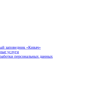
ый заповедник «Кивач»
тные услуги
работки персональных данных