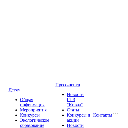
Пресс-центр
Детям
Новости
Общая
ГПЗ
информация
"Кивач"
Мероприятия
Статьи
Конкурсы
Конкурсы и
Контакты
Экологическое
акции
образование
Новости