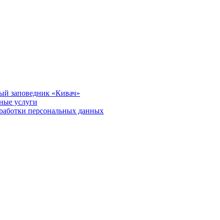
ый заповедник «Кивач»
тные услуги
работки персональных данных