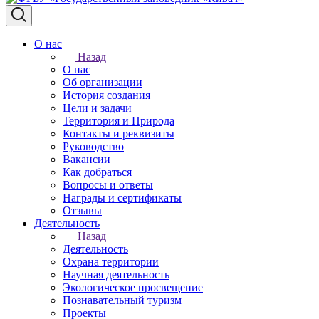
О нас
Назад
О нас
Об организации
История создания
Цели и задачи
Территория и Природа
Контакты и реквизиты
Руководство
Вакансии
Как добраться
Вопросы и ответы
Награды и сертификаты
Отзывы
Деятельность
Назад
Деятельность
Охрана территории
Научная деятельность
Экологическое просвещение
Познавательный туризм
Проекты