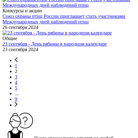
Конкурсы и акции
Союз охраны птиц России приглашает стать участниками
Международных дней наблюдений птиц
26 сентября 2024
Общие
23 сентября - День рябины в народном календаре
23 сентября 2024
1
2
3
4
5
...
9