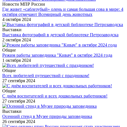
Новости МПР России
Где живет «саблезубый» олень и самая большая сова в мире: 4
октября отмечают Всемирный день животных
4 октября 2024
Выставки
Выставка фотографий в детской библиотеке Петрозаводска
2 октября 2024
Общие
Режим работы заповедника "Кивач" в октябре 2024 года
1 октября 2024
Общие
Всех любителей путешествий с праздником!
27 сентября 2024
Общие
С днём воспитателей и всех дошкольных работников!
27 сентября 2024
Выставки
Осенний стенд в Музее природы заповедника
26 сентября 2024