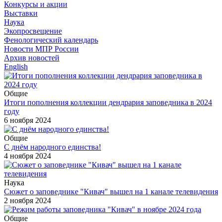
Конкурсы и акции
Выставки
Наука
Экопросвещение
Фенологический календарь
Новости МПР России
Архив новостей
English
Общие
Итоги пополнения коллекции дендрария заповедника в 2024
году
6 ноября 2024
Общие
С днём народного единства!
4 ноября 2024
Наука
Сюжет о заповеднике "Кивач" вышел на 1 канале телевидения
2 ноября 2024
Общие