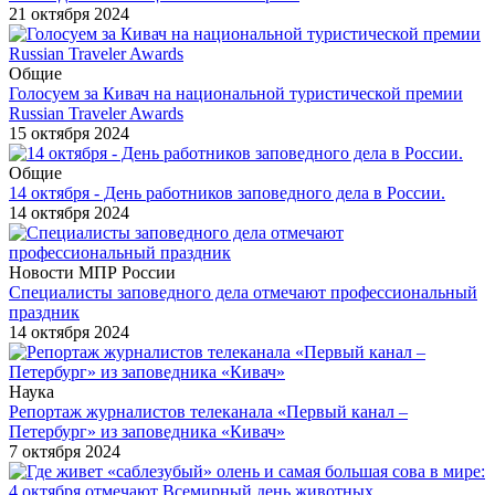
21 октября 2024
Общие
Голосуем за Кивач на национальной туристической премии
Russian Traveler Awards
15 октября 2024
Общие
14 октября - День работников заповедного дела в России.
14 октября 2024
Новости МПР России
Специалисты заповедного дела отмечают профессиональный
праздник
14 октября 2024
Наука
Репортаж журналистов телеканала «Первый канал –
Петербург» из заповедника «Кивач»
7 октября 2024