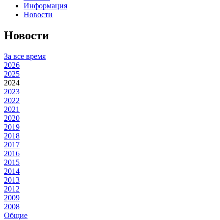
Информация
Новости
Новости
За все время
2026
2025
2024
2023
2022
2021
2020
2019
2018
2017
2016
2015
2014
2013
2012
2009
2008
Общие