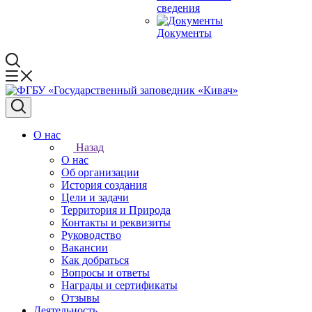
сведения
Документы
О нас
Назад
О нас
Об организации
История создания
Цели и задачи
Территория и Природа
Контакты и реквизиты
Руководство
Вакансии
Как добраться
Вопросы и ответы
Награды и сертификаты
Отзывы
Деятельность