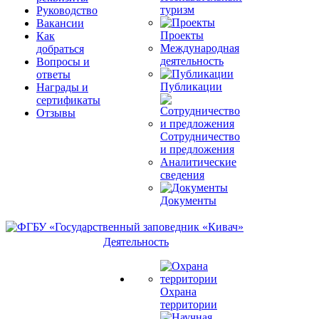
туризм
Руководство
Вакансии
Проекты
Как
Международная
добраться
деятельность
Вопросы и
ответы
Публикации
Награды и
сертификаты
Отзывы
Сотрудничество
и предложения
Аналитические
сведения
Документы
Деятельность
Охрана
территории