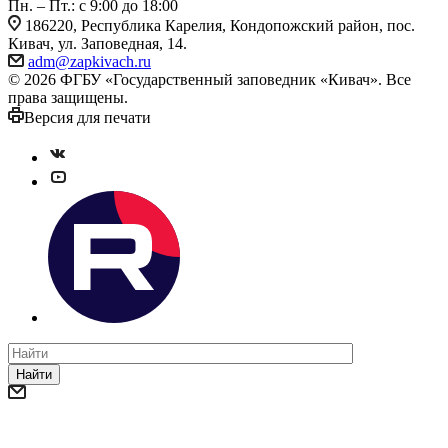
Пн. – Пт.: с 9:00 до 18:00
186220, Республика Карелия, Кондопожский район, пос.
Кивач, ул. Заповедная, 14.
adm@zapkivach.ru
© 2026 ФГБУ «Государственный заповедник «Кивач». Все
права защищены.
Версия для печати
Найти