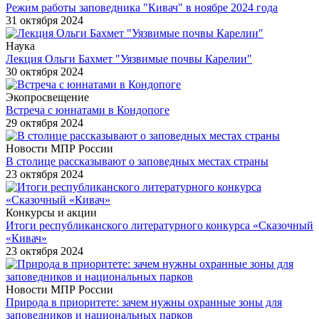
Режим работы заповедника "Кивач" в ноябре 2024 года
31 октября 2024
Наука
Лекция Ольги Бахмет "Уязвимые почвы Карелии"
30 октября 2024
Экопросвещение
Встреча с юннатами в Кондопоге
29 октября 2024
Новости МПР России
В столице рассказывают о заповедных местах страны
23 октября 2024
Конкурсы и акции
Итоги республиканского литературного конкурса «Сказочный
«Кивач»
23 октября 2024
Новости МПР России
Природа в приоритете: зачем нужны охранные зоны для
заповедников и национальных парков