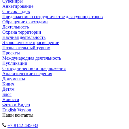
Сувениры
Анкетирование
Список гидов
Предложение о сотрудничестве для туроператоров
Обращение с отходами
Деятельность
Охрана территории
Научная деятельность
Экологическое просвещение
Познавательный туризм
Проекты
Международная деятельность
Публикации
Сотрудничество и предложения
Аналитические сведения
Документы
Кивач
Детям
Блог
Новости
Фото и Видео
English Version
Наши контакты
+7-8142-445033