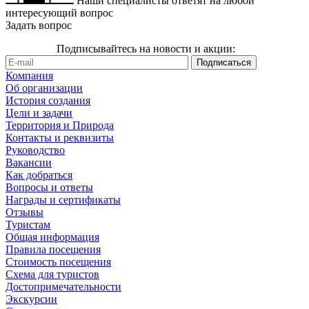
Наши специалисты ответят на любой
интересующий вопрос
Задать вопрос
Подписывайтесь на новости и акции:
Компания
Об организации
История создания
Цели и задачи
Территория и Природа
Контакты и реквизиты
Руководство
Вакансии
Как добраться
Вопросы и ответы
Награды и сертификаты
Отзывы
Туристам
Общая информация
Правила посещения
Стоимость посещения
Схема для туристов
Достопримечательности
Экскурсии