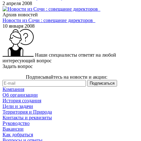
2 апреля 2008
Архив новостей
Новости из Сочи : совещание директоров
10 января 2008
Наши специалисты ответят на любой
интересующий вопрос
Задать вопрос
Подписывайтесь на новости и акции:
Компания
Об организации
История создания
Цели и задачи
Территория и Природа
Контакты и реквизиты
Руководство
Вакансии
Как добраться
Вопросы и ответы