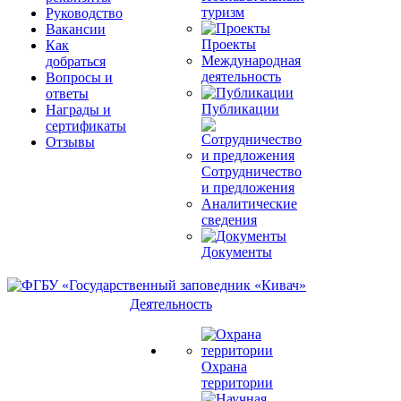
туризм
Руководство
Вакансии
Проекты
Как
Международная
добраться
деятельность
Вопросы и
ответы
Публикации
Награды и
сертификаты
Отзывы
Сотрудничество
и предложения
Аналитические
сведения
Документы
Деятельность
Охрана
территории