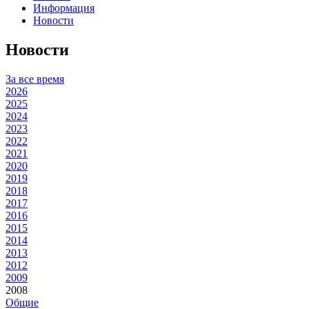
Информация
Новости
Новости
За все время
2026
2025
2024
2023
2022
2021
2020
2019
2018
2017
2016
2015
2014
2013
2012
2009
2008
Общие