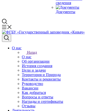
сведения
Документы
О нас
Назад
О нас
Об организации
История создания
Цели и задачи
Территория и Природа
Контакты и реквизиты
Руководство
Вакансии
Как добраться
Вопросы и ответы
Награды и сертификаты
Отзывы
Деятельность