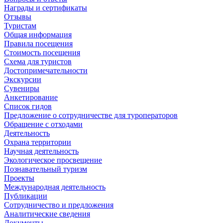
Награды и сертификаты
Отзывы
Туристам
Общая информация
Правила посещения
Стоимость посещения
Схема для туристов
Достопримечательности
Экскурсии
Сувениры
Анкетирование
Список гидов
Предложение о сотрудничестве для туроператоров
Обращение с отходами
Деятельность
Охрана территории
Научная деятельность
Экологическое просвещение
Познавательный туризм
Проекты
Международная деятельность
Публикации
Сотрудничество и предложения
Аналитические сведения
Документы