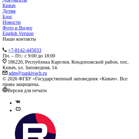
Кивач
Детям
Блог
Новости
Фото и Видео
English Version
Наши контакты
+7-8142-445033
Пн. – Пт.: с 9:00 до 18:00
186220, Республика Карелия, Кондопожский район, пос.
Кивач, ул. Заповедная, 14.
adm@zapkivach.ru
© 2026 ФГБУ «Государственный заповедник «Кивач». Все
права защищены.
Версия для печати