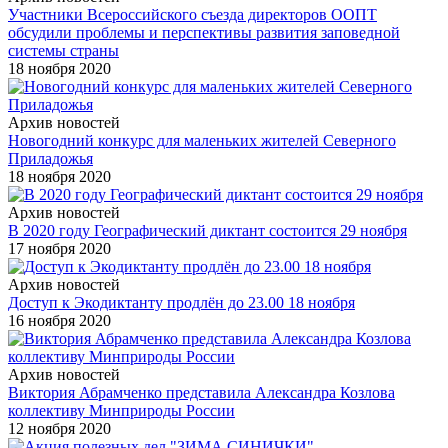
Участники Всероссийского съезда директоров ООПТ
обсудили проблемы и перспективы развития заповедной
системы страны
18 ноября 2020
Архив новостей
Новогодний конкурс для маленьких жителей Северного
Приладожья
18 ноября 2020
Архив новостей
В 2020 году Географический диктант состоится 29 ноября
17 ноября 2020
Архив новостей
Доступ к Экодиктанту продлён до 23.00 18 ноября
16 ноября 2020
Архив новостей
Виктория Абрамченко представила Александра Козлова
коллективу Минприроды России
12 ноября 2020