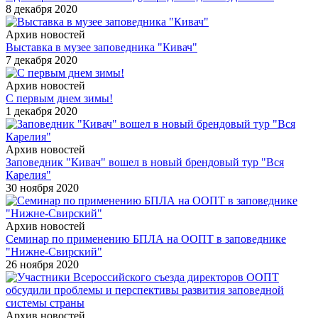
8 декабря 2020
Архив новостей
Выставка в музее заповедника "Кивач"
7 декабря 2020
Архив новостей
С первым днем зимы!
1 декабря 2020
Архив новостей
Заповедник "Кивач" вошел в новый брендовый тур "Вся
Карелия"
30 ноября 2020
Архив новостей
Семинар по применению БПЛА на ООПТ в заповеднике
"Нижне-Свирский"
26 ноября 2020
Архив новостей