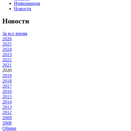
Информация
Новости
Новости
За все время
2026
2025
2024
2023
2022
2021
2020
2019
2018
2017
2016
2015
2014
2013
2012
2009
2008
Общие