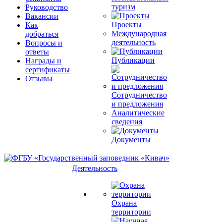
туризм
Руководство
Вакансии
Проекты
Как
Международная
добраться
деятельность
Вопросы и
ответы
Публикации
Награды и
сертификаты
Отзывы
Сотрудничество
и предложения
Аналитические
сведения
Документы
Деятельность
Охрана
территории