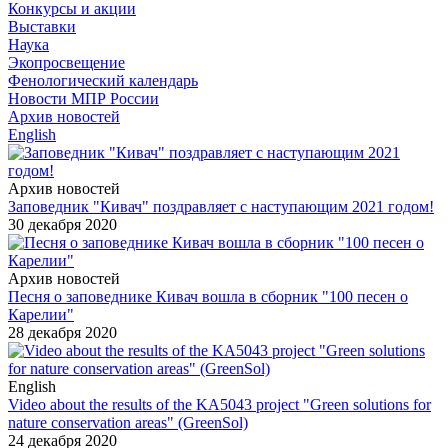
Конкурсы и акции
Выставки
Наука
Экопросвещение
Фенологический календарь
Новости МПР России
Архив новостей
English
Архив новостей
Заповедник "Кивач" поздравляет с наступающим 2021 годом!
30 декабря 2020
Архив новостей
Песня о заповеднике Кивач вошла в сборник "100 песен о
Карелии"
28 декабря 2020
English
Video about the results of the KA5043 project "Green solutions for
nature conservation areas" (GreenSol)
24 декабря 2020