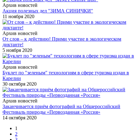
Архив новостей
Акция полезных дел "ЗИМА СИНИЧКИ"
11 ноября 2020
Архив новостей
От слов – к действию! Прими участие в экологическом
диктанте!
5 ноября 2020
Архив новостей
Буклет по "зеленым" технологиям в сфере туризма издан в
Карелии
30 октября 2020
Архив новостей
Заканчивается приём фотографий на Общероссийский
Фестиваль природы «Первозданная «Россия»
14 октября 2020
1
2
3