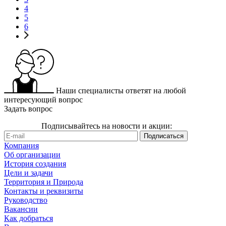
4
5
6
Наши специалисты ответят на любой
интересующий вопрос
Задать вопрос
Подписывайтесь на новости и акции:
Компания
Об организации
История создания
Цели и задачи
Территория и Природа
Контакты и реквизиты
Руководство
Вакансии
Как добраться