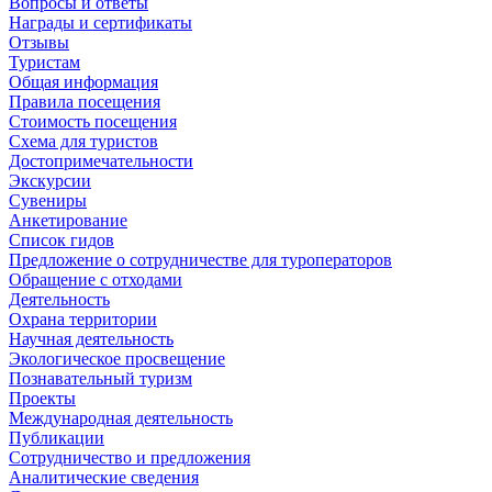
Вопросы и ответы
Награды и сертификаты
Отзывы
Туристам
Общая информация
Правила посещения
Стоимость посещения
Схема для туристов
Достопримечательности
Экскурсии
Сувениры
Анкетирование
Список гидов
Предложение о сотрудничестве для туроператоров
Обращение с отходами
Деятельность
Охрана территории
Научная деятельность
Экологическое просвещение
Познавательный туризм
Проекты
Международная деятельность
Публикации
Сотрудничество и предложения
Аналитические сведения