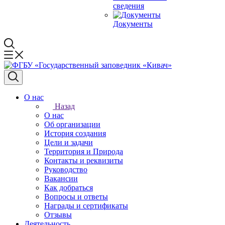
сведения
Документы
О нас
Назад
О нас
Об организации
История создания
Цели и задачи
Территория и Природа
Контакты и реквизиты
Руководство
Вакансии
Как добраться
Вопросы и ответы
Награды и сертификаты
Отзывы
Деятельность