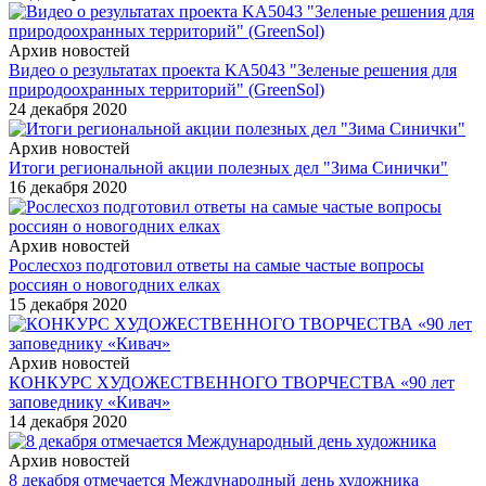
Архив новостей
Видео о результатах проекта KA5043 "Зеленые решения для
природоохранных территорий" (GreenSol)
24 декабря 2020
Архив новостей
Итоги региональной акции полезных дел "Зима Синички"
16 декабря 2020
Архив новостей
Рослесхоз подготовил ответы на самые частые вопросы
россиян о новогодних елках
15 декабря 2020
Архив новостей
КОНКУРС ХУДОЖЕСТВЕННОГО ТВОРЧЕСТВА «90 лет
заповеднику «Кивач»
14 декабря 2020
Архив новостей
8 декабря отмечается Международный день художника