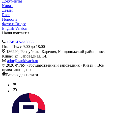
Документы
Кивач
Детям
Блог
Новости
Фото и Видео
English Version
Наши контакты
+7-8142-445033
Пн. – Пт.: с 9:00 до 18:00
186220, Республика Карелия, Кондопожский район, пос.
Кивач, ул. Заповедная, 14.
adm@zapkivach.ru
© 2026 ФГБУ «Государственный заповедник «Кивач». Все
права защищены.
Версия для печати