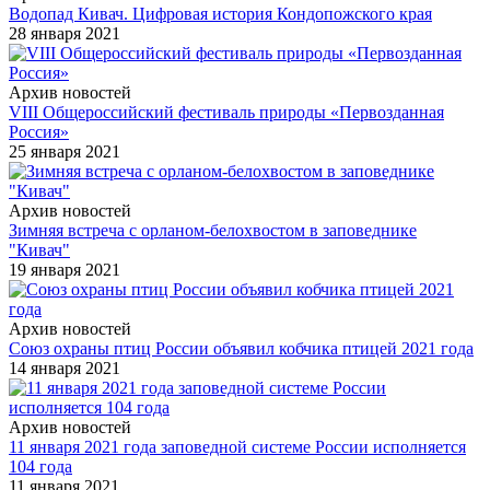
Водопад Кивач. Цифровая история Кондопожского края
28 января 2021
Архив новостей
VIII Общероссийский фестиваль природы «Первозданная
Россия»
25 января 2021
Архив новостей
Зимняя встреча с орланом-белохвостом в заповеднике
"Кивач"
19 января 2021
Архив новостей
Союз охраны птиц России объявил кобчика птицей 2021 года
14 января 2021
Архив новостей
11 января 2021 года заповедной системе России исполняется
104 года
11 января 2021