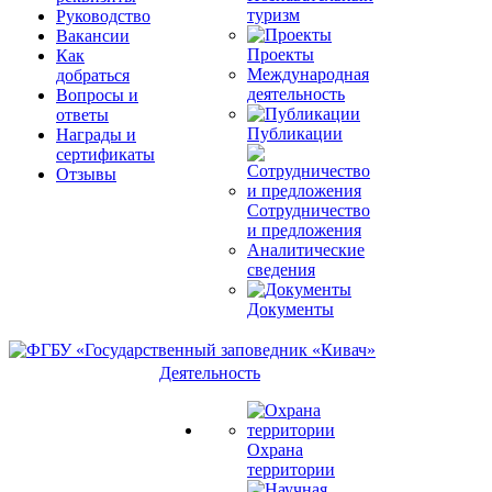
туризм
Руководство
Вакансии
Проекты
Как
Международная
добраться
деятельность
Вопросы и
ответы
Публикации
Награды и
сертификаты
Отзывы
Сотрудничество
и предложения
Аналитические
сведения
Документы
Деятельность
Охрана
территории