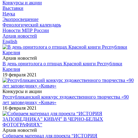
Конкурсы и акции
Выставки
Наука
Экопросвещение
Фенологический календарь
Новости МПР России
Архив новостей
English
Архив новостей
В день орнитолога о птицах Красной книги Республики
Карелия
19 февраля 2021
Конкурсы и акции
Республиканский конкурс художественного творчества «90
лет заповеднику «Кивач»
16 февраля 2021
Архив новостей
Собираем материал для проекта “ИСТОРИЯ