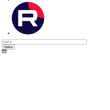
Найти