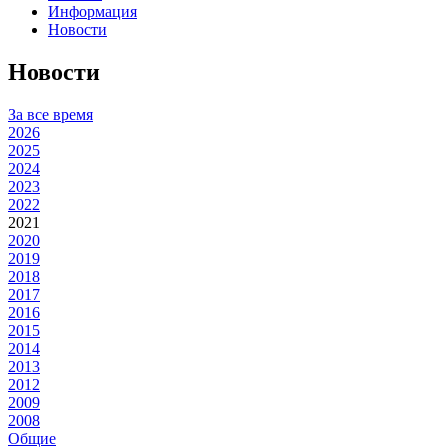
Информация
Новости
Новости
За все время
2026
2025
2024
2023
2022
2021
2020
2019
2018
2017
2016
2015
2014
2013
2012
2009
2008
Общие