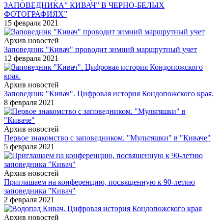
ЗАПОВЕДНИКА” КИВАЧ” В ЧЕРНО-БЕЛЫХ
ФОТОГРАФИЯХ”
15 февраля 2021
Архив новостей
Заповедник "Кивач" проводит зимний маршрутный учет
12 февраля 2021
Архив новостей
Заповедник "Кивач". Цифровая история Кондопожского края.
8 февраля 2021
Архив новостей
Первое знакомство с заповедником. "Мультяшки" в "Киваче"
5 февраля 2021
Архив новостей
Приглашаем на конференцию, посвященную к 90-летию
заповедника "Кивач"
2 февраля 2021
Архив новостей