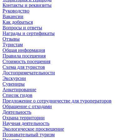
Контакты и реквизиты
Руководство
Вакансии
Как добраться
Вопросы и ответы
Награды и сертификаты
Отзывы
Туристам
Общая информация
Правила посещения
Стоимость посещения
Схема для туристов
Достопримечательности
Экскурсии
Сувениры
Анкетирование
Список гидов
Предложение о сотрудничестве для туроператоров
Обращение с отходами
Деятельность
Охрана территории
Научная деятельность
Экологическое просвещение
Познавательный туризм