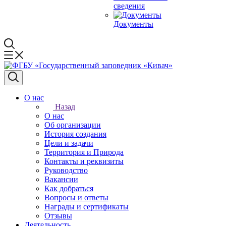
сведения
Документы
О нас
Назад
О нас
Об организации
История создания
Цели и задачи
Территория и Природа
Контакты и реквизиты
Руководство
Вакансии
Как добраться
Вопросы и ответы
Награды и сертификаты
Отзывы
Деятельность