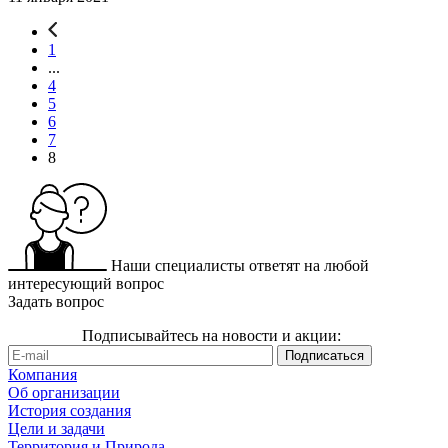
1
...
4
5
6
7
8
Наши специалисты ответят на любой
интересующий вопрос
Задать вопрос
Подписывайтесь на новости и акции:
Компания
Об организации
История создания
Цели и задачи
Территория и Природа