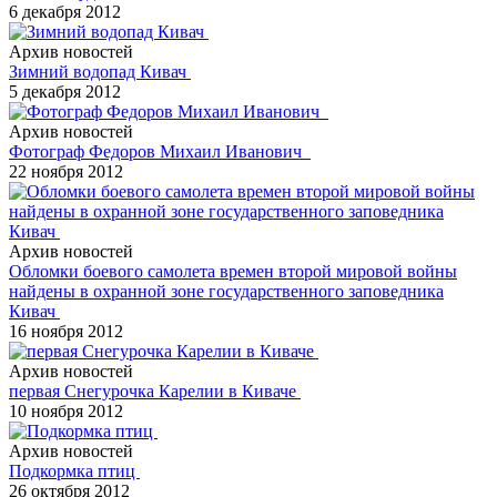
6 декабря 2012
Архив новостей
Зимний водопад Кивач
5 декабря 2012
Архив новостей
Фотограф Федоров Михаил Иванович
22 ноября 2012
Архив новостей
Обломки боевого самолета времен второй мировой войны
найдены в охранной зоне государственного заповедника
Кивач
16 ноября 2012
Архив новостей
первая Снегурочка Карелии в Киваче
10 ноября 2012
Архив новостей
Подкормка птиц
26 октября 2012