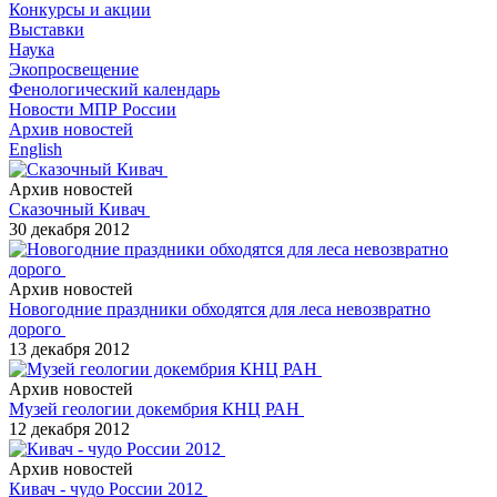
Конкурсы и акции
Выставки
Наука
Экопросвещение
Фенологический календарь
Новости МПР России
Архив новостей
English
Архив новостей
Сказочный Кивач
30 декабря 2012
Архив новостей
Новогодние праздники обходятся для леса невозвратно
дорого
13 декабря 2012
Архив новостей
Музей геологии докембрия КНЦ РАН
12 декабря 2012
Архив новостей
Кивач - чудо России 2012