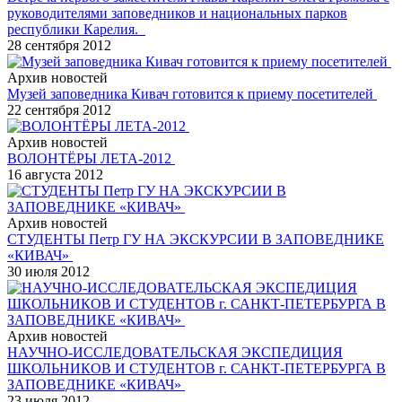
руководителями заповедников и национальных парков
республики Карелия.
28 сентября 2012
Архив новостей
Музей заповедника Кивач готовится к приему посетителей
22 сентября 2012
Архив новостей
ВОЛОНТЁРЫ ЛЕТА-2012
16 августа 2012
Архив новостей
СТУДЕНТЫ Петр ГУ НА ЭКСКУРСИИ В ЗАПОВЕДНИКЕ
«КИВАЧ»
30 июля 2012
Архив новостей
НАУЧНО-ИССЛЕДОВАТЕЛЬСКАЯ ЭКСПЕДИЦИЯ
ШКОЛЬНИКОВ И СТУДЕНТОВ г. САНКТ-ПЕТЕРБУРГА В
ЗАПОВЕДНИКЕ «КИВАЧ»
23 июля 2012