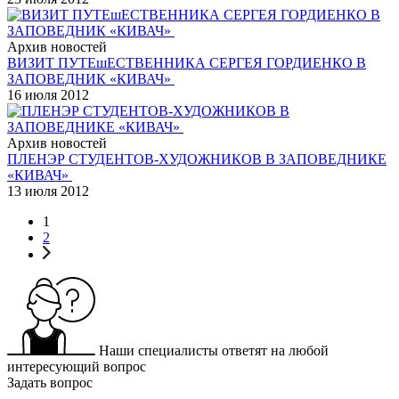
Архив новостей
ВИЗИТ ПУТЕшЕСТВЕННИКА СЕРГЕЯ ГОРДИЕНКО В
ЗАПОВЕДНИК «КИВАЧ»
16 июля 2012
Архив новостей
ПЛЕНЭР СТУДЕНТОВ-ХУДОЖНИКОВ В ЗАПОВЕДНИКЕ
«КИВАЧ»
13 июля 2012
1
2
Наши специалисты ответят на любой
интересующий вопрос
Задать вопрос