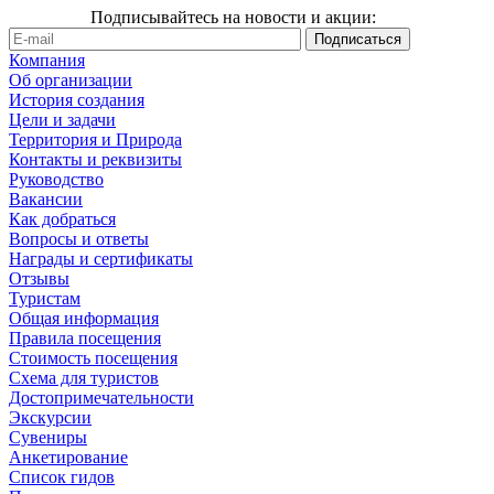
Подписывайтесь на новости и акции:
Компания
Об организации
История создания
Цели и задачи
Территория и Природа
Контакты и реквизиты
Руководство
Вакансии
Как добраться
Вопросы и ответы
Награды и сертификаты
Отзывы
Туристам
Общая информация
Правила посещения
Стоимость посещения
Схема для туристов
Достопримечательности
Экскурсии
Сувениры
Анкетирование
Список гидов