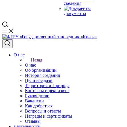
сведения
Документы
О нас
Назад
О нас
Об организации
История создания
Цели и задачи
Территория и Природа
Контакты и реквизиты
Руководство
Вакансии
Как добраться
Вопросы и ответы
Награды и сертификаты
Отзывы
Деятельность