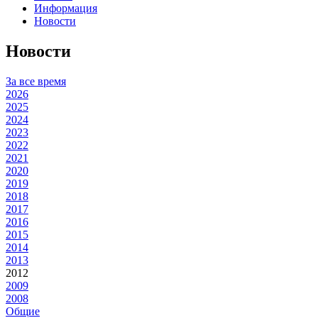
Информация
Новости
Новости
За все время
2026
2025
2024
2023
2022
2021
2020
2019
2018
2017
2016
2015
2014
2013
2012
2009
2008
Общие