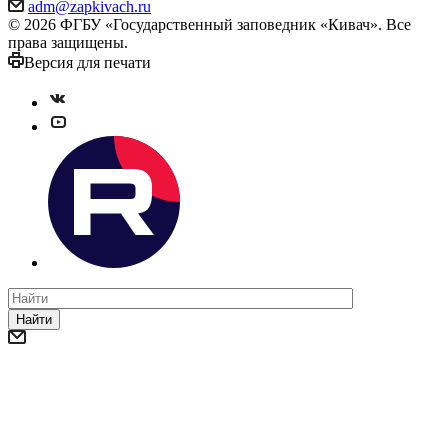
adm@zapkivach.ru
© 2026 ФГБУ «Государственный заповедник «Кивач». Все
права защищены.
Версия для печати
Найти