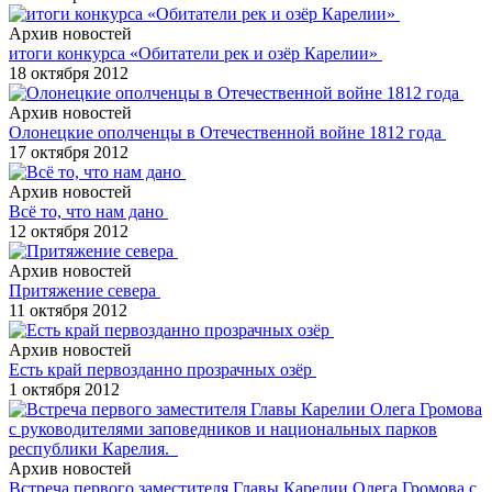
Архив новостей
итоги конкурса «Обитатели рек и озёр Карелии»
18 октября 2012
Архив новостей
Олонецкие ополченцы в Отечественной войне 1812 года
17 октября 2012
Архив новостей
Всё то, что нам дано
12 октября 2012
Архив новостей
Притяжение севера
11 октября 2012
Архив новостей
Есть край первозданно прозрачных озёр
1 октября 2012
Архив новостей
Встреча первого заместителя Главы Карелии Олега Громова с