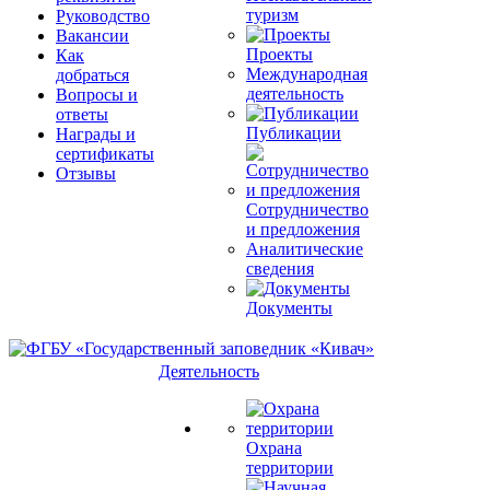
туризм
Руководство
Вакансии
Проекты
Как
Международная
добраться
деятельность
Вопросы и
ответы
Публикации
Награды и
сертификаты
Отзывы
Сотрудничество
и предложения
Аналитические
сведения
Документы
Деятельность
Охрана
территории