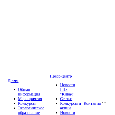
Пресс-центр
Детям
Новости
Общая
ГПЗ
информация
"Кивач"
Мероприятия
Статьи
Конкурсы
Конкурсы и
Контакты
Экологическое
акции
образование
Новости