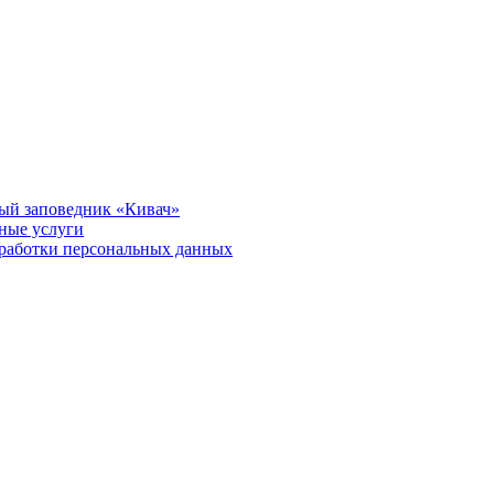
ый заповедник «Кивач»
тные услуги
работки персональных данных