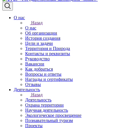
О нас
Назад
О нас
Об организации
История создания
Цели и задачи
Территория и Природа
Контакты и реквизиты
Руководство
Вакансии
Как добраться
Вопросы и ответы
Награды и сертификаты
Отзывы
Деятельность
Назад
Деятельность
Охрана территории
Научная деятельность
Экологическое просвещение
Познавательный туризм
Проекты