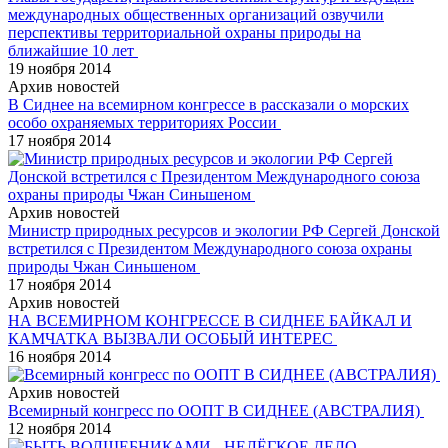
международных общественных организаций озвучили
перспективы территориальной охраны природы на
ближайшие 10 лет
19 ноября 2014
Архив новостей
В Сиднее на всемирном конгрессе в рассказали о морских
особо охраняемых территориях России
17 ноября 2014
Архив новостей
Министр природных ресурсов и экологии РФ Сергей Донской
встретился с Президентом Международного союза охраны
природы Чжан Синьшеном
17 ноября 2014
Архив новостей
НА ВСЕМИРНОМ КОНГРЕССЕ В СИДНЕЕ БАЙКАЛ И
КАМЧАТКА ВЫЗВАЛИ ОСОБЫЙ ИНТЕРЕС
16 ноября 2014
Архив новостей
Всемирный конгресс по ООПТ В СИДНЕЕ (АВСТРАЛИЯ)
12 ноября 2014