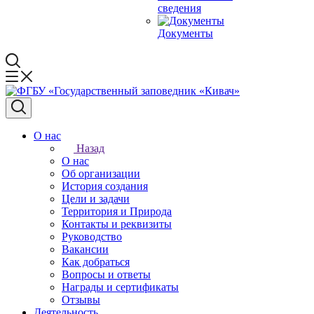
сведения
Документы
О нас
Назад
О нас
Об организации
История создания
Цели и задачи
Территория и Природа
Контакты и реквизиты
Руководство
Вакансии
Как добраться
Вопросы и ответы
Награды и сертификаты
Отзывы
Деятельность