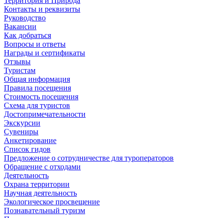
Территория и Природа
Контакты и реквизиты
Руководство
Вакансии
Как добраться
Вопросы и ответы
Награды и сертификаты
Отзывы
Туристам
Общая информация
Правила посещения
Стоимость посещения
Схема для туристов
Достопримечательности
Экскурсии
Сувениры
Анкетирование
Список гидов
Предложение о сотрудничестве для туроператоров
Обращение с отходами
Деятельность
Охрана территории
Научная деятельность
Экологическое просвещение
Познавательный туризм