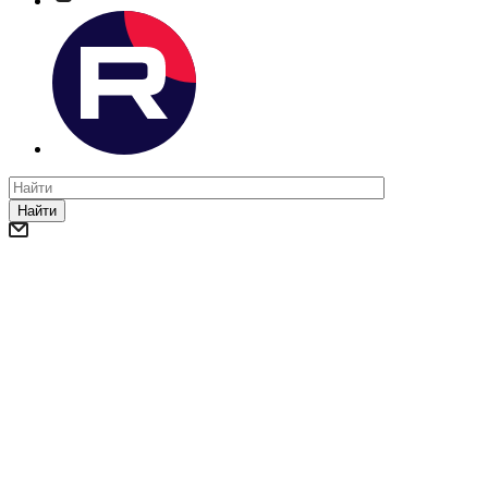
Найти