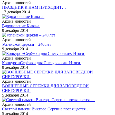
Архив новостей
ПРАЗДНИК К НАМ ПРИХОДИТ…
17 декабря 2014
Архив новостей
Вдохновение Кивача
9 декабря 2014
Архив новостей
Успенской церкви – 240 лет
9 декабря 2014
Архив новостей
Конкурс «Серёжки для Снегурочки». Итоги
9 декабря 2014
Архив новостей
ВОЛШЕБНЫЕ СЕРЁЖКИ ДЛЯ ЗАПОВЕДНОЙ
СНЕГУРОЧКИ
5 декабря 2014
Архив новостей
Светлой памяти Виктора Сергина посвящается…
5 декабря 2014