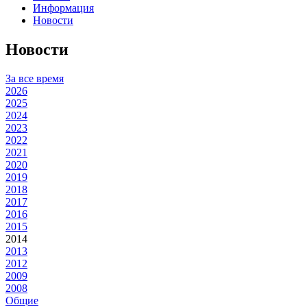
Информация
Новости
Новости
За все время
2026
2025
2024
2023
2022
2021
2020
2019
2018
2017
2016
2015
2014
2013
2012
2009
2008
Общие