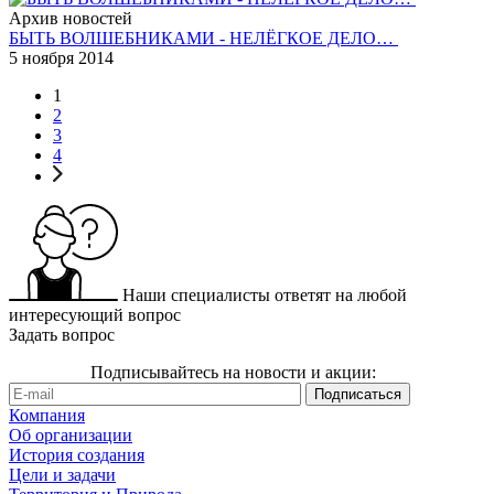
Архив новостей
БЫТЬ ВОЛШЕБНИКАМИ - НЕЛЁГКОЕ ДЕЛО…
5 ноября 2014
1
2
3
4
Наши специалисты ответят на любой
интересующий вопрос
Задать вопрос
Подписывайтесь на новости и акции:
Компания
Об организации
История создания
Цели и задачи