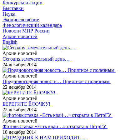
Конкурсы и акции
Выставки
Наука
Экопросвещение
Фенологический календарь
Новости МПР России
Архив новостей
English
Архив новостей
Сегодня замечательный день…
24 декабря 2014
Архив новостей
Предновогодняя новость… Приятное с полезным
22 декабря 2014
Архив новостей
БЕРЕГИТЕ ЁЛОЧКУ!
22 декабря 2014
Архив новостей
Фотовыставка «Есть край…» открыта в ПетрГУ
18 декабря 2014