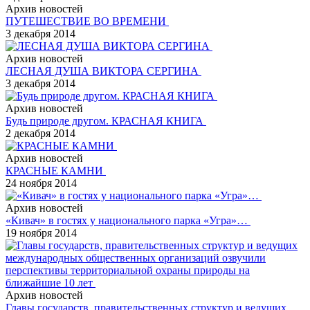
Архив новостей
ПУТЕШЕСТВИЕ ВО ВРЕМЕНИ
3 декабря 2014
Архив новостей
ЛЕСНАЯ ДУША ВИКТОРА СЕРГИНА
3 декабря 2014
Архив новостей
Будь природе другом. КРАСНАЯ КНИГА
2 декабря 2014
Архив новостей
КРАСНЫЕ КАМНИ
24 ноября 2014
Архив новостей
«Кивач» в гостях у национального парка «Угра»…
19 ноября 2014
Архив новостей
Главы государств, правительственных структур и ведущих