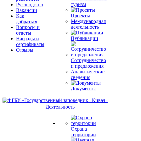
туризм
Руководство
Вакансии
Проекты
Как
Международная
добраться
деятельность
Вопросы и
ответы
Публикации
Награды и
сертификаты
Отзывы
Сотрудничество
и предложения
Аналитические
сведения
Документы
Деятельность
Охрана
территории