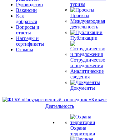
туризм
Руководство
Вакансии
Проекты
Как
Международная
добраться
деятельность
Вопросы и
ответы
Публикации
Награды и
сертификаты
Отзывы
Сотрудничество
и предложения
Аналитические
сведения
Документы
Деятельность
Охрана
территории