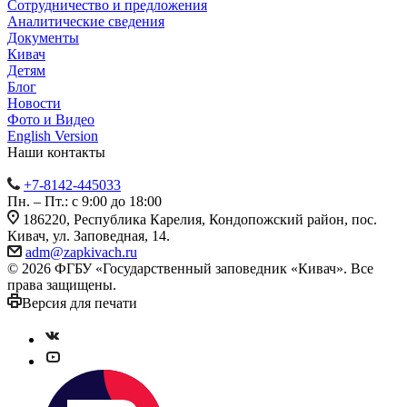
Сотрудничество и предложения
Аналитические сведения
Документы
Кивач
Детям
Блог
Новости
Фото и Видео
English Version
Наши контакты
+7-8142-445033
Пн. – Пт.: с 9:00 до 18:00
186220, Республика Карелия, Кондопожский район, пос.
Кивач, ул. Заповедная, 14.
adm@zapkivach.ru
© 2026 ФГБУ «Государственный заповедник «Кивач». Все
права защищены.
Версия для печати