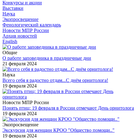
Конкурсы и акции
Выставки
Наука
Экопросвещение
Фенологический календарь
Новости МПР России
Архив новостей
English
Общие
О работе заповедника в праздничные дни
21 февраля 2024
Наука
Всего себя я радостно отдам...С днём орнитолога!
19 февраля 2024
Новости МПР России
Понять птиц: 19 февраля в России отмечают День орнитолога
19 февраля 2024
Экопросвещение
Экскурсия для женщин КРОО "Общество помощи.."
19 февраля 2024