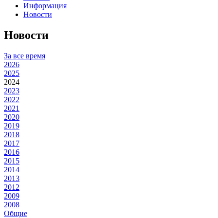
Информация
Новости
Новости
За все время
2026
2025
2024
2023
2022
2021
2020
2019
2018
2017
2016
2015
2014
2013
2012
2009
2008
Общие