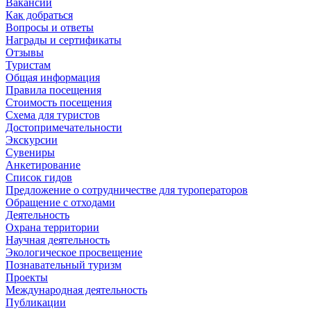
Вакансии
Как добраться
Вопросы и ответы
Награды и сертификаты
Отзывы
Туристам
Общая информация
Правила посещения
Стоимость посещения
Схема для туристов
Достопримечательности
Экскурсии
Сувениры
Анкетирование
Список гидов
Предложение о сотрудничестве для туроператоров
Обращение с отходами
Деятельность
Охрана территории
Научная деятельность
Экологическое просвещение
Познавательный туризм
Проекты
Международная деятельность
Публикации