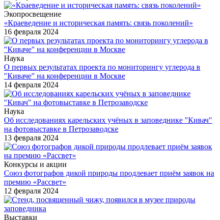
Экопросвещение
«Краеведение и историческая память: связь поколений»
16 февраля 2024
Наука
О первых результатах проекта по мониторингу углерода в
"Киваче" на конференции в Москве
14 февраля 2024
Наука
Об исследованиях карельских учёных в заповеднике "Кивач"
на фотовыставке в Петрозаводске
13 февраля 2024
Конкурсы и акции
Союз фотографов дикой природы продлевает приём заявок на
премию «Рассвет»
12 февраля 2024
Выставки