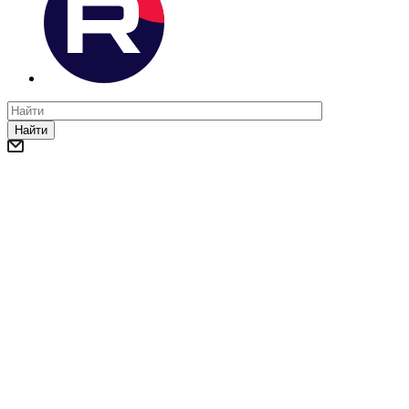
Найти