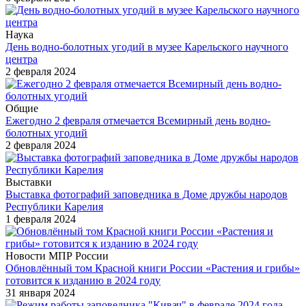
Наука
День водно-болотных угодий в музее Карельского научного
центра
2 февраля 2024
Общие
Ежегодно 2 февраля отмечается Всемирный день водно-
болотных угодий
2 февраля 2024
Выставки
Выставка фотографий заповедника в Доме дружбы народов
Республики Карелия
1 февраля 2024
Новости МПР России
Обновлённый том Красной книги России «Растения и грибы»
готовится к изданию в 2024 году
31 января 2024