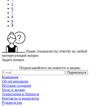
5
6
7
8
9
Наши специалисты ответят на любой
интересующий вопрос
Задать вопрос
Подписывайтесь на новости и акции:
Компания
Об организации
История создания
Цели и задачи
Территория и Природа
Контакты и реквизиты
Руководство