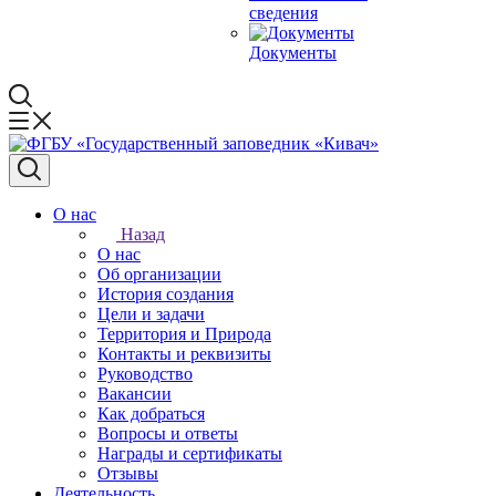
сведения
Документы
О нас
Назад
О нас
Об организации
История создания
Цели и задачи
Территория и Природа
Контакты и реквизиты
Руководство
Вакансии
Как добраться
Вопросы и ответы
Награды и сертификаты
Отзывы
Деятельность